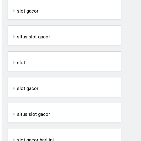
slot gacor
situs slot gacor
slot
slot gacor
situs slot gacor
slot gacor hari ini