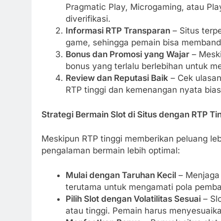
Pragmatic Play, Microgaming, atau Pla
diverifikasi.
Informasi RTP Transparan
– Situs terp
game, sehingga pemain bisa membandi
Bonus dan Promosi yang Wajar
– Meski
bonus yang terlalu berlebihan untuk m
Review dan Reputasi Baik
– Cek ulasan 
RTP tinggi dan kemenangan nyata biasa
Strategi Bermain Slot di Situs dengan RTP Ti
Meskipun RTP tinggi memberikan peluang lebi
pengalaman bermain lebih optimal:
Mulai dengan Taruhan Kecil
– Menjaga 
terutama untuk mengamati pola pembay
Pilih Slot dengan Volatilitas Sesuai
– Slo
atau tinggi. Pemain harus menyesuaik