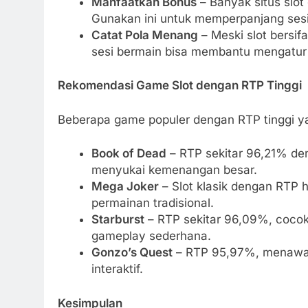
Manfaatkan Bonus
– Banyak situs slot
Gunakan ini untuk memperpanjang ses
Catat Pola Menang
– Meski slot bersi
sesi bermain bisa membantu mengatur s
Rekomendasi Game Slot dengan RTP Tinggi
Beberapa game populer dengan RTP tinggi yang
Book of Dead
– RTP sekitar 96,21% den
menyukai kemenangan besar.
Mega Joker
– Slot klasik dengan RTP 
permainan tradisional.
Starburst
– RTP sekitar 96,09%, cocok
gameplay sederhana.
Gonzo’s Quest
– RTP 95,97%, menawar
interaktif.
Kesimpulan