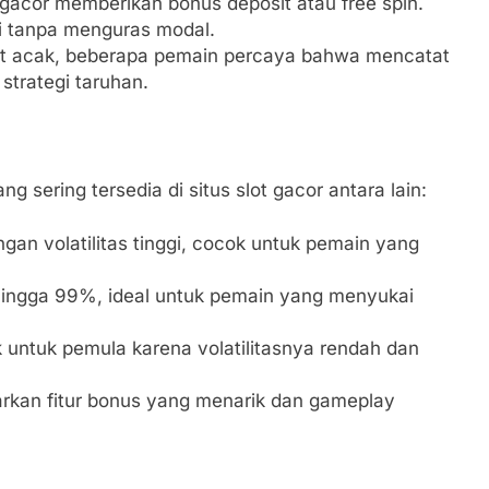
 gacor memberikan bonus deposit atau free spin.
i tanpa menguras modal.
fat acak, beberapa pemain percaya bahwa mencatat
trategi taruhan.
 sering tersedia di situs slot gacor antara lain:
gan volatilitas tinggi, cocok untuk pemain yang
hingga 99%, ideal untuk pemain yang menyukai
 untuk pemula karena volatilitasnya rendah dan
kan fitur bonus yang menarik dan gameplay