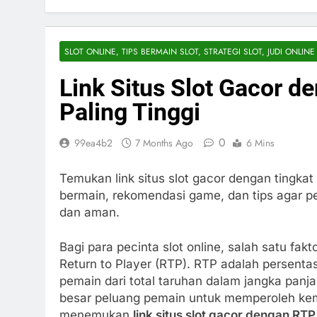
SLOT ONLINE, TIPS BERMAIN SLOT, STRATEGI SLOT, JUDI ONLIN
Link Situs Slot Gacor d
Paling Tinggi
0
99ea4b2
7 Months Ago
6 Mins
Temukan link situs slot gacor dengan tingkat R
bermain, rekomendasi game, dan tips agar p
dan aman.
Bagi para pecinta slot online, salah satu fak
Return to Player (RTP). RTP adalah persent
pemain dari total taruhan dalam jangka pan
besar peluang pemain untuk memperoleh keme
menemukan
link situs slot gacor dengan RTP