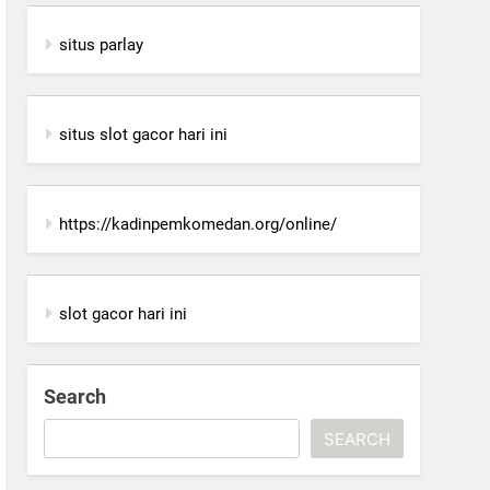
situs parlay
situs slot gacor hari ini
https://kadinpemkomedan.org/online/
slot gacor hari ini
Search
SEARCH