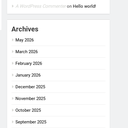
A WordPress Commenter
on
Hello world!
Archives
May 2026
March 2026
February 2026
January 2026
December 2025
November 2025
October 2025
September 2025