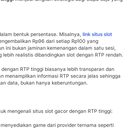
 dalam bentuk persentase. Misalnya,
link situs slot
ngembalikan Rp96 dari setiap Rp100 yang
un ini bukan jaminan kemenangan dalam satu sesi,
ebih realistis dibandingkan slot dengan RTP rendah.
e dengan RTP tinggi biasanya lebih transparan dan
kan menampilkan informasi RTP secara jelas sehingga
an data, bukan hanya keberuntungan.
k mengenali situs slot gacor dengan RTP tinggi:
 menyediakan game dari provider ternama seperti