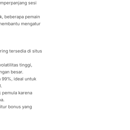
memperpanjang sesi
ak, beberapa pemain
 membantu mengatur
ng tersedia di situs
atilitas tinggi,
ngan besar.
 99%, ideal untuk
.
k pemula karena
a.
tur bonus yang