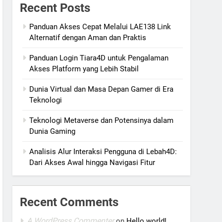
Recent Posts
Panduan Akses Cepat Melalui LAE138 Link
Alternatif dengan Aman dan Praktis
Panduan Login Tiara4D untuk Pengalaman
Akses Platform yang Lebih Stabil
Dunia Virtual dan Masa Depan Gamer di Era
Teknologi
Teknologi Metaverse dan Potensinya dalam
Dunia Gaming
Analisis Alur Interaksi Pengguna di Lebah4D:
Dari Akses Awal hingga Navigasi Fitur
Recent Comments
A WordPress Commenter
on
Hello world!