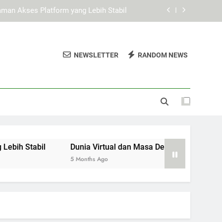
man Akses Platform yang Lebih Stabil
dan Masa Depan Gamer di Era Teknologi
e dan Potensinya dalam Dunia Gaming
NEWSLETTER
RANDOM NEWS
k Alternatif dengan Aman dan Praktis
iatan Lokal Di Area Buckfastleigh.
man Akses Platform yang Lebih Stabil
dan Masa Depan Gamer di Era Teknologi
e dan Potensinya dalam Dunia Gaming
l
Dunia Virtual dan Masa Depan Gamer di Era Teknologi
5 Months Ago