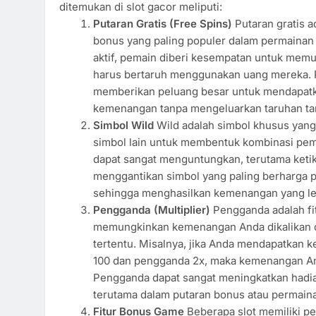
ditemukan di slot gacor meliputi:
Putaran Gratis (Free Spins)
Putaran gratis ad
bonus yang paling populer dalam permainan slo
aktif, pemain diberi kesempatan untuk memu
harus bertaruh menggunakan uang mereka. P
memberikan peluang besar untuk mendapat
kemenangan tanpa mengeluarkan taruhan t
Simbol Wild
Wild adalah simbol khusus yan
simbol lain untuk membentuk kombinasi pem
dapat sangat menguntungkan, terutama ketik
menggantikan simbol yang paling berharga 
sehingga menghasilkan kemenangan yang le
Pengganda (Multiplier)
Pengganda adalah fi
memungkinkan kemenangan Anda dikalikan 
tertentu. Misalnya, jika Anda mendapatkan
100 dan pengganda 2x, maka kemenangan An
Pengganda dapat sangat meningkatkan hadia
terutama dalam putaran bonus atau permainan
Fitur Bonus Game
Beberapa slot memiliki p