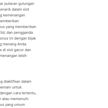
ar putaran gulungan
narik dalam slot
ang kemenangan
 memberikan
nus yang memberikan
Wild, dan pengganda
nus ini dengan bijak
ng menang Anda.
s di slot gacor dan
emenangan lebih
g diaktifkan dalam
pemain untuk
 dengan cara tertentu,
an atau memenuhi
onus yang umum