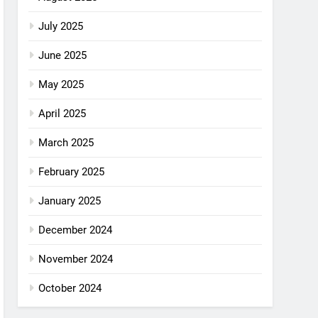
July 2025
June 2025
May 2025
April 2025
March 2025
February 2025
January 2025
December 2024
November 2024
October 2024