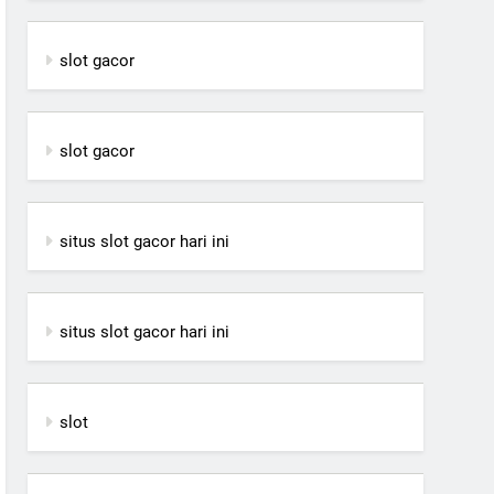
slot gacor
slot gacor
situs slot gacor hari ini
situs slot gacor hari ini
slot