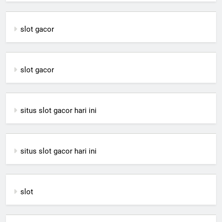
slot gacor
slot gacor
situs slot gacor hari ini
situs slot gacor hari ini
slot