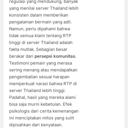
regulasi yang mendukung, banyak
yang menilai server Thailand lebih
konsisten dalam memberikan
pengalaman bermain yang adil.
Namun, perlu dipahami bahwa
tidak semua klaim tentang RTP
tinggi di server Thailand adalah
fakta mutlak. Sebagian besar
berakar dari
persepsi komunitas
.
Testimoni pemain yang merasa
sering menang atau mendapatkan
pengembalian sesuai harapan
memperkuat narasi bahwa RTP di
server Thailand lebih tinggi.
Padahal, hasil yang mereka alami
bisa saja murni kebetulan. Efek
psikologis dari cerita kemenangan
ini menciptakan mitos yang sulit
dipisahkan dari kenyataan.