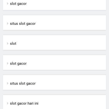
slot gacor
situs slot gacor
slot
slot gacor
situs slot gacor
slot gacor hari ini