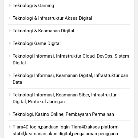
Teknologi & Gaming
Teknologi & Infrastruktur Akses Digital
Teknologi & Keamanan Digital
Teknologi Game Digital
Teknologi Informasi, Infrastruktur Cloud, DevOps, Sistem
Digital
Teknologi Informasi, Keamanan Digital, Infrastruktur dan
Data
Teknologi Informasi, Keamanan Siber, Infrastruktur
Digital, Protokol Jaringan
Teknologi, Kasino Online, Pembayaran Permainan
Tiara4D login,panduan login Tiara4D,akses platform
stabil,keamanan akun digital,pengalaman pengguna