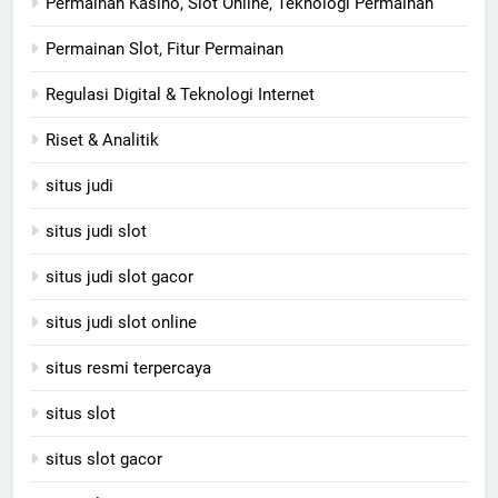
Permainan Kasino, Slot Online, Teknologi Permainan
Permainan Slot, Fitur Permainan
Regulasi Digital & Teknologi Internet
Riset & Analitik
situs judi
situs judi slot
situs judi slot gacor
situs judi slot online
situs resmi terpercaya
situs slot
situs slot gacor