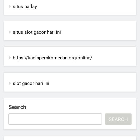
situs parlay
situs slot gacor hari ini
https://kadinpemkomedan.org/online/
slot gacor hari ini
Search
SEARCH