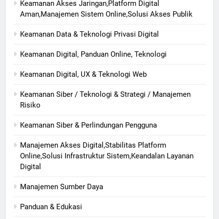
Keamanan Akses Jaringan,Platform Digital
Aman,Manajemen Sistem Online,Solusi Akses Publik
Keamanan Data & Teknologi Privasi Digital
Keamanan Digital, Panduan Online, Teknologi
Keamanan Digital, UX & Teknologi Web
Keamanan Siber / Teknologi & Strategi / Manajemen
Risiko
Keamanan Siber & Perlindungan Pengguna
Manajemen Akses Digital,Stabilitas Platform
Online,Solusi Infrastruktur Sistem,Keandalan Layanan
Digital
Manajemen Sumber Daya
Panduan & Edukasi