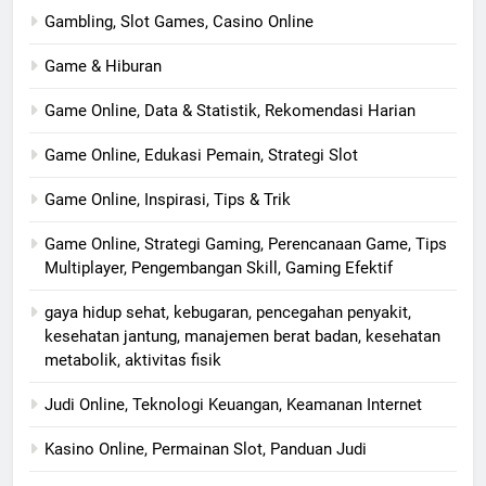
Gambling, Slot Games, Casino Online
Game & Hiburan
Game Online, Data & Statistik, Rekomendasi Harian
Game Online, Edukasi Pemain, Strategi Slot
Game Online, Inspirasi, Tips & Trik
Game Online, Strategi Gaming, Perencanaan Game, Tips
Multiplayer, Pengembangan Skill, Gaming Efektif
gaya hidup sehat, kebugaran, pencegahan penyakit,
kesehatan jantung, manajemen berat badan, kesehatan
metabolik, aktivitas fisik
Judi Online, Teknologi Keuangan, Keamanan Internet
Kasino Online, Permainan Slot, Panduan Judi