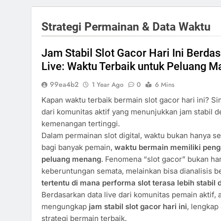
Strategi Permainan & Data Waktu
Jam Stabil Slot Gacor Hari Ini Berda
Live: Waktu Terbaik untuk Peluang M
99ea4b2
1 Year Ago
0
6 Mins
Kapan waktu terbaik bermain slot gacor hari ini? Sim
dari komunitas aktif yang menunjukkan jam stabil 
kemenangan tertinggi.
Dalam permainan slot digital, waktu bukan hanya s
bagi banyak pemain,
waktu bermain memiliki peng
peluang menang
. Fenomena “slot gacor” bukan ha
keberuntungan semata, melainkan bisa dianalisis 
tertentu di mana performa slot terasa lebih stab
Berdasarkan data live dari komunitas pemain aktif, ar
mengungkap
jam stabil slot gacor hari ini
, lengkap
strategi bermain terbaik.