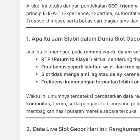
Artikel ini ditulis dengan pendekatan
SEO-friendly
,
prinsip
E-E-A-T
(Experience, Expertise, Authoritati
Trustworthiness), serta bebas dari plagiarisme dan 
1. Apa Itu Jam Stabil dalam Dunia Slot Gac
Jam stabil mengacu pada
rentang waktu dalam seh
RTP (Return to Player)
aktual cenderung tin
Fitur bonus seperti scatter, wild, dan free sp
Slot tidak mengalami lag atau delay karena
Frekuensi kemenangan terpantau lebih kon
Waktu ini umumnya terdeteksi berdasarkan
data re
komunitas
, forum, serta pengamatan langsung pe
membagikan hasil putaran mereka secara terbuka.
2. Data Live Slot Gacor Hari Ini: Rangkuma