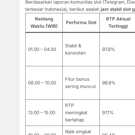
Berdasarkan laporan komunitas slot (Telegram, Dis
terbesar Indonesia), berikut adalah
jam stabil slot g
Rentang
RTP Aktual
Performa Slot
Waktu (WIB)
Tertinggi
Stabil &
01.00 – 04.00
97.8%
konsisten
Fitur bonus
08.00 – 10.00
96.9%
sering muncul
RTP
13.00 – 15.00
meningkat
97.1%
bertahap
Naik singkat