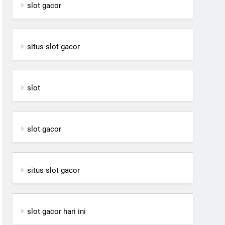
slot gacor
situs slot gacor
slot
slot gacor
situs slot gacor
slot gacor hari ini