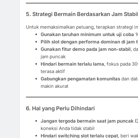
5. Strategi Bermain Berdasarkan Jam Stabi
Untuk memaksimalkan peluang, terapkan strategi in
Gunakan taruhan minimum untuk uji coba
1
Pilih slot dengan performa dominan di jam 
Gunakan fitur demo pada jam non-stabil
, d
jam puncak
Hindari bermain terlalu lama
, fokus pada 30
terasa aktif
Gabungkan pengamatan komunitas
dan data
makin akurat
6. Hal yang Perlu Dihindari
Jangan tergoda bermain saat jam puncak 
koneksi Anda tidak stabil
Hindari switching slot terlalu cepat
, beri wa