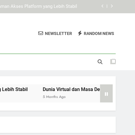
man Akses Platform yang Lebih Stabil
dan Masa Depan Gamer di Era Teknologi
e dan Potensinya dalam Dunia Gaming
NEWSLETTER
RANDOM NEWS
k Alternatif dengan Aman dan Praktis
iatan Lokal Di Area Buckfastleigh.
man Akses Platform yang Lebih Stabil
dan Masa Depan Gamer di Era Teknologi
e dan Potensinya dalam Dunia Gaming
l
Dunia Virtual dan Masa Depan Gamer di Era Teknologi
5 Months Ago