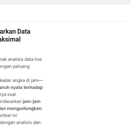
sarkan Data
aksimal
ak analisis data live
dengan peluang
ekadar angka di jam—
aruh nyata terhadap
nya soal
berdasarkan
jam-jam
il dan menguntungkan
.
tikel ini
 dengan analisis dan