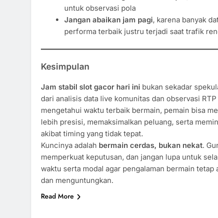
untuk observasi pola
Jangan abaikan jam pagi
, karena banyak d
performa terbaik justru terjadi saat trafik re
Kesimpulan
Jam stabil slot gacor hari ini
bukan sekadar spekula
dari analisis data live komunitas dan observasi RT
mengetahui waktu terbaik bermain, pemain bisa me
lebih presisi, memaksimalkan peluang, serta memin
akibat timing yang tidak tepat.
Kuncinya adalah
bermain cerdas, bukan nekat
. Gu
memperkuat keputusan, dan jangan lupa untuk sela
waktu serta modal agar pengalaman bermain tetap
dan menguntungkan.
Read More