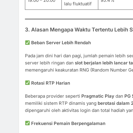
19.00 – 20.00
95.4%
lalu fluktuatif
3. Alasan Mengapa Waktu Tertentu Lebih S
Beban Server Lebih Rendah
Pada jam dini hari dan pagi, jumlah pemain lebih se
server lebih ringan dan
slot berjalan lebih lancar 
memengaruhi keakuratan RNG (Random Number Ge
Rotasi RTP Harian
Beberapa provider seperti
Pragmatic Play
dan
PG 
memiliki sistem RTP dinamis yang
berotasi dalam 
dipengaruhi oleh aktivitas login dan total hadiah ya
Frekuensi Pemain Berpengalaman