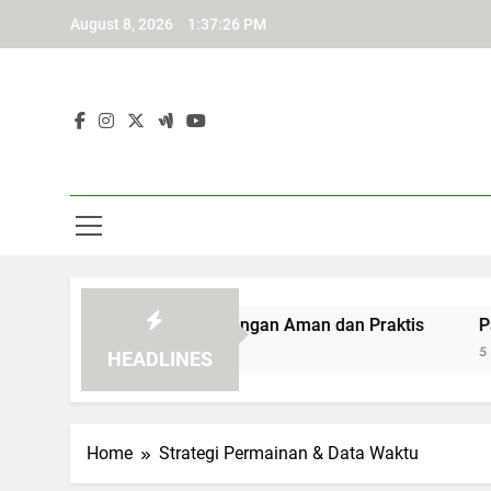
Skip
August 8, 2026
1:37:27 PM
to
content
Buc
Buckfastl
Link Alternatif dengan Aman dan Praktis
Panduan Login
5 Months Ago
HEADLINES
Home
Strategi Permainan & Data Waktu