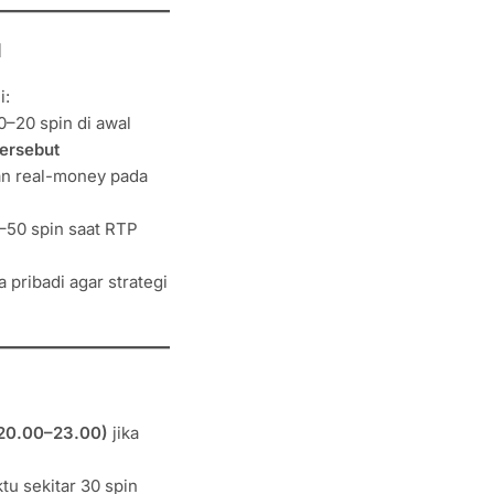
l
i:
0–20 spin di awal
tersebut
an real-money pada
–50 spin saat RTP
 pribadi agar strategi
(20.00–23.00)
jika
ktu sekitar 30 spin