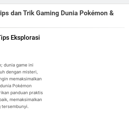
Tips dan Trik Gaming Dunia Pokémon &
ps Eksplorasi
; dunia game ini
uh dengan misteri,
 ingin memaksimalkan
i dunia Pokémon
rikan panduan praktis
rbaik, memaksimalkan
 tersembunyi.