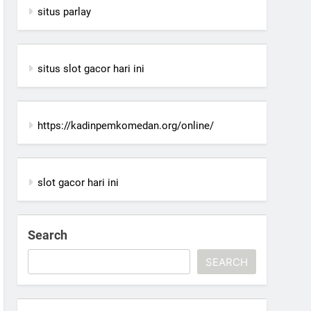
situs parlay
situs slot gacor hari ini
https://kadinpemkomedan.org/online/
slot gacor hari ini
Search
SEARCH