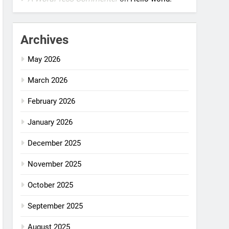
Archives
May 2026
March 2026
February 2026
January 2026
December 2025
November 2025
October 2025
September 2025
August 2025