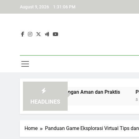
Skip
August 9, 2026
1:31:07 PM
to
content
Buc
Buckfastl
Link Alternatif dengan Aman dan Praktis
Panduan Logi
5 Months Ago
HEADLINES
Home
Panduan Game Eksplorasi Virtual Tips da