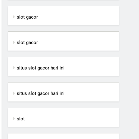
slot gacor
slot gacor
situs slot gacor hari ini
situs slot gacor hari ini
slot