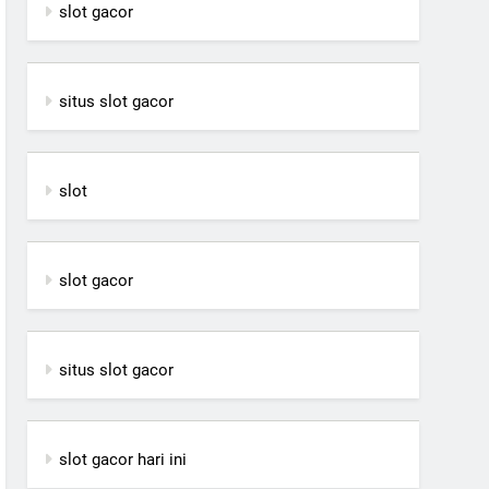
slot gacor
situs slot gacor
slot
slot gacor
situs slot gacor
slot gacor hari ini