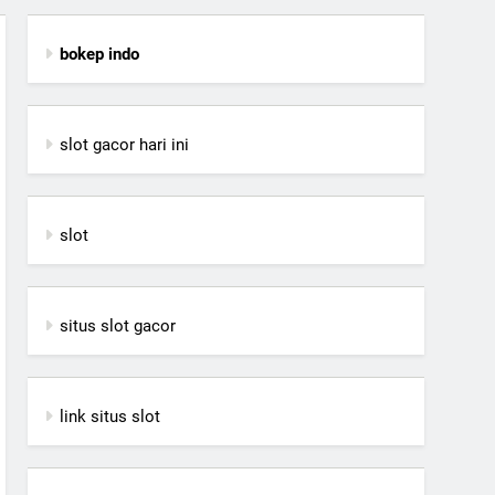
bokep indo
slot gacor hari ini
slot
situs slot gacor
link situs slot