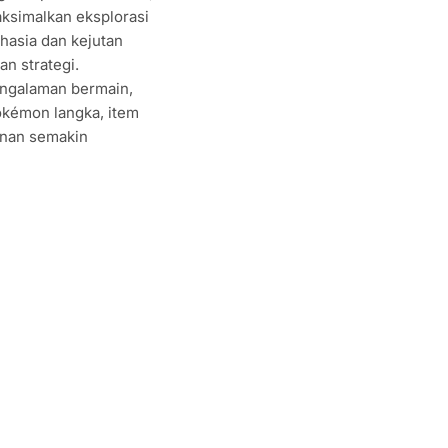
ksimalkan eksplorasi
asia dan kejutan
n strategi.
engalaman bermain,
kémon langka, item
inan semakin