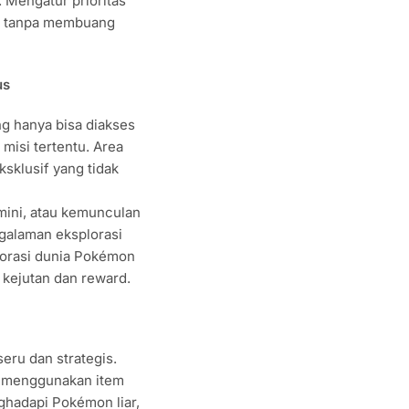
 Mengatur prioritas
ien tanpa membuang
us
g hanya bisa diakses
 misi tertentu. Area
sklusif yang tidak
 mini, atau kemunculan
alaman eksplorasi
lorasi dunia Pokémon
kejutan dan reward.
ru dan strategis.
, menggunakan item
ghadapi Pokémon liar,