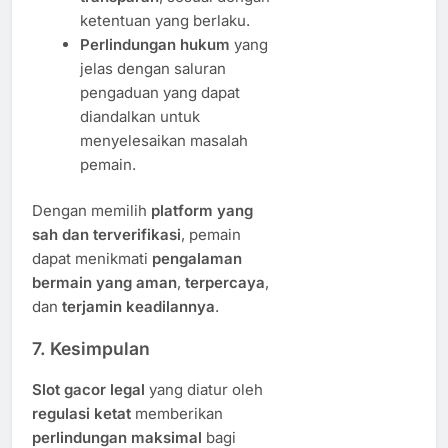
ketentuan yang berlaku.
Perlindungan hukum
yang
jelas dengan saluran
pengaduan yang dapat
diandalkan untuk
menyelesaikan masalah
pemain.
Dengan memilih
platform yang
sah dan terverifikasi
, pemain
dapat menikmati
pengalaman
bermain yang aman
,
terpercaya
,
dan
terjamin keadilannya
.
7. Kesimpulan
Slot gacor legal
yang diatur oleh
regulasi ketat
memberikan
perlindungan maksimal
bagi