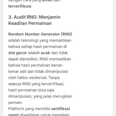
terverifikasi
.
3. Audit RNG: Menjamin
Keadilan Permainan
Random Number Generator (RNG)
adalah teknologi yang memastikan
bahwa setiap hasil permainan di
slot gacor
adalah
acak
dan tidak
dapat diprediksi. RNG memastikan
bahwa hasil permainan benar-
benar adil dan tidak dimanipulasi
oleh faktor eksternal. Tanpa
adanya RNG yang terverifikasi,
hasil permainan bisa saja
dimanipulasi, yang jelas merugikan
pemain.
Platform yang memiliki
sertifikasi
resmi
diwajibkan untuk menjalani