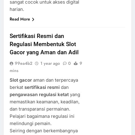
sangat cocok untuk akses digital
harian.
Read More
Sertifikasi Resmi dan
Regulasi Membentuk Slot
Gacor yang Aman dan Adil
99ea4b2
1 year ago
0
9
mins
Slot gacor
aman dan terpercaya
berkat
sertifikasi resmi
dan
pengawasan regulasi ketat
yang
memastikan keamanan, keadilan,
dan transparansi permainan.
Pelajari bagaimana regulasi ini
melindungi pemain.
Seiring dengan berkembangnya