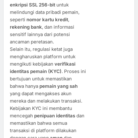
enkripsi SSL 256-bit
untuk
melindungi data pribadi pemain,
seperti
nomor kartu kredit
,
rekening bank
, dan informasi
sensitif lainnya dari potensi
ancaman peretasan.
Selain itu, regulasi ketat juga
mengharuskan platform untuk
mengikuti kebijakan
verifikasi
identitas pemain (KYC)
. Proses ini
bertujuan untuk memastikan
bahwa hanya
pemain yang sah
yang dapat mengakses akun
mereka dan melakukan transaksi.
Kebijakan KYC ini membantu
mencegah
penipuan identitas
dan
memastikan bahwa semua
transaksi di platform dilakukan
dengan cara yang
aman
dan