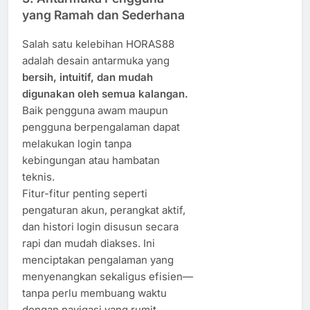
yang Ramah dan Sederhana
Salah satu kelebihan HORAS88
adalah desain antarmuka yang
bersih, intuitif, dan mudah
digunakan oleh semua kalangan.
Baik pengguna awam maupun
pengguna berpengalaman dapat
melakukan login tanpa
kebingungan atau hambatan
teknis.
Fitur-fitur penting seperti
pengaturan akun, perangkat aktif,
dan histori login disusun secara
rapi dan mudah diakses. Ini
menciptakan pengalaman yang
menyenangkan sekaligus efisien—
tanpa perlu membuang waktu
dengan navigasi yang rumit.