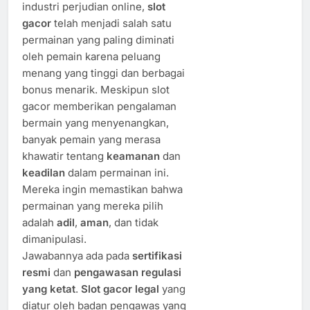
industri perjudian online,
slot
gacor
telah menjadi salah satu
permainan yang paling diminati
oleh pemain karena peluang
menang yang tinggi dan berbagai
bonus menarik. Meskipun slot
gacor memberikan pengalaman
bermain yang menyenangkan,
banyak pemain yang merasa
khawatir tentang
keamanan
dan
keadilan
dalam permainan ini.
Mereka ingin memastikan bahwa
permainan yang mereka pilih
adalah
adil
,
aman
, dan tidak
dimanipulasi.
Jawabannya ada pada
sertifikasi
resmi
dan
pengawasan regulasi
yang ketat
.
Slot gacor legal
yang
diatur oleh badan pengawas yang