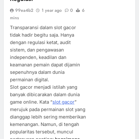
99ea4b2
1 year ago
0
6
mins
Transparansi dalam slot gacor
tidak hadir begitu saja. Hanya
dengan regulasi ketat, audit
sistem, dan pengawasan
independen, keadilan dan
keamanan pemain dapat dijamin
sepenuhnya dalam dunia
permainan digital.
Slot gacor menjadi istilah yang
banyak dibicarakan dalam dunia
game online. Kata “
slot gacor
”
merujuk pada permainan slot yang
dianggap lebih sering memberikan
kemenangan. Namun, di tengah
popularitas tersebut, muncul