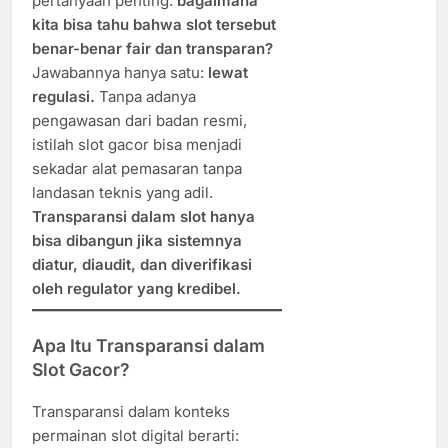
pertanyaan penting:
bagaimana
kita bisa tahu bahwa slot tersebut
benar-benar fair dan transparan?
Jawabannya hanya satu:
lewat
regulasi.
Tanpa adanya
pengawasan dari badan resmi,
istilah slot gacor bisa menjadi
sekadar alat pemasaran tanpa
landasan teknis yang adil.
Transparansi dalam slot hanya
bisa dibangun jika sistemnya
diatur, diaudit, dan diverifikasi
oleh regulator yang kredibel.
Apa Itu Transparansi dalam
Slot Gacor?
Transparansi dalam konteks
permainan slot digital berarti: