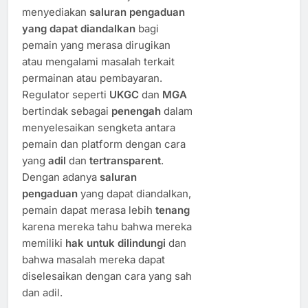
menyediakan
saluran pengaduan
yang dapat diandalkan
bagi
pemain yang merasa dirugikan
atau mengalami masalah terkait
permainan atau pembayaran.
Regulator seperti
UKGC
dan
MGA
bertindak sebagai
penengah
dalam
menyelesaikan sengketa antara
pemain dan platform dengan cara
yang
adil
dan
tertransparent
.
Dengan adanya
saluran
pengaduan
yang dapat diandalkan,
pemain dapat merasa lebih
tenang
karena mereka tahu bahwa mereka
memiliki
hak untuk dilindungi
dan
bahwa masalah mereka dapat
diselesaikan dengan cara yang sah
dan adil.