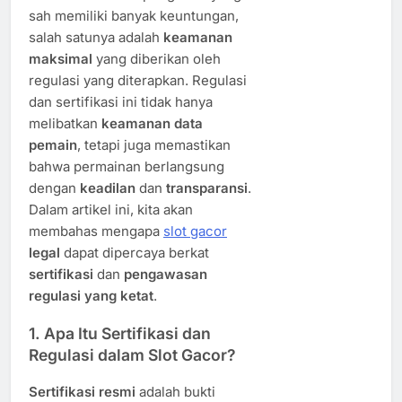
sah memiliki banyak keuntungan,
salah satunya adalah
keamanan
maksimal
yang diberikan oleh
regulasi yang diterapkan. Regulasi
dan sertifikasi ini tidak hanya
melibatkan
keamanan data
pemain
, tetapi juga memastikan
bahwa permainan berlangsung
dengan
keadilan
dan
transparansi
.
Dalam artikel ini, kita akan
membahas mengapa
slot gacor
legal
dapat dipercaya berkat
sertifikasi
dan
pengawasan
regulasi yang ketat
.
1. Apa Itu Sertifikasi dan
Regulasi dalam Slot Gacor?
Sertifikasi resmi
adalah bukti