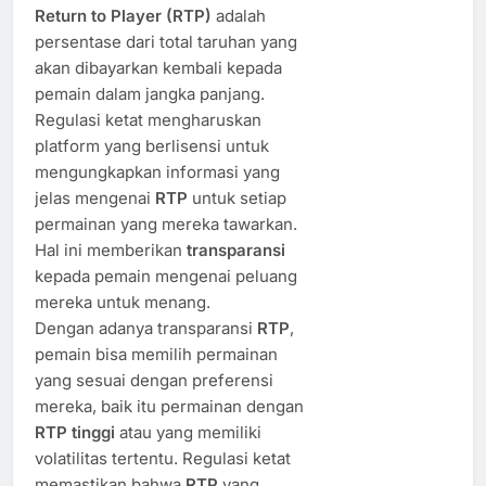
Return to Player (RTP)
adalah
persentase dari total taruhan yang
akan dibayarkan kembali kepada
pemain dalam jangka panjang.
Regulasi ketat mengharuskan
platform yang berlisensi untuk
mengungkapkan informasi yang
jelas mengenai
RTP
untuk setiap
permainan yang mereka tawarkan.
Hal ini memberikan
transparansi
kepada pemain mengenai peluang
mereka untuk menang.
Dengan adanya transparansi
RTP
,
pemain bisa memilih permainan
yang sesuai dengan preferensi
mereka, baik itu permainan dengan
RTP tinggi
atau yang memiliki
volatilitas tertentu. Regulasi ketat
memastikan bahwa
RTP
yang