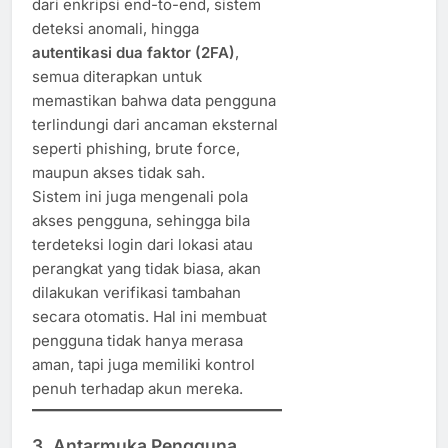
dari enkripsi end-to-end, sistem
deteksi anomali, hingga
autentikasi dua faktor (2FA)
,
semua diterapkan untuk
memastikan bahwa data pengguna
terlindungi dari ancaman eksternal
seperti phishing, brute force,
maupun akses tidak sah.
Sistem ini juga mengenali pola
akses pengguna, sehingga bila
terdeteksi login dari lokasi atau
perangkat yang tidak biasa, akan
dilakukan verifikasi tambahan
secara otomatis. Hal ini membuat
pengguna tidak hanya merasa
aman, tapi juga memiliki kontrol
penuh terhadap akun mereka.
3. Antarmuka Pengguna