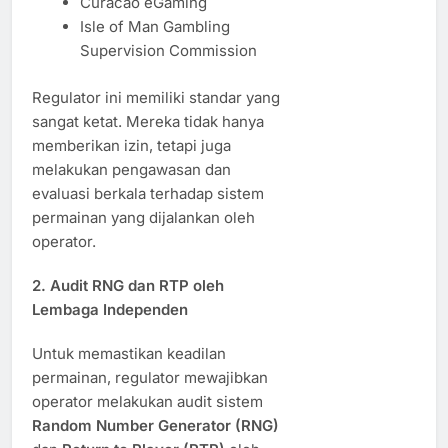
Curacao eGaming
Isle of Man Gambling
Supervision Commission
Regulator ini memiliki standar yang
sangat ketat. Mereka tidak hanya
memberikan izin, tetapi juga
melakukan pengawasan dan
evaluasi berkala terhadap sistem
permainan yang dijalankan oleh
operator.
2.
Audit RNG dan RTP oleh
Lembaga Independen
Untuk memastikan keadilan
permainan, regulator mewajibkan
operator melakukan audit sistem
Random Number Generator (RNG)