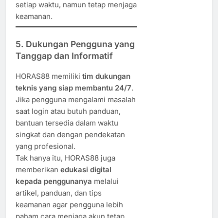
setiap waktu, namun tetap menjaga
keamanan.
5. Dukungan Pengguna yang
Tanggap dan Informatif
HORAS88 memiliki
tim dukungan
teknis yang siap membantu 24/7
.
Jika pengguna mengalami masalah
saat login atau butuh panduan,
bantuan tersedia dalam waktu
singkat dan dengan pendekatan
yang profesional.
Tak hanya itu, HORAS88 juga
memberikan
edukasi digital
kepada penggunanya
melalui
artikel, panduan, dan tips
keamanan agar pengguna lebih
paham cara menjaga akun tetap