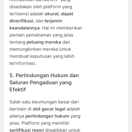
disediakan oleh platform yang
terlisensi adalah
akurat
,
dapat
diverifikasi
, dan
terjamin
keandalannya
. Hal ini memberikan
pemain pemahaman yang jelas
tentang
peluang mereka
dan
memungkinkan mereka untuk
membuat keputusan yang lebih
terinformasi.
5. Perlindungan Hukum dan
Saluran Pengaduan yang
Efektif
Salah satu keuntungan besar dari
bermain di
slot gacor legal
adalah
adanya
perlindungan hukum
yang
jelas. Platform yang memiliki
sertifikasi resmi
diwajibkan untuk