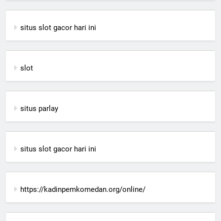
situs slot gacor hari ini
slot
situs parlay
situs slot gacor hari ini
https://kadinpemkomedan.org/online/