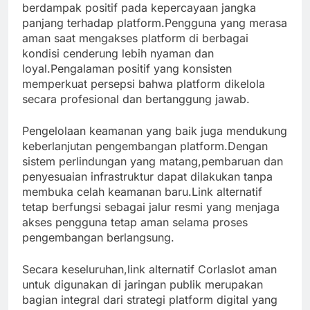
berdampak positif pada kepercayaan jangka
panjang terhadap platform.Pengguna yang merasa
aman saat mengakses platform di berbagai
kondisi cenderung lebih nyaman dan
loyal.Pengalaman positif yang konsisten
memperkuat persepsi bahwa platform dikelola
secara profesional dan bertanggung jawab.
Pengelolaan keamanan yang baik juga mendukung
keberlanjutan pengembangan platform.Dengan
sistem perlindungan yang matang,pembaruan dan
penyesuaian infrastruktur dapat dilakukan tanpa
membuka celah keamanan baru.Link alternatif
tetap berfungsi sebagai jalur resmi yang menjaga
akses pengguna tetap aman selama proses
pengembangan berlangsung.
Secara keseluruhan,link alternatif Corlaslot aman
untuk digunakan di jaringan publik merupakan
bagian integral dari strategi platform digital yang