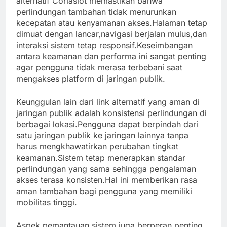
alternatif Corlaslot memastikan bahwa
perlindungan tambahan tidak menurunkan
kecepatan atau kenyamanan akses.Halaman tetap
dimuat dengan lancar,navigasi berjalan mulus,dan
interaksi sistem tetap responsif.Keseimbangan
antara keamanan dan performa ini sangat penting
agar pengguna tidak merasa terbebani saat
mengakses platform di jaringan publik.
Keunggulan lain dari link alternatif yang aman di
jaringan publik adalah konsistensi perlindungan di
berbagai lokasi.Pengguna dapat berpindah dari
satu jaringan publik ke jaringan lainnya tanpa
harus mengkhawatirkan perubahan tingkat
keamanan.Sistem tetap menerapkan standar
perlindungan yang sama sehingga pengalaman
akses terasa konsisten.Hal ini memberikan rasa
aman tambahan bagi pengguna yang memiliki
mobilitas tinggi.
Aspek pemantauan sistem juga berperan penting