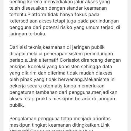
penting karena menyediakan jalur akses yang
telah disesuaikan dengan standar keamanan
tertentu.Platform tidak hanya fokus pada
ketersediaan akses,tetapi juga pada perlindungan
pengguna dari potensi risiko yang umum terjadi di
jaringan terbuka.
Dari sisi teknis,keamanan di jaringan publik
dicapai melalui penerapan sistem perlindungan
berlapis.Link alternatif Corlaslot dirancang dengan
enkripsi koneksi yang konsisten sehingga data
yang dikirim dan diterima tidak mudah diakses
oleh pihak yang tidak berwenang.Mekanisme ini
bekerja secara otomatis tanpa memerlukan
pengaturan tambahan dari pengguna,menjadikan
akses tetap praktis meskipun berada di jaringan
publik.
Pengalaman pengguna tetap menjadi prioritas
meskipun tingkat keamanan ditingkatkan.Link