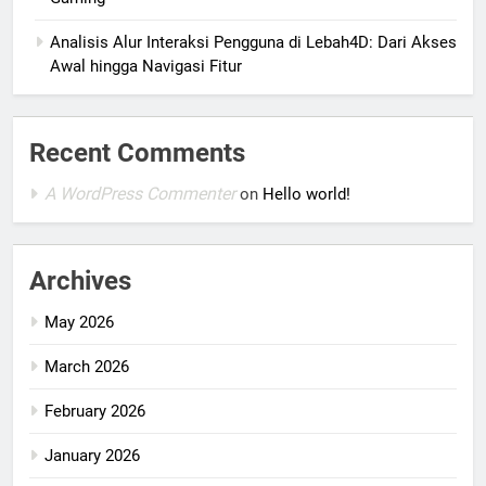
Analisis Alur Interaksi Pengguna di Lebah4D: Dari Akses
Awal hingga Navigasi Fitur
Recent Comments
A WordPress Commenter
on
Hello world!
Archives
May 2026
March 2026
February 2026
January 2026