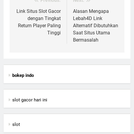
Previous:
Next:
Post
navigation
Link Situs Slot Gacor
Alasan Mengapa
dengan Tingkat
Lebah4D Link
Return Player Paling
Alternatif Dibutuhkan
Tinggi
Saat Situs Utama
Bermasalah
bokep indo
slot gacor hari ini
slot