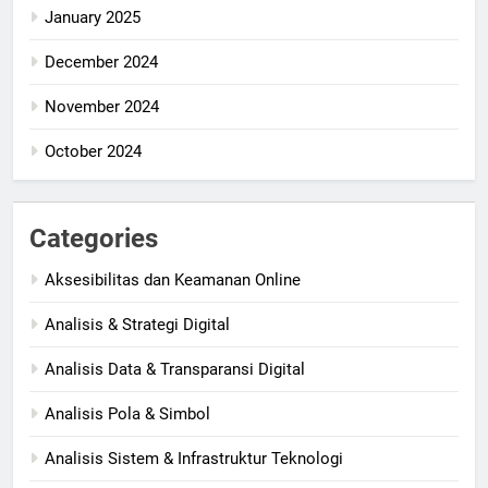
January 2025
December 2024
November 2024
October 2024
Categories
Aksesibilitas dan Keamanan Online
Analisis & Strategi Digital
Analisis Data & Transparansi Digital
Analisis Pola & Simbol
Analisis Sistem & Infrastruktur Teknologi