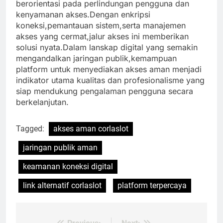
berorientasi pada perlindungan pengguna dan
kenyamanan akses.Dengan enkripsi
koneksi,pemantauan sistem,serta manajemen
akses yang cermat,jalur akses ini memberikan
solusi nyata.Dalam lanskap digital yang semakin
mengandalkan jaringan publik,kemampuan
platform untuk menyediakan akses aman menjadi
indikator utama kualitas dan profesionalisme yang
siap mendukung pengalaman pengguna secara
berkelanjutan.
Tagged:
akses aman corlaslot
jaringan publik aman
keamanan koneksi digital
link alternatif corlaslot
platform terpercaya