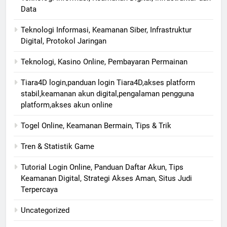
Data
Teknologi Informasi, Keamanan Siber, Infrastruktur
Digital, Protokol Jaringan
Teknologi, Kasino Online, Pembayaran Permainan
Tiara4D login,panduan login Tiara4D,akses platform
stabil,keamanan akun digital,pengalaman pengguna
platform,akses akun online
Togel Online, Keamanan Bermain, Tips & Trik
Tren & Statistik Game
Tutorial Login Online, Panduan Daftar Akun, Tips
Keamanan Digital, Strategi Akses Aman, Situs Judi
Terpercaya
Uncategorized