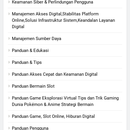
Keamanan Siber & Perlindungan Pengguna
Manajemen Akses Digital,Stabilitas Platform
Online,Solusi Infrastruktur Sistem,Keandalan Layanan
Digital
Manajemen Sumber Daya
Panduan & Edukasi
Panduan & Tips
Panduan Akses Cepat dan Keamanan Digital
Panduan Bermain Slot
Panduan Game Eksplorasi Virtual Tips dan Trik Gaming
Dunia Pokémon & Anime Strategi Bermain
Panduan Game, Slot Online, Hiburan Digital
Panduan Pengguna