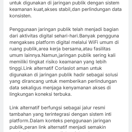
untuk digunakan di jaringan publik dengan sistem
keamanan kuat,akses stabil,dan perlindungan data
konsisten.
Penggunaan jaringan publik telah menjadi bagian
dari aktivitas digital sehari-hari.Banyak pengguna
mengakses platform digital melalui WiFi umum di
ruang publik,area kerja bersama,atau fasilitas
umum lainnya.Namun,jaringan publik sering kali
memiliki tingkat risiko keamanan yang lebih
tinggi.Link alternatif Corlaslot aman untuk
digunakan di jaringan publik hadir sebagai solusi
yang dirancang untuk memberikan perlindungan
data sekaligus menjaga kenyamanan akses di
lingkungan koneksi terbuka.
Link alternatif berfungsi sebagai jalur resmi
tambahan yang terintegrasi dengan sistem inti
platform.Dalam konteks penggunaan jaringan
publik,peran link alternatif menjadi semakin