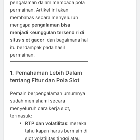
pengalaman dalam membaca pola
permainan. Artikel ini akan
membahas secara menyeluruh
mengapa
pengalaman bisa
menjadi keunggulan tersendiri di
situs slot gacor
, dan bagaimana hal
itu berdampak pada hasil
permainan.
1. Pemahaman Lebih Dalam
tentang Fitur dan Pola Slot
Pemain berpengalaman umumnya
sudah memahami secara
menyeluruh cara kerja slot,
termasuk:
RTP dan volatilitas
: mereka
tahu kapan harus bermain di
slot volatilitas tinggi atau