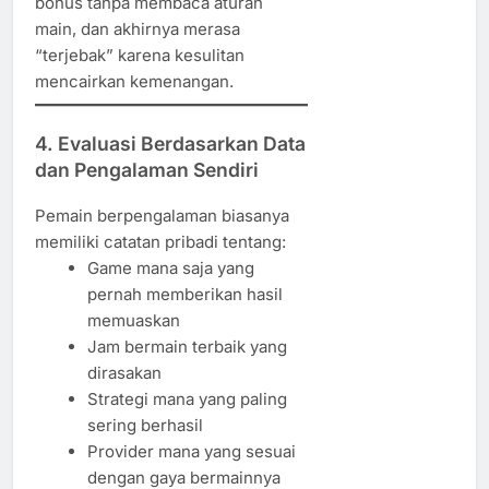
bonus tanpa membaca aturan
main, dan akhirnya merasa
“terjebak” karena kesulitan
mencairkan kemenangan.
4. Evaluasi Berdasarkan Data
dan Pengalaman Sendiri
Pemain berpengalaman biasanya
memiliki catatan pribadi tentang:
Game mana saja yang
pernah memberikan hasil
memuaskan
Jam bermain terbaik yang
dirasakan
Strategi mana yang paling
sering berhasil
Provider mana yang sesuai
dengan gaya bermainnya