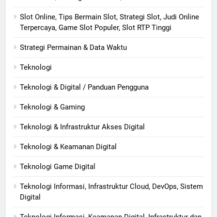
Slot Online, Tips Bermain Slot, Strategi Slot, Judi Online
Terpercaya, Game Slot Populer, Slot RTP Tinggi
Strategi Permainan & Data Waktu
Teknologi
Teknologi & Digital / Panduan Pengguna
Teknologi & Gaming
Teknologi & Infrastruktur Akses Digital
Teknologi & Keamanan Digital
Teknologi Game Digital
Teknologi Informasi, Infrastruktur Cloud, DevOps, Sistem
Digital
Teknologi Informasi, Keamanan Digital, Infrastruktur dan