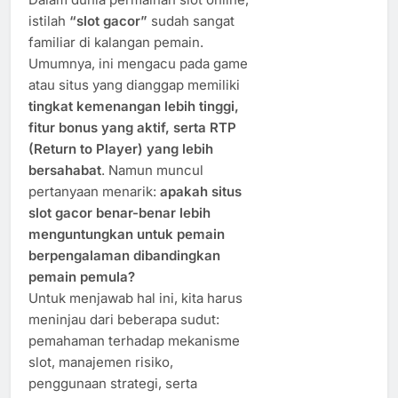
istilah
“slot gacor”
sudah sangat
familiar di kalangan pemain.
Umumnya, ini mengacu pada game
atau situs yang dianggap memiliki
tingkat kemenangan lebih tinggi,
fitur bonus yang aktif, serta RTP
(Return to Player) yang lebih
bersahabat
. Namun muncul
pertanyaan menarik:
apakah situs
slot gacor benar-benar lebih
menguntungkan untuk pemain
berpengalaman dibandingkan
pemain pemula?
Untuk menjawab hal ini, kita harus
meninjau dari beberapa sudut:
pemahaman terhadap mekanisme
slot, manajemen risiko,
penggunaan strategi, serta