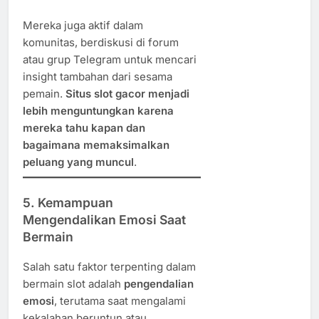
Mereka juga aktif dalam
komunitas, berdiskusi di forum
atau grup Telegram untuk mencari
insight tambahan dari sesama
pemain.
Situs slot gacor menjadi
lebih menguntungkan karena
mereka tahu kapan dan
bagaimana memaksimalkan
peluang yang muncul
.
5. Kemampuan
Mengendalikan Emosi Saat
Bermain
Salah satu faktor terpenting dalam
bermain slot adalah
pengendalian
emosi
, terutama saat mengalami
kekalahan beruntun atau