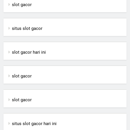
slot gacor
situs slot gacor
slot gacor hari ini
slot gacor
slot gacor
situs slot gacor hari ini