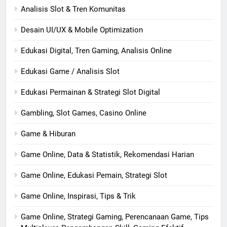
Analisis Slot & Tren Komunitas
Desain UI/UX & Mobile Optimization
Edukasi Digital, Tren Gaming, Analisis Online
Edukasi Game / Analisis Slot
Edukasi Permainan & Strategi Slot Digital
Gambling, Slot Games, Casino Online
Game & Hiburan
Game Online, Data & Statistik, Rekomendasi Harian
Game Online, Edukasi Pemain, Strategi Slot
Game Online, Inspirasi, Tips & Trik
Game Online, Strategi Gaming, Perencanaan Game, Tips