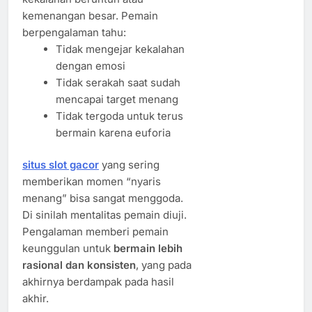
kemenangan besar. Pemain
berpengalaman tahu:
Tidak mengejar kekalahan
dengan emosi
Tidak serakah saat sudah
mencapai target menang
Tidak tergoda untuk terus
bermain karena euforia
situs slot gacor
yang sering
memberikan momen “nyaris
menang” bisa sangat menggoda.
Di sinilah mentalitas pemain diuji.
Pengalaman memberi pemain
keunggulan untuk
bermain lebih
rasional dan konsisten
, yang pada
akhirnya berdampak pada hasil
akhir.