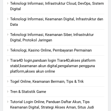
Teknologi Informasi, Infrastruktur Cloud, DevOps, Sistem
Digital
Teknologi Informasi, Keamanan Digital, Infrastruktur dan
Data
Teknologi Informasi, Keamanan Siber, Infrastruktur
Digital, Protokol Jaringan
Teknologi, Kasino Online, Pembayaran Permainan
Tiara4D login,panduan login Tiara4D,akses platform
stabil,keamanan akun digital,pengalaman pengguna
platform,akses akun online
Togel Online, Keamanan Bermain, Tips & Trik
Tren & Statistik Game
Tutorial Login Online, Panduan Daftar Akun, Tips
Keamanan Digital, Strategi Akses Aman, Situs Judi