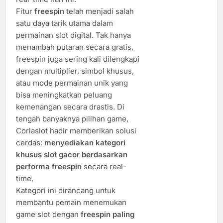
Fitur
freespin
telah menjadi salah
satu daya tarik utama dalam
permainan slot digital. Tak hanya
menambah putaran secara gratis,
freespin juga sering kali dilengkapi
dengan multiplier, simbol khusus,
atau mode permainan unik yang
bisa meningkatkan peluang
kemenangan secara drastis. Di
tengah banyaknya pilihan game,
Corlaslot hadir memberikan solusi
cerdas:
menyediakan kategori
khusus slot gacor berdasarkan
performa freespin
secara real-
time.
Kategori ini dirancang untuk
membantu pemain menemukan
game slot dengan
freespin paling