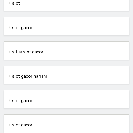
slot
slot gacor
situs slot gacor
slot gacor hari ini
slot gacor
slot gacor