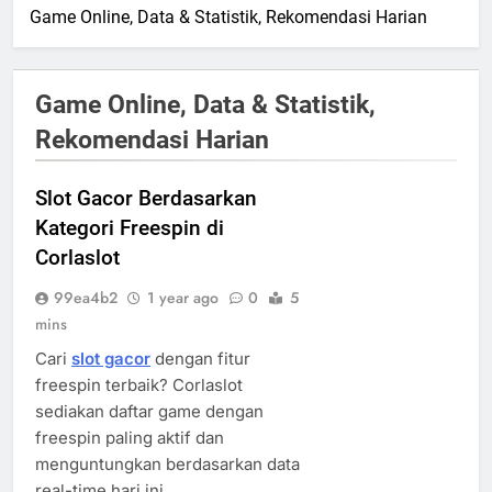
Game Online, Data & Statistik, Rekomendasi Harian
Game Online, Data & Statistik,
Rekomendasi Harian
Slot Gacor Berdasarkan
Kategori Freespin di
Corlaslot
99ea4b2
1 year ago
0
5
mins
Cari
slot gacor
dengan fitur
freespin terbaik? Corlaslot
sediakan daftar game dengan
freespin paling aktif dan
menguntungkan berdasarkan data
real-time hari ini.