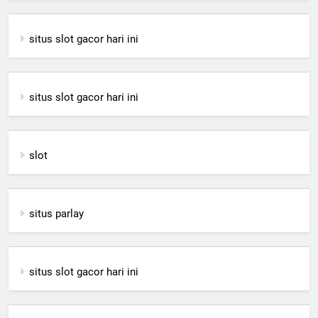
situs slot gacor hari ini
situs slot gacor hari ini
slot
situs parlay
situs slot gacor hari ini