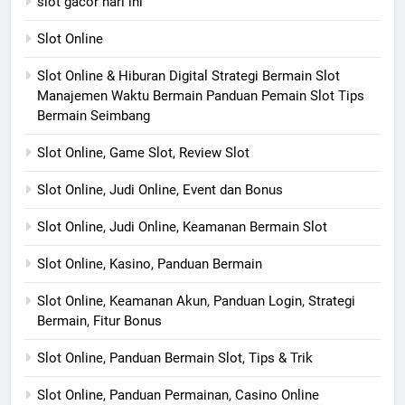
slot gacor hari ini
Slot Online
Slot Online & Hiburan Digital Strategi Bermain Slot
Manajemen Waktu Bermain Panduan Pemain Slot Tips
Bermain Seimbang
Slot Online, Game Slot, Review Slot
Slot Online, Judi Online, Event dan Bonus
Slot Online, Judi Online, Keamanan Bermain Slot
Slot Online, Kasino, Panduan Bermain
Slot Online, Keamanan Akun, Panduan Login, Strategi
Bermain, Fitur Bonus
Slot Online, Panduan Bermain Slot, Tips & Trik
Slot Online, Panduan Permainan, Casino Online