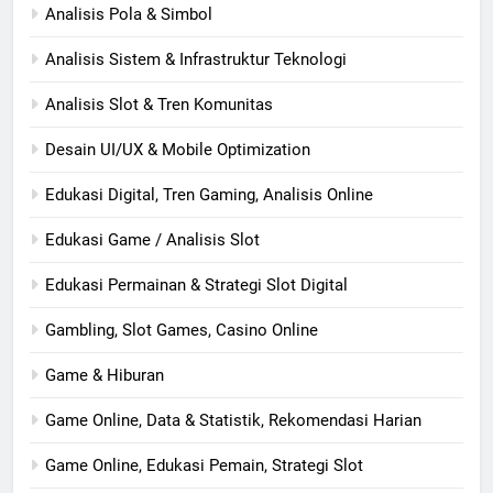
Analisis Pola & Simbol
Analisis Sistem & Infrastruktur Teknologi
Analisis Slot & Tren Komunitas
Desain UI/UX & Mobile Optimization
Edukasi Digital, Tren Gaming, Analisis Online
Edukasi Game / Analisis Slot
Edukasi Permainan & Strategi Slot Digital
Gambling, Slot Games, Casino Online
Game & Hiburan
Game Online, Data & Statistik, Rekomendasi Harian
Game Online, Edukasi Pemain, Strategi Slot