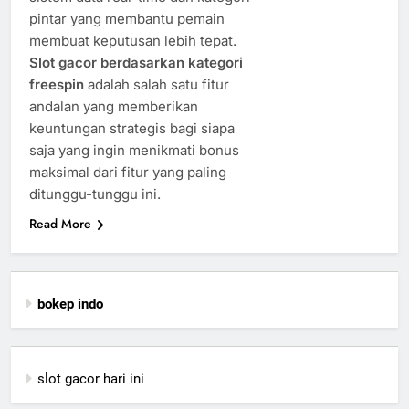
pintar yang membantu pemain
membuat keputusan lebih tepat.
Slot gacor berdasarkan kategori
freespin
adalah salah satu fitur
andalan yang memberikan
keuntungan strategis bagi siapa
saja yang ingin menikmati bonus
maksimal dari fitur yang paling
ditunggu-tunggu ini.
Read More
bokep indo
slot gacor hari ini