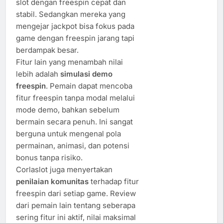
slot dengan freespin cepat dan
stabil. Sedangkan mereka yang
mengejar jackpot bisa fokus pada
game dengan freespin jarang tapi
berdampak besar.
Fitur lain yang menambah nilai
lebih adalah
simulasi demo
freespin
. Pemain dapat mencoba
fitur freespin tanpa modal melalui
mode demo, bahkan sebelum
bermain secara penuh. Ini sangat
berguna untuk mengenal pola
permainan, animasi, dan potensi
bonus tanpa risiko.
Corlaslot juga menyertakan
penilaian komunitas
terhadap fitur
freespin dari setiap game. Review
dari pemain lain tentang seberapa
sering fitur ini aktif, nilai maksimal