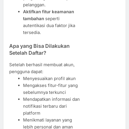
pelanggan.
Aktifkan fitur keamanan
tambahan
seperti
autentikasi dua faktor jika
tersedia.
Apa yang Bisa Dilakukan
Setelah Daftar?
Setelah berhasil membuat akun,
pengguna dapat:
Menyesuaikan profil akun
Mengakses fitur-fitur yang
sebelumnya terkunci
Mendapatkan informasi dan
notifikasi terbaru dari
platform
Menikmati layanan yang
lebih personal dan aman