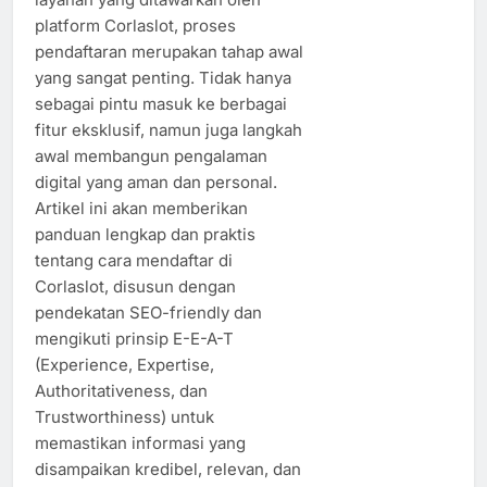
platform Corlaslot, proses
pendaftaran merupakan tahap awal
yang sangat penting. Tidak hanya
sebagai pintu masuk ke berbagai
fitur eksklusif, namun juga langkah
awal membangun pengalaman
digital yang aman dan personal.
Artikel ini akan memberikan
panduan lengkap dan praktis
tentang cara mendaftar di
Corlaslot, disusun dengan
pendekatan SEO-friendly dan
mengikuti prinsip E-E-A-T
(Experience, Expertise,
Authoritativeness, dan
Trustworthiness) untuk
memastikan informasi yang
disampaikan kredibel, relevan, dan