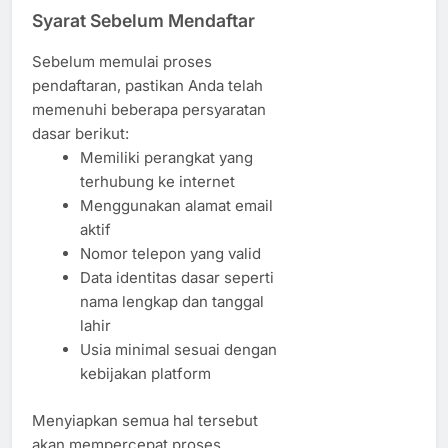
Syarat Sebelum Mendaftar
Sebelum memulai proses
pendaftaran, pastikan Anda telah
memenuhi beberapa persyaratan
dasar berikut:
Memiliki perangkat yang
terhubung ke internet
Menggunakan alamat email
aktif
Nomor telepon yang valid
Data identitas dasar seperti
nama lengkap dan tanggal
lahir
Usia minimal sesuai dengan
kebijakan platform
Menyiapkan semua hal tersebut
akan mempercepat proses