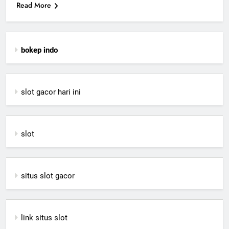
Read More
bokep indo
slot gacor hari ini
slot
situs slot gacor
link situs slot