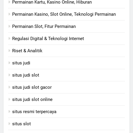
Permainan Kartu, Kasino Online, Hiburan
Permainan Kasino, Slot Online, Teknologi Permainan
Permainan Slot, Fitur Permainan
Regulasi Digital & Teknologi Internet
Riset & Analitik
situs judi
situs judi slot
situs judi slot gacor
situs judi slot online
situs resmi terpercaya
situs slot