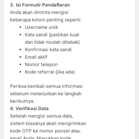
3. Isi Formulir Pendaftaran
Anda akan diminta mengisi
beberapa kolom penting seperti:
Username unik
Kata sandi (pastikan kuat
dan tidak mudah ditebak)
Konfirmasi kata sandi
Email aktif
Nomor telepon
Kode referral (jika ada)
Periksa kembali semua informasi
sebelum melanjutkan ke langkah
berikutnya.
4. Verifikasi Data
Setelah mengisi semua data,
sistem biasanya akan mengirimkan
kode OTP ke nomor ponsel atau
email Anda. Masukkan kode