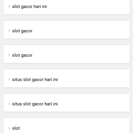
slot gacor hari ini
slot gacor
slot gacor
situs slot gacor hari ini
situs slot gacor hari ini
slot