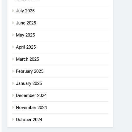
July 2025
June 2025
May 2025
April 2025
March 2025
February 2025
January 2025
December 2024
November 2024
October 2024