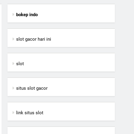
bokep indo
slot gacor hari ini
slot
situs slot gacor
link situs slot