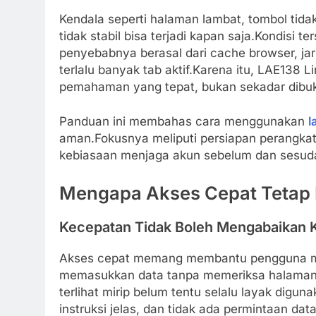
Kendala seperti halaman lambat, tombol tida
tidak stabil bisa terjadi kapan saja.Kondisi te
penyebabnya berasal dari cache browser, jar
terlalu banyak tab aktif.Karena itu, LAE138 
pemahaman yang tepat, bukan sekadar dibuk
Panduan ini membahas cara menggunakan
l
aman.Fokusnya meliputi persiapan perangkat
kebiasaan menjaga akun sebelum dan sesud
Mengapa Akses Cepat Tetap 
Kecepatan Tidak Boleh Mengabaikan
Akses cepat memang membantu pengguna m
memasukkan data tanpa memeriksa halaman, 
terlihat mirip belum tentu selalu layak dig
instruksi jelas, dan tidak ada permintaan dat