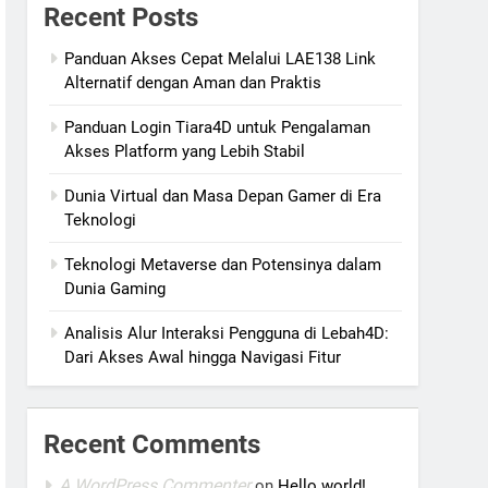
Recent Posts
Panduan Akses Cepat Melalui LAE138 Link
Alternatif dengan Aman dan Praktis
Panduan Login Tiara4D untuk Pengalaman
Akses Platform yang Lebih Stabil
Dunia Virtual dan Masa Depan Gamer di Era
Teknologi
Teknologi Metaverse dan Potensinya dalam
Dunia Gaming
Analisis Alur Interaksi Pengguna di Lebah4D:
Dari Akses Awal hingga Navigasi Fitur
Recent Comments
A WordPress Commenter
on
Hello world!