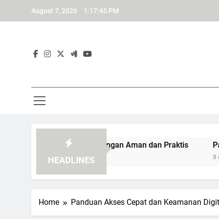
Skip
August 7, 2026
1:17:46 PM
to
content
Buc
Buckfastl
8 Link Alternatif dengan Aman dan Praktis
Panduan Lo
5 Months Ago
HEADLINES
Home
Panduan Akses Cepat dan Keamanan Digit