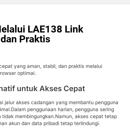
elalui LAE138 Link
dan Praktis
epat yang aman, stabil, dan praktis melalui
browser optimal.
atif untuk Akses Cepat
agai jalur akses cadangan yang membantu pengguna
ptimal.Dalam penggunaan harian, pengguna sering
n tidak membingungkan.Namun, akses cepat tetap
an akun dan data pribadi tetap terlindungi.