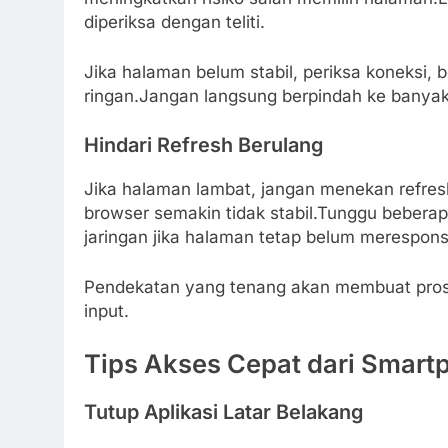
diperiksa dengan teliti.
Jika halaman belum stabil, periksa koneksi, 
ringan.Jangan langsung berpindah ke bany
Hindari Refresh Berulang
Jika halaman lambat, jangan menekan refres
browser semakin tidak stabil.Tunggu beberapa
jaringan jika halaman tetap belum merespons
Pendekatan yang tenang akan membuat proses
input.
Tips Akses Cepat dari Smart
Tutup Aplikasi Latar Belakang