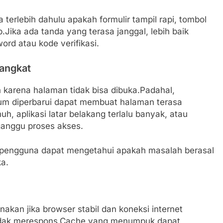
 terlebih dahulu apakah formulir tampil rapi, tombol
.Jika ada tanda yang terasa janggal, lebih baik
d atau kode verifikasi.
rangkat
karena halaman tidak bisa dibuka.Padahal,
lum diperbarui dapat membuat halaman terasa
, aplikasi latar belakang terlalu banyak, atau
ganggu proses akses.
pengguna dapat mengetahui apakah masalah berasal
ka.
nakan jika browser stabil dan koneksi internet
idak merespons.Cache yang menumpuk dapat