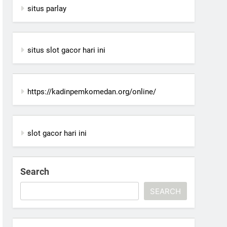
situs parlay
situs slot gacor hari ini
https://kadinpemkomedan.org/online/
slot gacor hari ini
Search
SEARCH