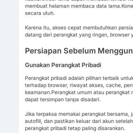
membuat halaman membaca data lama.Konek
secara utuh.
Karena itu, akses cepat membutuhkan persia
datang dari perangkat yang ringan, browser 
Persiapan Sebelum Mengguna
Gunakan Perangkat Pribadi
Perangkat pribadi adalah pilihan terbaik un
terhadap browser, riwayat akses, cache, p
keamanan.Perangkat umum atau perangkat milik
dapat tersimpan tanpa disadari.
Jika terpaksa memakai perangkat bersama, 
autofill, dan pastikan keluar dari akun sete
perangkat pribadi tetap paling disarankan.