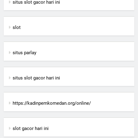
situs slot gacor hari ini
slot
situs parlay
situs slot gacor hari ini
https://kadinpemkomedan.org/online/
slot gacor hari ini