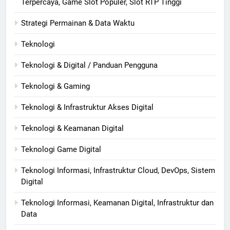
Terpercaya, Game Slot Populer, Slot RTP Tinggi
Strategi Permainan & Data Waktu
Teknologi
Teknologi & Digital / Panduan Pengguna
Teknologi & Gaming
Teknologi & Infrastruktur Akses Digital
Teknologi & Keamanan Digital
Teknologi Game Digital
Teknologi Informasi, Infrastruktur Cloud, DevOps, Sistem
Digital
Teknologi Informasi, Keamanan Digital, Infrastruktur dan
Data