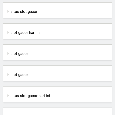
situs slot gacor
slot gacor hari ini
slot gacor
slot gacor
situs slot gacor hari ini