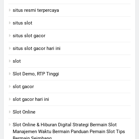
situs resmi terpercaya
situs slot
situs slot gacor
situs slot gacor hari ini
slot
Slot Demo, RTP Tinggi
slot gacor
slot gacor hari ini
Slot Online
Slot Online & Hiburan Digital Strategi Bermain Slot
Manajemen Waktu Bermain Panduan Pemain Slot Tips
Bermain Seimbang