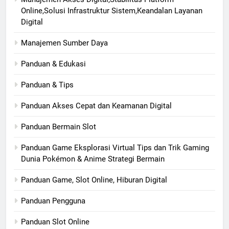
Online,Solusi Infrastruktur Sistem,Keandalan Layanan
Digital
Manajemen Sumber Daya
Panduan & Edukasi
Panduan & Tips
Panduan Akses Cepat dan Keamanan Digital
Panduan Bermain Slot
Panduan Game Eksplorasi Virtual Tips dan Trik Gaming
Dunia Pokémon & Anime Strategi Bermain
Panduan Game, Slot Online, Hiburan Digital
Panduan Pengguna
Panduan Slot Online