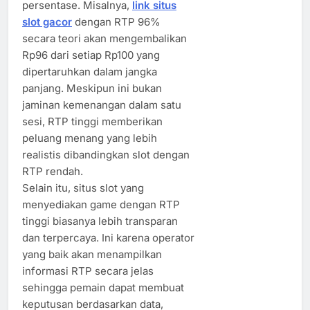
persentase. Misalnya,
link situs
slot gacor
dengan RTP 96%
secara teori akan mengembalikan
Rp96 dari setiap Rp100 yang
dipertaruhkan dalam jangka
panjang. Meskipun ini bukan
jaminan kemenangan dalam satu
sesi, RTP tinggi memberikan
peluang menang yang lebih
realistis dibandingkan slot dengan
RTP rendah.
Selain itu, situs slot yang
menyediakan game dengan RTP
tinggi biasanya lebih transparan
dan terpercaya. Ini karena operator
yang baik akan menampilkan
informasi RTP secara jelas
sehingga pemain dapat membuat
keputusan berdasarkan data,