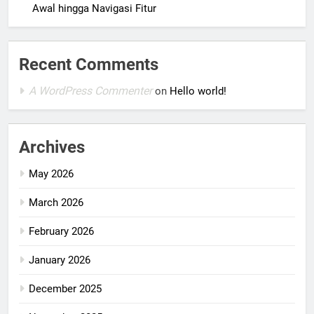
Awal hingga Navigasi Fitur
Recent Comments
A WordPress Commenter
on
Hello world!
Archives
May 2026
March 2026
February 2026
January 2026
December 2025