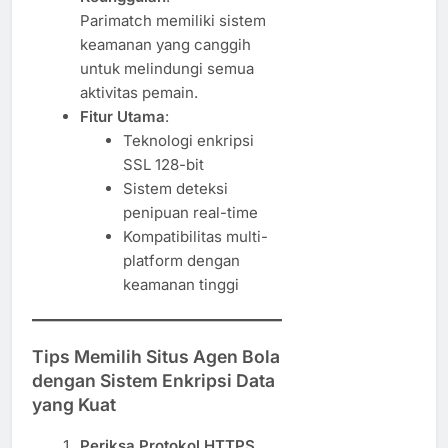
Parimatch memiliki sistem
keamanan yang canggih
untuk melindungi semua
aktivitas pemain.
Fitur Utama
:
Teknologi enkripsi
SSL 128-bit
Sistem deteksi
penipuan real-time
Kompatibilitas multi-
platform dengan
keamanan tinggi
Tips Memilih Situs Agen Bola
dengan Sistem Enkripsi Data
yang Kuat
Periksa Protokol HTTPS