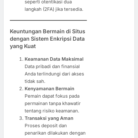
seperti otentikasi dua
langkah (2FA) jika tersedia.
Keuntungan Bermain di Situs
dengan Sistem Enkripsi Data
yang Kuat
Keamanan Data Maksimal
Data pribadi dan finansial
Anda terlindungi dari akses
tidak sah.
Kenyamanan Bermain
Pemain dapat fokus pada
permainan tanpa khawatir
tentang risiko keamanan.
Transaksi yang Aman
Proses deposit dan
penarikan dilakukan dengan