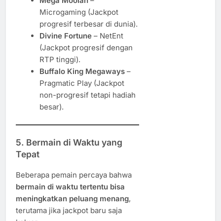
Mega Moolah
–
Microgaming (Jackpot
progresif terbesar di dunia).
Divine Fortune
– NetEnt
(Jackpot progresif dengan
RTP tinggi).
Buffalo King Megaways
–
Pragmatic Play (Jackpot
non-progresif tetapi hadiah
besar).
5. Bermain di Waktu yang
Tepat
Beberapa pemain percaya bahwa
bermain di waktu tertentu bisa
meningkatkan peluang menang
,
terutama jika jackpot baru saja