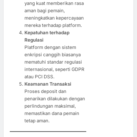
yang kuat memberikan rasa
aman bagi pemain,
meningkatkan kepercayaan
mereka terhadap platform.
Kepatuhan terhadap
Regulasi
Platform dengan sistem
enkripsi canggih biasanya
mematuhi standar regulasi
internasional, seperti GDPR
atau PCI DSS.
Keamanan Transaksi
Proses deposit dan
penarikan dilakukan dengan
perlindungan maksimal,
memastikan dana pemain
tetap aman.