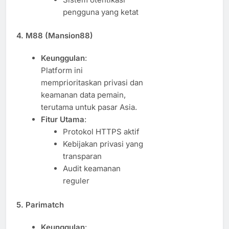
pengguna yang ketat
4. M88 (Mansion88)
Keunggulan
:
Platform ini
memprioritaskan privasi dan
keamanan data pemain,
terutama untuk pasar Asia.
Fitur Utama
:
Protokol HTTPS aktif
Kebijakan privasi yang
transparan
Audit keamanan
reguler
5. Parimatch
Keunggulan
: