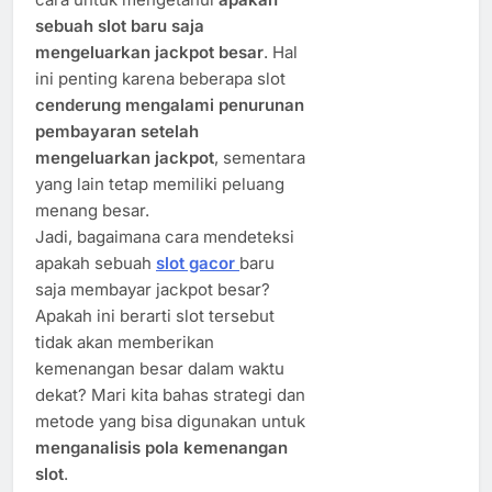
sebuah slot baru saja
mengeluarkan jackpot besar
. Hal
ini penting karena beberapa slot
cenderung mengalami penurunan
pembayaran setelah
mengeluarkan jackpot
, sementara
yang lain tetap memiliki peluang
menang besar.
Jadi, bagaimana cara mendeteksi
apakah sebuah
slot gacor
baru
saja membayar jackpot besar?
Apakah ini berarti slot tersebut
tidak akan memberikan
kemenangan besar dalam waktu
dekat? Mari kita bahas strategi dan
metode yang bisa digunakan untuk
menganalisis pola kemenangan
slot
.