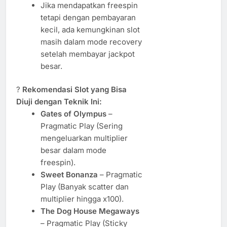
Jika mendapatkan freespin
tetapi dengan pembayaran
kecil, ada kemungkinan slot
masih dalam mode recovery
setelah membayar jackpot
besar.
?
Rekomendasi Slot yang Bisa
Diuji dengan Teknik Ini:
Gates of Olympus
–
Pragmatic Play (Sering
mengeluarkan multiplier
besar dalam mode
freespin).
Sweet Bonanza
– Pragmatic
Play (Banyak scatter dan
multiplier hingga x100).
The Dog House Megaways
– Pragmatic Play (Sticky