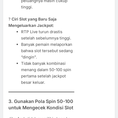
peluangnya masih cukup
tinggi.
?
Ciri Slot yang Baru Saja
Mengeluarkan Jackpot:
RTP Live turun drastis
setelah sebelumnya tinggi.
Banyak pemain melaporkan
bahwa slot tersebut sedang
“dingin”.
Tidak banyak kombinasi
menang dalam 50-100 spin
pertama setelah jackpot
besar keluar.
3. Gunakan Pola Spin 50-100
untuk Mengecek Kondisi Slot