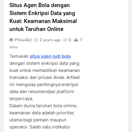
Situs Agen Bola dengan
Sistem Enkripsi Data yang
Kuat: Keamanan Maksimal
untuk Taruhan Online
99ea4b2
2 years ago
0
7
mins
Temukan
situs agen judi bola
dengan sistem enkripsi data yang
kuat untuk memastikan keamanan
transaksi dan privasi Anda. Artikel
ini mengulas pentingnya enkripsi
data dan rekomendasi platform
terpercaya.
Dalam dunia taruhan bola online,
keamanan data adalah prioritas
utama bagi pemain maupun
operator. Salah satu indikator