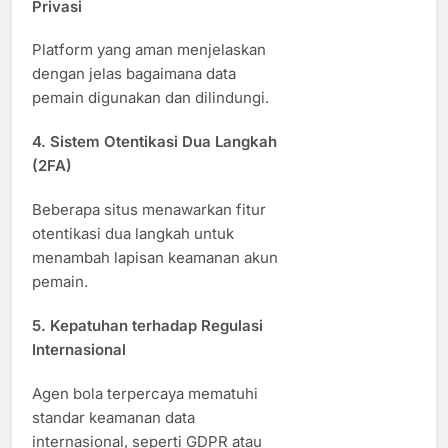
Privasi
Platform yang aman menjelaskan
dengan jelas bagaimana data
pemain digunakan dan dilindungi.
4. Sistem Otentikasi Dua Langkah
(2FA)
Beberapa situs menawarkan fitur
otentikasi dua langkah untuk
menambah lapisan keamanan akun
pemain.
5. Kepatuhan terhadap Regulasi
Internasional
Agen bola terpercaya mematuhi
standar keamanan data
internasional, seperti GDPR atau