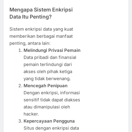
Mengapa Sistem Enkripsi
Data Itu Penting?
Sistem enkripsi data yang kuat
memberikan berbagai manfaat
penting, antara lain:
Melindungi Privasi Pemain
Data pribadi dan finansial
pemain terlindungi dari
akses oleh pihak ketiga
yang tidak berwenang.
Mencegah Penipuan
Dengan enkripsi, informasi
sensitif tidak dapat diakses
atau dimanipulasi oleh
hacker.
Kepercayaan Pengguna
Situs dengan enkripsi data