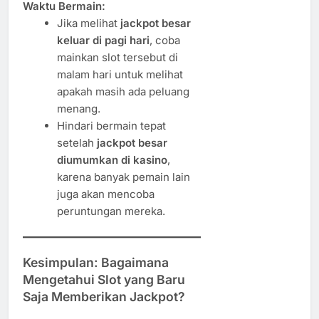
Waktu Bermain:
Jika melihat
jackpot besar
keluar di pagi hari
, coba
mainkan slot tersebut di
malam hari untuk melihat
apakah masih ada peluang
menang.
Hindari bermain tepat
setelah
jackpot besar
diumumkan di kasino
,
karena banyak pemain lain
juga akan mencoba
peruntungan mereka.
Kesimpulan: Bagaimana
Mengetahui Slot yang Baru
Saja Memberikan Jackpot?