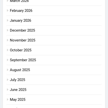
March 2026
February 2026
January 2026
December 2025
November 2025
October 2025
September 2025
August 2025
July 2025
June 2025
May 2025