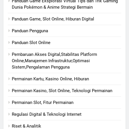
Panduan Game Eksplorasi Virtual Tips dan Trik Gaming
Dunia Pokémon & Anime Strategi Bermain
Panduan Game, Slot Online, Hiburan Digital
Panduan Pengguna
Panduan Slot Online
Pembaruan Akses Digital,Stabilitas Platform
Online,Manajemen Infrastruktur,Optimasi
Sistem,Pengalaman Pengguna
Permainan Kartu, Kasino Online, Hiburan
Permainan Kasino, Slot Online, Teknologi Permainan
Permainan Slot, Fitur Permainan
Regulasi Digital & Teknologi Internet
Riset & Analitik