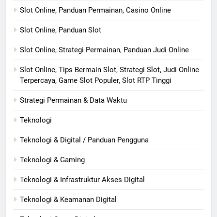
Slot Online, Panduan Permainan, Casino Online
Slot Online, Panduan Slot
Slot Online, Strategi Permainan, Panduan Judi Online
Slot Online, Tips Bermain Slot, Strategi Slot, Judi Online
Terpercaya, Game Slot Populer, Slot RTP Tinggi
Strategi Permainan & Data Waktu
Teknologi
Teknologi & Digital / Panduan Pengguna
Teknologi & Gaming
Teknologi & Infrastruktur Akses Digital
Teknologi & Keamanan Digital