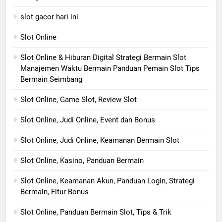
slot gacor hari ini
Slot Online
Slot Online & Hiburan Digital Strategi Bermain Slot
Manajemen Waktu Bermain Panduan Pemain Slot Tips
Bermain Seimbang
Slot Online, Game Slot, Review Slot
Slot Online, Judi Online, Event dan Bonus
Slot Online, Judi Online, Keamanan Bermain Slot
Slot Online, Kasino, Panduan Bermain
Slot Online, Keamanan Akun, Panduan Login, Strategi
Bermain, Fitur Bonus
Slot Online, Panduan Bermain Slot, Tips & Trik