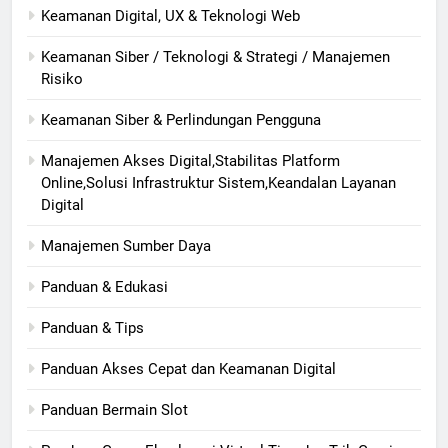
Keamanan Digital, UX & Teknologi Web
Keamanan Siber / Teknologi & Strategi / Manajemen
Risiko
Keamanan Siber & Perlindungan Pengguna
Manajemen Akses Digital,Stabilitas Platform
Online,Solusi Infrastruktur Sistem,Keandalan Layanan
Digital
Manajemen Sumber Daya
Panduan & Edukasi
Panduan & Tips
Panduan Akses Cepat dan Keamanan Digital
Panduan Bermain Slot