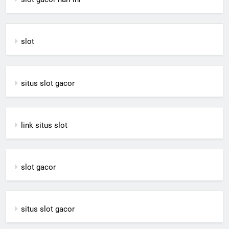
slot
situs slot gacor
link situs slot
slot gacor
situs slot gacor