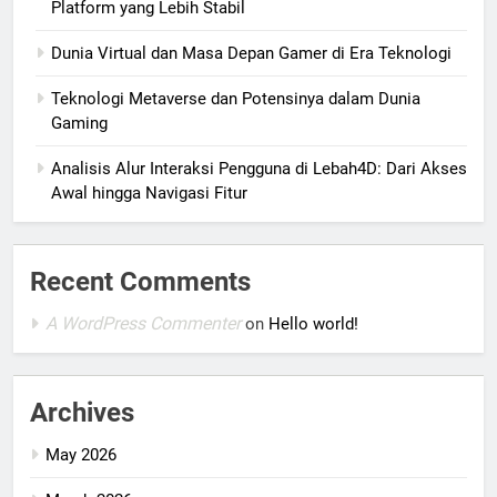
Platform yang Lebih Stabil
Dunia Virtual dan Masa Depan Gamer di Era Teknologi
Teknologi Metaverse dan Potensinya dalam Dunia
Gaming
Analisis Alur Interaksi Pengguna di Lebah4D: Dari Akses
Awal hingga Navigasi Fitur
Recent Comments
A WordPress Commenter
on
Hello world!
Archives
May 2026