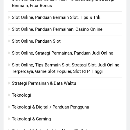
Bermain, Fitur Bonus
Slot Online, Panduan Bermain Slot, Tips & Trik
Slot Online, Panduan Permainan, Casino Online
Slot Online, Panduan Slot
Slot Online, Strategi Permainan, Panduan Judi Online
Slot Online, Tips Bermain Slot, Strategi Slot, Judi Online
Terpercaya, Game Slot Populer, Slot RTP Tinggi
Strategi Permainan & Data Waktu
Teknologi
Teknologi & Digital / Panduan Pengguna
Teknologi & Gaming