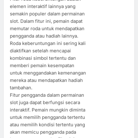
elemen interaktif lainnya yang
semakin populer dalam permainan
slot. Dalam fitur ini, pemain dapat
memutar roda untuk mendapatkan
pengganda atau hadiah lainnya.
Roda keberuntungan ini sering kali
diaktifkan setelah mencapai
kombinasi simbol tertentu dan
memberi pemain kesempatan
untuk menggandakan kemenangan
mereka atau mendapatkan hadiah
tambahan.
Fitur pengganda dalam permainan
slot juga dapat berfungsi secara
interaktif. Pemain mungkin diminta
untuk memilih pengganda tertentu
atau memilih kondisi tertentu yang
akan memicu pengganda pada