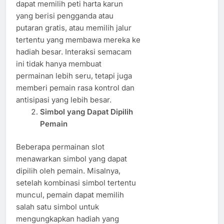
dapat memilih peti harta karun
yang berisi pengganda atau
putaran gratis, atau memilih jalur
tertentu yang membawa mereka ke
hadiah besar. Interaksi semacam
ini tidak hanya membuat
permainan lebih seru, tetapi juga
memberi pemain rasa kontrol dan
antisipasi yang lebih besar.
Simbol yang Dapat Dipilih
Pemain
Beberapa permainan slot
menawarkan simbol yang dapat
dipilih oleh pemain. Misalnya,
setelah kombinasi simbol tertentu
muncul, pemain dapat memilih
salah satu simbol untuk
mengungkapkan hadiah yang