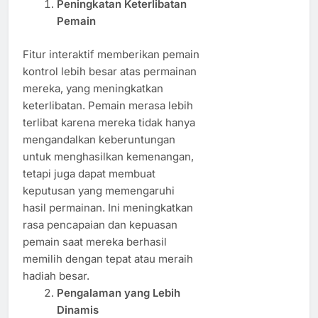
Peningkatan Keterlibatan
Pemain
Fitur interaktif memberikan pemain
kontrol lebih besar atas permainan
mereka, yang meningkatkan
keterlibatan. Pemain merasa lebih
terlibat karena mereka tidak hanya
mengandalkan keberuntungan
untuk menghasilkan kemenangan,
tetapi juga dapat membuat
keputusan yang memengaruhi
hasil permainan. Ini meningkatkan
rasa pencapaian dan kepuasan
pemain saat mereka berhasil
memilih dengan tepat atau meraih
hadiah besar.
Pengalaman yang Lebih
Dinamis