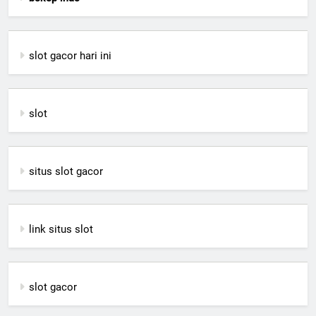
slot gacor hari ini
slot
situs slot gacor
link situs slot
slot gacor