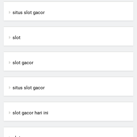
situs slot gacor
slot
slot gacor
situs slot gacor
slot gacor hari ini