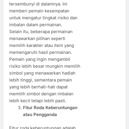
tersembunyi di dalamnya. Ini
memberi pemain kesempatan
untuk mengatur tingkat risiko dan
imbalan dalam permainan.
Selain itu, beberapa permainan
menawarkan pilihan seperti
memilih karakter atau item yang
memengaruhi hasil permainan.
Pemain yang ingin mengambil
risiko lebih besar mungkin memilih
simbol yang menawarkan hadiah
lebih tinggi, sementara pemain
yang lebih berhati-hati dapat
memilih simbol dengan imbalan
lebih kecil tetapi lebih pasti.
Fitur Roda Keberuntungan
atau Pengganda
Fitur roda keberuntungan adalah