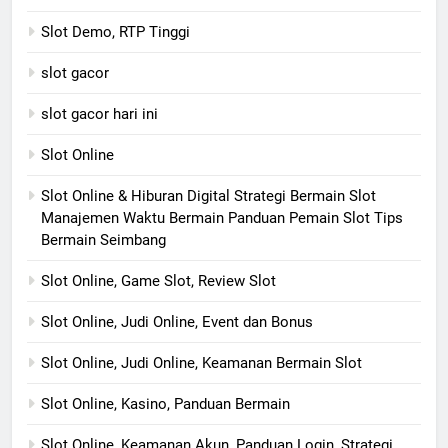
Slot Demo, RTP Tinggi
slot gacor
slot gacor hari ini
Slot Online
Slot Online & Hiburan Digital Strategi Bermain Slot
Manajemen Waktu Bermain Panduan Pemain Slot Tips
Bermain Seimbang
Slot Online, Game Slot, Review Slot
Slot Online, Judi Online, Event dan Bonus
Slot Online, Judi Online, Keamanan Bermain Slot
Slot Online, Kasino, Panduan Bermain
Slot Online, Keamanan Akun, Panduan Login, Strategi