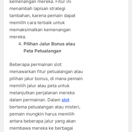
kemenangan mereka. Fitur ini
menambah lapisan strategi
tambahan, karena pemain dapat
memilih cara terbaik untuk
memaksimalkan kemenangan
mereka.
Pilihan Jalur Bonus atau
Peta Petualangan
Beberapa permainan slot
menawarkan fitur petualangan atau
pilihan jalur bonus, di mana pemain
memilih jalur atau peta untuk
melanjutkan perjalanan mereka
dalam permainan. Dalam
slot
bertema petualangan atau misteri,
pemain mungkin harus memilih
antara beberapa jalur yang akan
membawa mereka ke berbagai