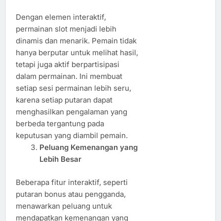
Dengan elemen interaktif,
permainan slot menjadi lebih
dinamis dan menarik. Pemain tidak
hanya berputar untuk melihat hasil,
tetapi juga aktif berpartisipasi
dalam permainan. Ini membuat
setiap sesi permainan lebih seru,
karena setiap putaran dapat
menghasilkan pengalaman yang
berbeda tergantung pada
keputusan yang diambil pemain.
Peluang Kemenangan yang
Lebih Besar
Beberapa fitur interaktif, seperti
putaran bonus atau pengganda,
menawarkan peluang untuk
mendapatkan kemenangan yang