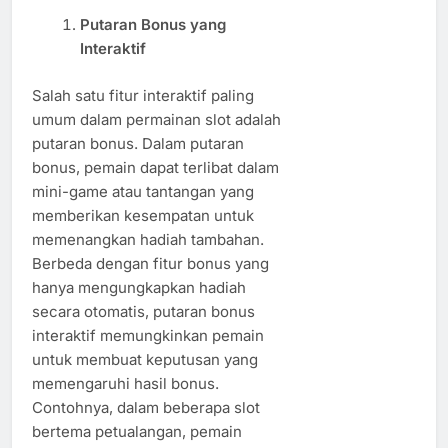
Putaran Bonus yang
Interaktif
Salah satu fitur interaktif paling
umum dalam permainan slot adalah
putaran bonus. Dalam putaran
bonus, pemain dapat terlibat dalam
mini-game atau tantangan yang
memberikan kesempatan untuk
memenangkan hadiah tambahan.
Berbeda dengan fitur bonus yang
hanya mengungkapkan hadiah
secara otomatis, putaran bonus
interaktif memungkinkan pemain
untuk membuat keputusan yang
memengaruhi hasil bonus.
Contohnya, dalam beberapa slot
bertema petualangan, pemain