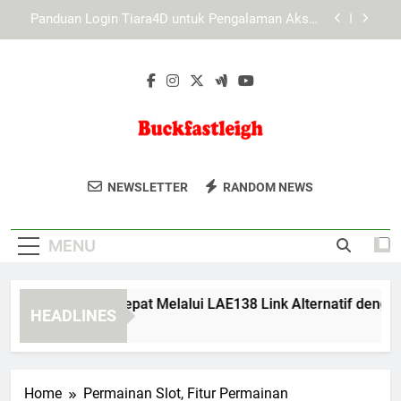
Skip
Dunia Virtual dan Masa Depan Gamer di Era
to
Teknologi
content
Teknologi Metaverse dan Potensinya dalam Dunia
Gaming
Panduan Akses Cepat Melalui LAE138 Link
Alternatif dengan Aman dan Praktis
Panduan Login Tiara4D untuk Pengalaman Akses
Platform yang Lebih Stabil
Buckfastleigh
Buckfastleigh Menyediakan Informasi
Dunia Virtual dan Masa Depan Gamer di Era
NEWSLETTER
RANDOM NEWS
Teknologi
Lengkap Tentang Komunitas Dan
Teknologi Metaverse dan Potensinya dalam Dunia
Kegiatan Lokal Di Area Buckfastleigh.
Gaming
MENU
nduan Akses Cepat Melalui LAE138 Link Alternatif dengan Am
HEADLINES
Months Ago
Home
Permainan Slot, Fitur Permainan