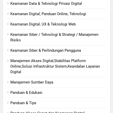
Keamanan Data & Teknologi Privasi Digital
Keamanan Digital, Panduan Online, Teknologi
Keamanan Digital, UX & Teknologi Web
Keamanan Siber / Teknologi & Strategi / Manajemen
Risiko
Keamanan Siber & Perlindungan Pengguna
Manajemen Akses Digital,Stabilitas Platform
Online,Solusi Infrastruktur Sistem,Keandalan Layanan
Digital
Manajemen Sumber Daya
Panduan & Edukasi
Panduan & Tips