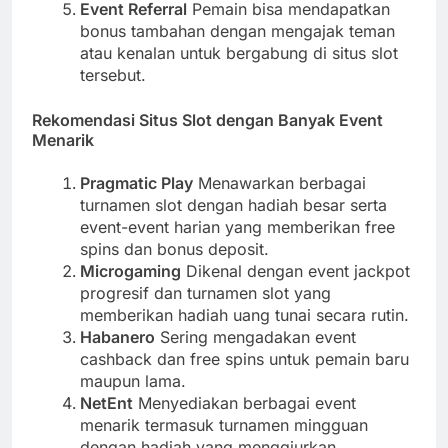
Event Referral
Pemain bisa mendapatkan
bonus tambahan dengan mengajak teman
atau kenalan untuk bergabung di situs slot
tersebut.
Rekomendasi Situs Slot dengan Banyak Event
Menarik
Pragmatic Play
Menawarkan berbagai
turnamen slot dengan hadiah besar serta
event-event harian yang memberikan free
spins dan bonus deposit.
Microgaming
Dikenal dengan event jackpot
progresif dan turnamen slot yang
memberikan hadiah uang tunai secara rutin.
Habanero
Sering mengadakan event
cashback dan free spins untuk pemain baru
maupun lama.
NetEnt
Menyediakan berbagai event
menarik termasuk turnamen mingguan
dengan hadiah yang menggiurkan.