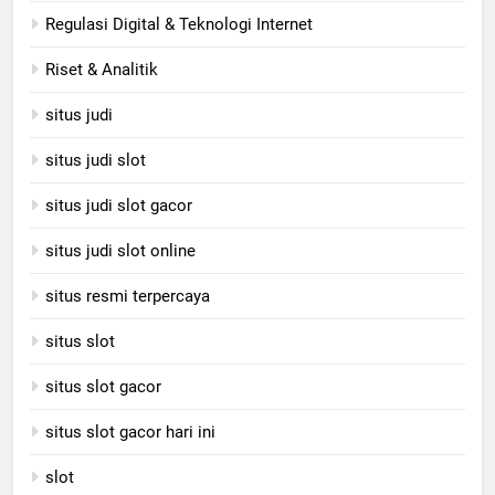
Regulasi Digital & Teknologi Internet
Riset & Analitik
situs judi
situs judi slot
situs judi slot gacor
situs judi slot online
situs resmi terpercaya
situs slot
situs slot gacor
situs slot gacor hari ini
slot