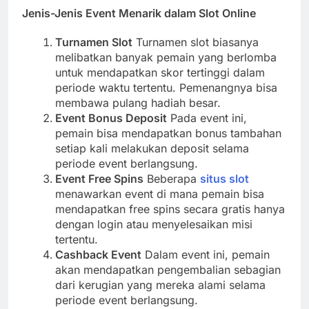
Jenis-Jenis Event Menarik dalam Slot Online
Turnamen Slot
Turnamen slot biasanya
melibatkan banyak pemain yang berlomba
untuk mendapatkan skor tertinggi dalam
periode waktu tertentu. Pemenangnya bisa
membawa pulang hadiah besar.
Event Bonus Deposit
Pada event ini,
pemain bisa mendapatkan bonus tambahan
setiap kali melakukan deposit selama
periode event berlangsung.
Event Free Spins
Beberapa
situs slot
menawarkan event di mana pemain bisa
mendapatkan free spins secara gratis hanya
dengan login atau menyelesaikan misi
tertentu.
Cashback Event
Dalam event ini, pemain
akan mendapatkan pengembalian sebagian
dari kerugian yang mereka alami selama
periode event berlangsung.