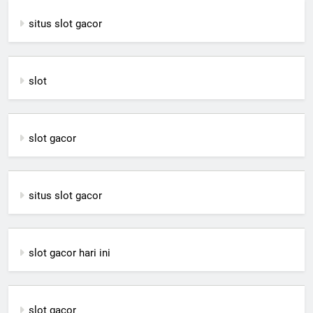
situs slot gacor
slot
slot gacor
situs slot gacor
slot gacor hari ini
slot gacor