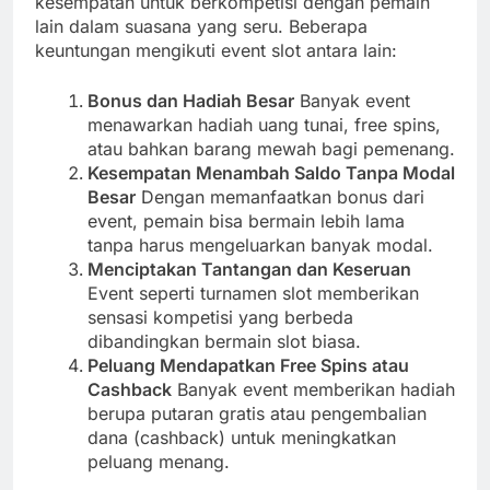
kesempatan untuk berkompetisi dengan pemain
lain dalam suasana yang seru. Beberapa
keuntungan mengikuti event slot antara lain:
Bonus dan Hadiah Besar
Banyak event
menawarkan hadiah uang tunai, free spins,
atau bahkan barang mewah bagi pemenang.
Kesempatan Menambah Saldo Tanpa Modal
Besar
Dengan memanfaatkan bonus dari
event, pemain bisa bermain lebih lama
tanpa harus mengeluarkan banyak modal.
Menciptakan Tantangan dan Keseruan
Event seperti turnamen slot memberikan
sensasi kompetisi yang berbeda
dibandingkan bermain slot biasa.
Peluang Mendapatkan Free Spins atau
Cashback
Banyak event memberikan hadiah
berupa putaran gratis atau pengembalian
dana (cashback) untuk meningkatkan
peluang menang.