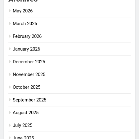
May 2026
March 2026
February 2026
January 2026
December 2025
November 2025
October 2025
September 2025
August 2025
July 2025
June 2025