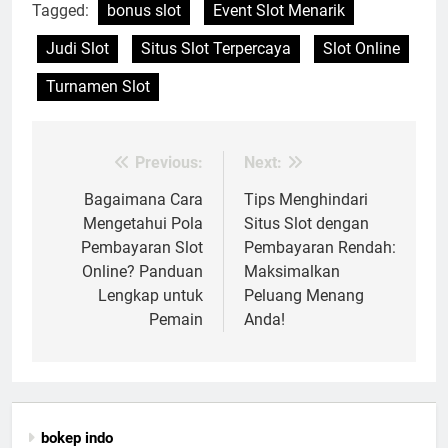
Tagged:
bonus slot
Event Slot Menarik
Judi Slot
Situs Slot Terpercaya
Slot Online
Turnamen Slot
Previous:
Next:
Post
navigation
Bagaimana Cara
Tips Menghindari
Mengetahui Pola
Situs Slot dengan
Pembayaran Slot
Pembayaran Rendah:
Online? Panduan
Maksimalkan
Lengkap untuk
Peluang Menang
Pemain
Anda!
bokep indo