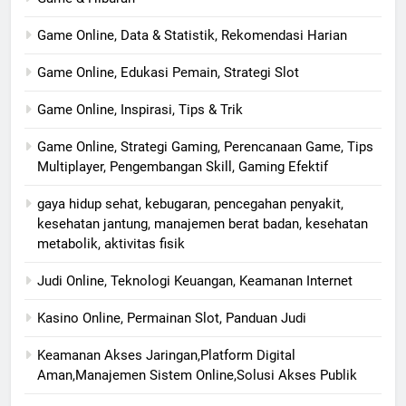
Game Online, Data & Statistik, Rekomendasi Harian
Game Online, Edukasi Pemain, Strategi Slot
Game Online, Inspirasi, Tips & Trik
Game Online, Strategi Gaming, Perencanaan Game, Tips
Multiplayer, Pengembangan Skill, Gaming Efektif
gaya hidup sehat, kebugaran, pencegahan penyakit,
kesehatan jantung, manajemen berat badan, kesehatan
metabolik, aktivitas fisik
Judi Online, Teknologi Keuangan, Keamanan Internet
Kasino Online, Permainan Slot, Panduan Judi
Keamanan Akses Jaringan,Platform Digital
Aman,Manajemen Sistem Online,Solusi Akses Publik