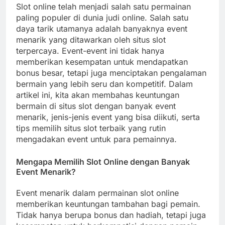
Slot online telah menjadi salah satu permainan
paling populer di dunia judi online. Salah satu
daya tarik utamanya adalah banyaknya event
menarik yang ditawarkan oleh situs slot
terpercaya. Event-event ini tidak hanya
memberikan kesempatan untuk mendapatkan
bonus besar, tetapi juga menciptakan pengalaman
bermain yang lebih seru dan kompetitif. Dalam
artikel ini, kita akan membahas keuntungan
bermain di situs slot dengan banyak event
menarik, jenis-jenis event yang bisa diikuti, serta
tips memilih situs slot terbaik yang rutin
mengadakan event untuk para pemainnya.
Mengapa Memilih Slot Online dengan Banyak
Event Menarik?
Event menarik dalam permainan slot online
memberikan keuntungan tambahan bagi pemain.
Tidak hanya berupa bonus dan hadiah, tetapi juga