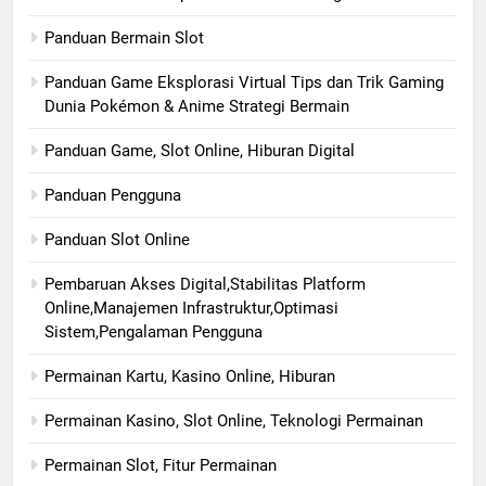
Panduan Bermain Slot
Panduan Game Eksplorasi Virtual Tips dan Trik Gaming
Dunia Pokémon & Anime Strategi Bermain
Panduan Game, Slot Online, Hiburan Digital
Panduan Pengguna
Panduan Slot Online
Pembaruan Akses Digital,Stabilitas Platform
Online,Manajemen Infrastruktur,Optimasi
Sistem,Pengalaman Pengguna
Permainan Kartu, Kasino Online, Hiburan
Permainan Kasino, Slot Online, Teknologi Permainan
Permainan Slot, Fitur Permainan