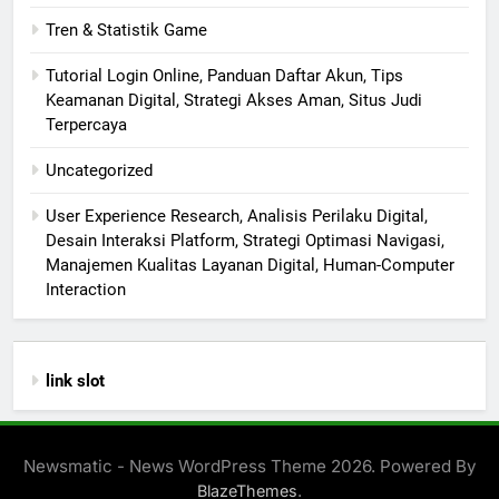
Tren & Statistik Game
Tutorial Login Online, Panduan Daftar Akun, Tips
Keamanan Digital, Strategi Akses Aman, Situs Judi
Terpercaya
Uncategorized
User Experience Research, Analisis Perilaku Digital,
Desain Interaksi Platform, Strategi Optimasi Navigasi,
Manajemen Kualitas Layanan Digital, Human-Computer
Interaction
link slot
Newsmatic - News WordPress Theme 2026. Powered By
.
BlazeThemes