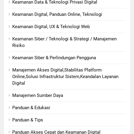
Keamanan Data & Teknologi Privasi Digital
Keamanan Digital, Panduan Online, Teknologi
Keamanan Digital, UX & Teknologi Web
Keamanan Siber / Teknologi & Strategi / Manajemen
Risiko
Keamanan Siber & Perlindungan Pengguna
Manajemen Akses Digital,Stabilitas Platform
Online,Solusi Infrastruktur Sistem,Keandalan Layanan
Digital
Manajemen Sumber Daya
Panduan & Edukasi
Panduan & Tips
Panduan Akses Cepat dan Keamanan Digital