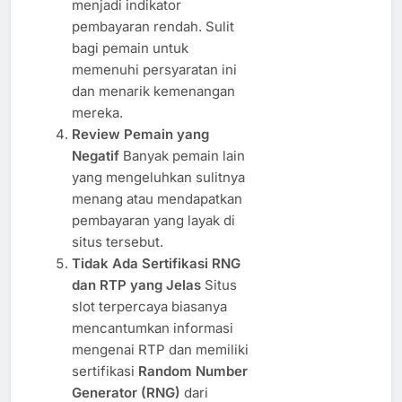
menjadi indikator
pembayaran rendah. Sulit
bagi pemain untuk
memenuhi persyaratan ini
dan menarik kemenangan
mereka.
Review Pemain yang
Negatif
Banyak pemain lain
yang mengeluhkan sulitnya
menang atau mendapatkan
pembayaran yang layak di
situs tersebut.
Tidak Ada Sertifikasi RNG
dan RTP yang Jelas
Situs
slot terpercaya biasanya
mencantumkan informasi
mengenai RTP dan memiliki
sertifikasi
Random Number
Generator (RNG)
dari