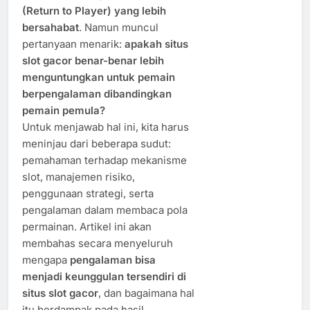
(Return to Player) yang lebih
bersahabat
. Namun muncul
pertanyaan menarik:
apakah situs
slot gacor benar-benar lebih
menguntungkan untuk pemain
berpengalaman dibandingkan
pemain pemula?
Untuk menjawab hal ini, kita harus
meninjau dari beberapa sudut:
pemahaman terhadap mekanisme
slot, manajemen risiko,
penggunaan strategi, serta
pengalaman dalam membaca pola
permainan. Artikel ini akan
membahas secara menyeluruh
mengapa
pengalaman bisa
menjadi keunggulan tersendiri di
situs slot gacor
, dan bagaimana hal
itu berdampak pada hasil