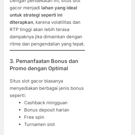
Dengan pendekatan ini, situs slot
gacor menjadi
lahan yang ideal
untuk strategi seperti ini
diterapkan
, karena volatilitas dan
RTP tinggi akan lebih terasa
dampaknya jika dimainkan dengan
ritme dan pengendalian yang tepat.
3. Pemanfaatan Bonus dan
Promo dengan Optimal
Situs slot gacor biasanya
menyediakan berbagai jenis bonus
seperti:
Cashback mingguan
Bonus deposit harian
Free spin
Turnamen slot