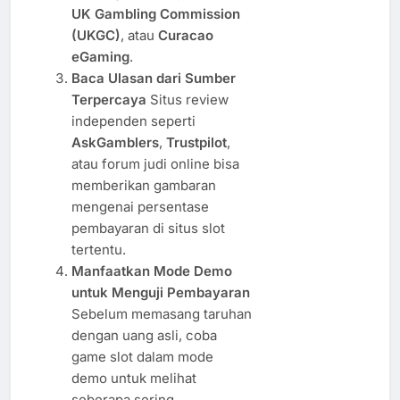
UK Gambling Commission
(UKGC)
, atau
Curacao
eGaming
.
Baca Ulasan dari Sumber
Terpercaya
Situs review
independen seperti
AskGamblers
,
Trustpilot
,
atau forum judi online bisa
memberikan gambaran
mengenai persentase
pembayaran di situs slot
tertentu.
Manfaatkan Mode Demo
untuk Menguji Pembayaran
Sebelum memasang taruhan
dengan uang asli, coba
game slot dalam mode
demo untuk melihat
seberapa sering