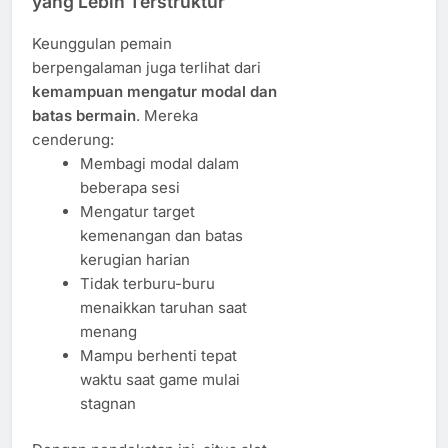
yang Lebih Terstruktur
Keunggulan pemain
berpengalaman juga terlihat dari
kemampuan mengatur modal dan
batas bermain
. Mereka
cenderung:
Membagi modal dalam
beberapa sesi
Mengatur target
kemenangan dan batas
kerugian harian
Tidak terburu-buru
menaikkan taruhan saat
menang
Mampu berhenti tepat
waktu saat game mulai
stagnan