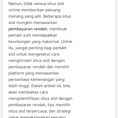
Namun, tidak semua situs slot
online memberikan peluang
menang yang adil. Beberapa situs
slot mungkin menawarkan
pembayaran rendah
, membuat
pemain sulit mendapatkan
keuntungan yang maksimal. Untuk
itu, sangat penting bagi pemain
slot untuk mengetahui cara
menghindari situs slot dengan
pembayaran rendah dan memilih
platform yang menawarkan
persentase kemenangan yang
lebih tinggi. Dalam artikel ini, kita
akan membahas cara
mengidentifikasi situs slot dengan
pembayaran rendah, tips memilih
situs slot terpercaya, dan strategi
untuk memaksimalkan peluang