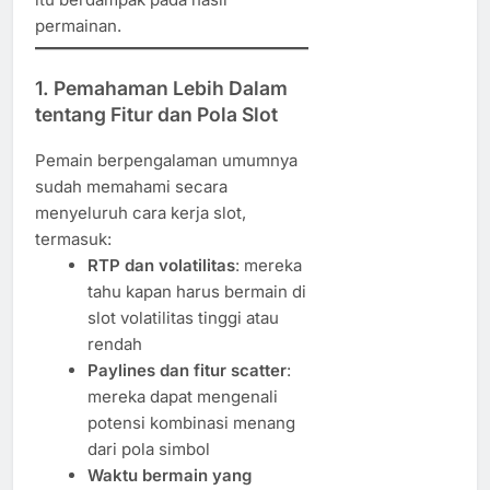
permainan.
1. Pemahaman Lebih Dalam
tentang Fitur dan Pola Slot
Pemain berpengalaman umumnya
sudah memahami secara
menyeluruh cara kerja slot,
termasuk:
RTP dan volatilitas
: mereka
tahu kapan harus bermain di
slot volatilitas tinggi atau
rendah
Paylines dan fitur scatter
:
mereka dapat mengenali
potensi kombinasi menang
dari pola simbol
Waktu bermain yang