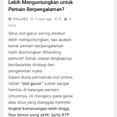
Lebih Menguntungkan untuk
Pemain Berpengalaman?
99ea4b2
1 year ago
0
6
mins
Situs slot gacor sering disebut
lebih menguntungkan, tapi apakah
benar pemain berpengalaman
lebih diuntungkan dibanding
pemula? Simak ulasan lengkapnya
berdasarkan strategi dan
pengalaman nyata.
Dalam dunia permainan slot online,
istilah
“slot gacor”
sudah sangat
familiar di kalangan pemain.
Umumnya, ini mengacu pada game
atau situs yang dianggap memiliki
tingkat kemenangan lebih tinggi,
fitur bonus yang aktif, serta RTP