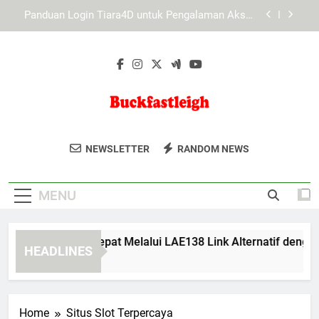
Skip
Dunia Virtual dan Masa Depan Gamer di Era
to
Teknologi
content
Teknologi Metaverse dan Potensinya dalam Dunia
Gaming
Panduan Akses Cepat Melalui LAE138 Link
Alternatif dengan Aman dan Praktis
Panduan Login Tiara4D untuk Pengalaman Akses
Platform yang Lebih Stabil
Buckfastleigh
Buckfastleigh Menyediakan Informasi
Dunia Virtual dan Masa Depan Gamer di Era
NEWSLETTER
RANDOM NEWS
Teknologi
Lengkap Tentang Komunitas Dan
Teknologi Metaverse dan Potensinya dalam Dunia
Kegiatan Lokal Di Area Buckfastleigh.
Gaming
MENU
nduan Akses Cepat Melalui LAE138 Link Alternatif dengan Am
HEADLINES
Months Ago
Home
Situs Slot Terpercaya