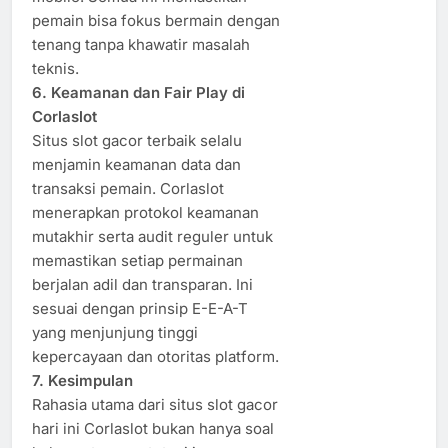
pemain bisa fokus bermain dengan
tenang tanpa khawatir masalah
teknis.
6. Keamanan dan Fair Play di
Corlaslot
Situs slot gacor terbaik selalu
menjamin keamanan data dan
transaksi pemain. Corlaslot
menerapkan protokol keamanan
mutakhir serta audit reguler untuk
memastikan setiap permainan
berjalan adil dan transparan. Ini
sesuai dengan prinsip E-E-A-T
yang menjunjung tinggi
kepercayaan dan otoritas platform.
7. Kesimpulan
Rahasia utama dari situs slot gacor
hari ini Corlaslot bukan hanya soal