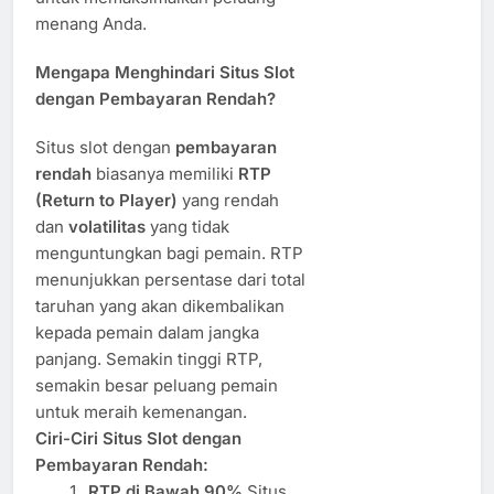
menang Anda.
Mengapa Menghindari Situs Slot
dengan Pembayaran Rendah?
Situs slot dengan
pembayaran
rendah
biasanya memiliki
RTP
(Return to Player)
yang rendah
dan
volatilitas
yang tidak
menguntungkan bagi pemain. RTP
menunjukkan persentase dari total
taruhan yang akan dikembalikan
kepada pemain dalam jangka
panjang. Semakin tinggi RTP,
semakin besar peluang pemain
untuk meraih kemenangan.
Ciri-Ciri Situs Slot dengan
Pembayaran Rendah:
RTP di Bawah 90%
Situs