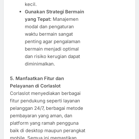
kecil.
Gunakan Strategi Bermain
yang Tepat:
Manajemen
modal dan pengaturan
waktu bermain sangat
penting agar pengalaman
bermain menjadi optimal
dan risiko kerugian dapat
diminimalkan.
5. Manfaatkan Fitur dan
Pelayanan di Corlaslot
Corlaslot menyediakan berbagai
fitur pendukung seperti layanan
pelanggan 24/7, berbagai metode
pembayaran yang aman, dan
platform yang ramah pengguna
baik di desktop maupun perangkat
mobile. Semua ini memastikan