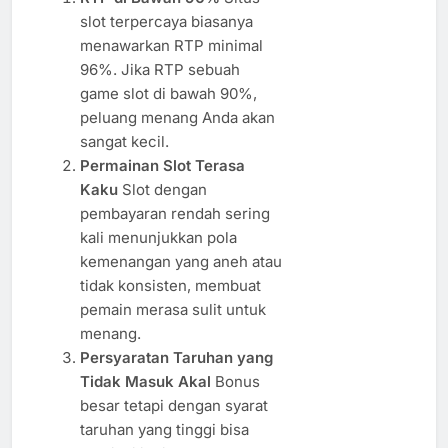
slot terpercaya biasanya
menawarkan RTP minimal
96%. Jika RTP sebuah
game slot di bawah 90%,
peluang menang Anda akan
sangat kecil.
Permainan Slot Terasa
Kaku
Slot dengan
pembayaran rendah sering
kali menunjukkan pola
kemenangan yang aneh atau
tidak konsisten, membuat
pemain merasa sulit untuk
menang.
Persyaratan Taruhan yang
Tidak Masuk Akal
Bonus
besar tetapi dengan syarat
taruhan yang tinggi bisa