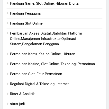
Panduan Game, Slot Online, Hiburan Digital
Panduan Pengguna
Panduan Slot Online
Pembaruan Akses Digital,Stabilitas Platform
Online,Manajemen Infrastruktur,Optimasi
Sistem,Pengalaman Pengguna
Permainan Kartu, Kasino Online, Hiburan
Permainan Kasino, Slot Online, Teknologi Permainan
Permainan Slot, Fitur Permainan
Regulasi Digital & Teknologi Internet
Riset & Analitik
situs judi