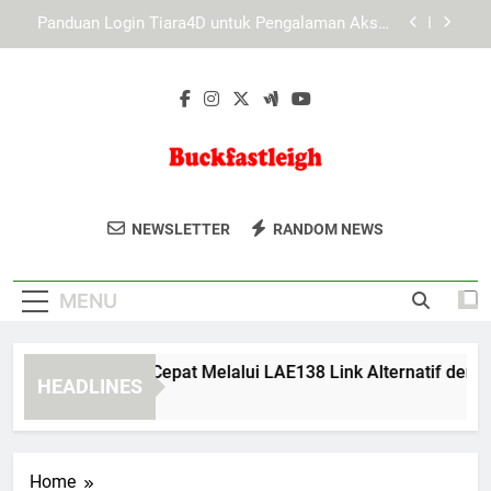
Platform yang Lebih Stabil
Skip
Dunia Virtual dan Masa Depan Gamer di Era
to
Teknologi
content
Teknologi Metaverse dan Potensinya dalam Dunia
Gaming
Panduan Akses Cepat Melalui LAE138 Link
Alternatif dengan Aman dan Praktis
Panduan Login Tiara4D untuk Pengalaman Akses
Platform yang Lebih Stabil
Buckfastleigh
Buckfastleigh Menyediakan Informasi
Dunia Virtual dan Masa Depan Gamer di Era
NEWSLETTER
RANDOM NEWS
Teknologi
Lengkap Tentang Komunitas Dan
Kegiatan Lokal Di Area Buckfastleigh.
Teknologi Metaverse dan Potensinya dalam Dunia
Gaming
MENU
Panduan Akses Cepat Melalui LAE138 Link Alternatif dengan 
HEADLINES
3 Months Ago
Home