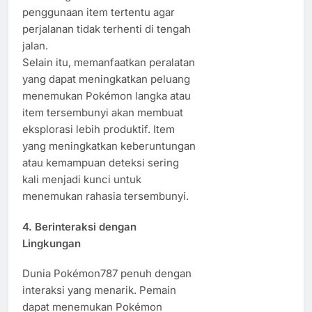
penggunaan item tertentu agar
perjalanan tidak terhenti di tengah
jalan.
Selain itu, memanfaatkan peralatan
yang dapat meningkatkan peluang
menemukan Pokémon langka atau
item tersembunyi akan membuat
eksplorasi lebih produktif. Item
yang meningkatkan keberuntungan
atau kemampuan deteksi sering
kali menjadi kunci untuk
menemukan rahasia tersembunyi.
4. Berinteraksi dengan
Lingkungan
Dunia Pokémon787 penuh dengan
interaksi yang menarik. Pemain
dapat menemukan Pokémon