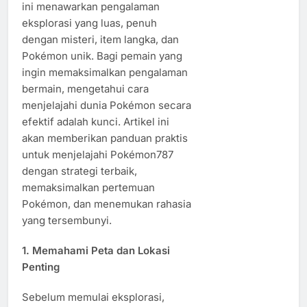
ini menawarkan pengalaman
eksplorasi yang luas, penuh
dengan misteri, item langka, dan
Pokémon unik. Bagi pemain yang
ingin memaksimalkan pengalaman
bermain, mengetahui cara
menjelajahi dunia Pokémon secara
efektif adalah kunci. Artikel ini
akan memberikan panduan praktis
untuk menjelajahi Pokémon787
dengan strategi terbaik,
memaksimalkan pertemuan
Pokémon, dan menemukan rahasia
yang tersembunyi.
1. Memahami Peta dan Lokasi
Penting
Sebelum memulai eksplorasi,