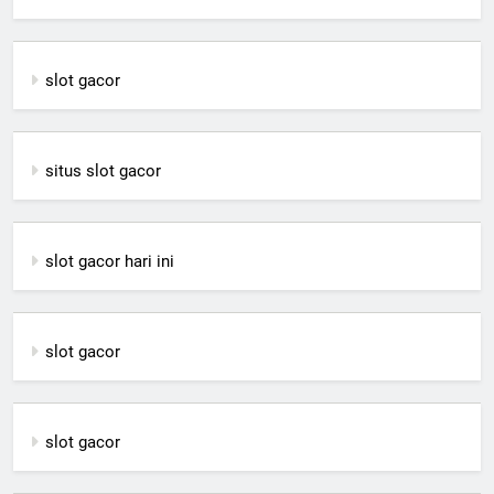
slot gacor
situs slot gacor
slot gacor hari ini
slot gacor
slot gacor