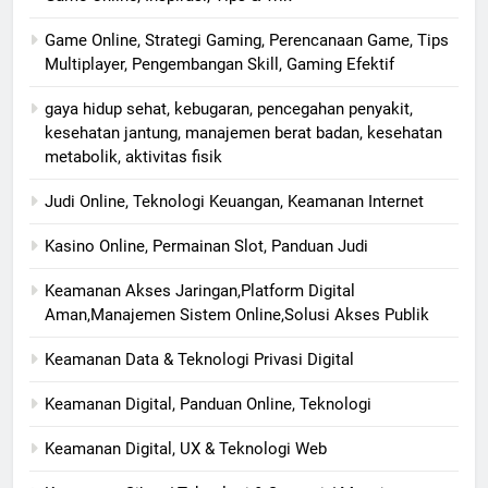
Game Online, Strategi Gaming, Perencanaan Game, Tips
Multiplayer, Pengembangan Skill, Gaming Efektif
gaya hidup sehat, kebugaran, pencegahan penyakit,
kesehatan jantung, manajemen berat badan, kesehatan
metabolik, aktivitas fisik
Judi Online, Teknologi Keuangan, Keamanan Internet
Kasino Online, Permainan Slot, Panduan Judi
Keamanan Akses Jaringan,Platform Digital
Aman,Manajemen Sistem Online,Solusi Akses Publik
Keamanan Data & Teknologi Privasi Digital
Keamanan Digital, Panduan Online, Teknologi
Keamanan Digital, UX & Teknologi Web