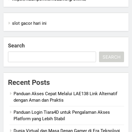
slot gacor hari ini
Search
SEARCH
Recent Posts
Panduan Akses Cepat Melalui LAE138 Link Alternatif
dengan Aman dan Praktis
Panduan Login Tiara4D untuk Pengalaman Akses
Platform yang Lebih Stabil
Dunia Virtual dan Masa Depan Gamer di Era Teknologi