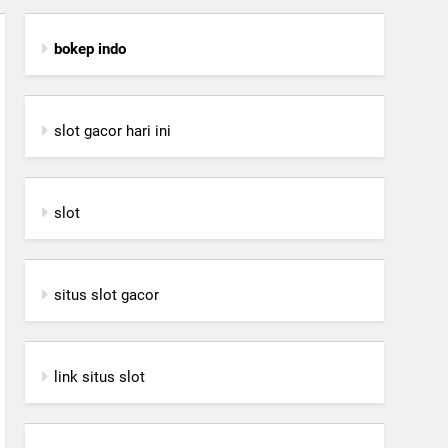
bokep indo
slot gacor hari ini
slot
situs slot gacor
link situs slot