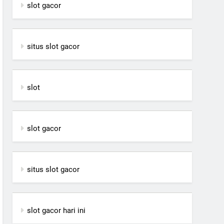
slot gacor
situs slot gacor
slot
slot gacor
situs slot gacor
slot gacor hari ini