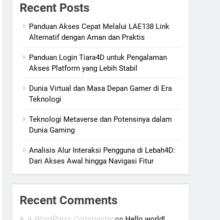
Recent Posts
Panduan Akses Cepat Melalui LAE138 Link
Alternatif dengan Aman dan Praktis
Panduan Login Tiara4D untuk Pengalaman
Akses Platform yang Lebih Stabil
Dunia Virtual dan Masa Depan Gamer di Era
Teknologi
Teknologi Metaverse dan Potensinya dalam
Dunia Gaming
Analisis Alur Interaksi Pengguna di Lebah4D:
Dari Akses Awal hingga Navigasi Fitur
Recent Comments
A WordPress Commenter
on
Hello world!