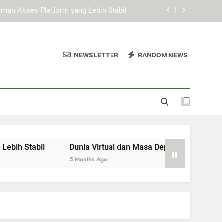
man Akses Platform yang Lebih Stabil
dan Masa Depan Gamer di Era Teknologi
e dan Potensinya dalam Dunia Gaming
NEWSLETTER
RANDOM NEWS
k Alternatif dengan Aman dan Praktis
iatan Lokal Di Area Buckfastleigh.
man Akses Platform yang Lebih Stabil
dan Masa Depan Gamer di Era Teknologi
e dan Potensinya dalam Dunia Gaming
bil
Dunia Virtual dan Masa Depan Gamer di Era Teknolo
5 Months Ago