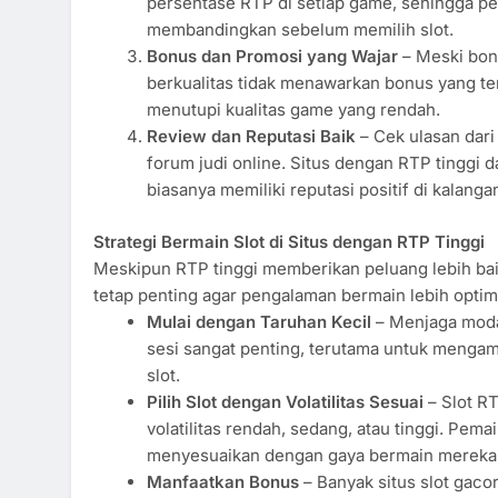
persentase RTP di setiap game, sehingga pe
membandingkan sebelum memilih slot.
Bonus dan Promosi yang Wajar
– Meski bonu
berkualitas tidak menawarkan bonus yang ter
menutupi kualitas game yang rendah.
Review dan Reputasi Baik
– Cek ulasan dari
forum judi online. Situs dengan RTP tinggi
biasanya memiliki reputasi positif di kalang
Strategi Bermain Slot di Situs dengan RTP Tinggi
Meskipun RTP tinggi memberikan peluang lebih baik
tetap penting agar pengalaman bermain lebih optim
Mulai dengan Taruhan Kecil
– Menjaga modal
sesi sangat penting, terutama untuk menga
slot.
Pilih Slot dengan Volatilitas Sesuai
– Slot RT
volatilitas rendah, sedang, atau tinggi. Pema
menyesuaikan dengan gaya bermain mereka
Manfaatkan Bonus
– Banyak situs slot gac