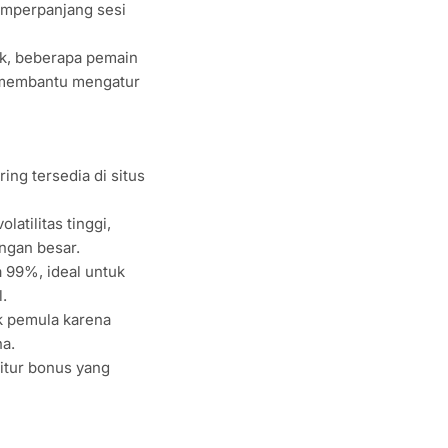
memperpanjang sesi
ak, beberapa pemain
 membantu mengatur
ng tersedia di situs
atilitas tinggi,
ngan besar.
 99%, ideal untuk
.
k pemula karena
a.
tur bonus yang