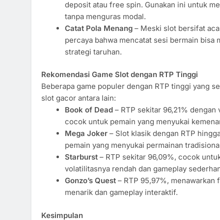
deposit atau free spin. Gunakan ini untuk 
tanpa menguras modal.
Catat Pola Menang
– Meski slot bersifat ac
percaya bahwa mencatat sesi bermain bisa
strategi taruhan.
Rekomendasi Game Slot dengan RTP Tinggi
Beberapa game populer dengan RTP tinggi yang seri
slot gacor antara lain:
Book of Dead
– RTP sekitar 96,21% dengan vol
cocok untuk pemain yang menyukai kemena
Mega Joker
– Slot klasik dengan RTP hingga
pemain yang menyukai permainan tradisional
Starburst
– RTP sekitar 96,09%, cocok untu
volatilitasnya rendah dan gameplay sederhan
Gonzo’s Quest
– RTP 95,97%, menawarkan fi
menarik dan gameplay interaktif.
Kesimpulan