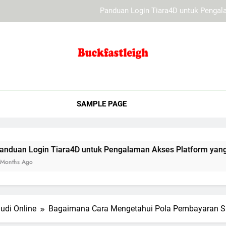
Panduan Login Tiara4D untuk Pengala
Dunia Virtual 
Teknologi Metavers
kfastleigh
Panduan Akses Cepat Melalui LAE138 Lin
eigh Menyediakan Informasi Lengkap Tentang Komunitas Dan Keg
Panduan Login Tiara4D untuk Pengala
SAMPLE PAGE
Dunia Virtual 
Teknologi Metavers
 Tiara4D untuk Pengalaman Akses Platform yang Lebih Stabi
udi Online
Bagaimana Cara Mengetahui Pola Pembayaran Sl