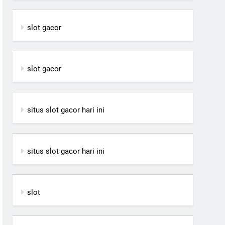
slot gacor
slot gacor
situs slot gacor hari ini
situs slot gacor hari ini
slot