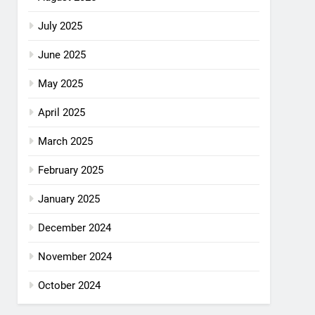
July 2025
June 2025
May 2025
April 2025
March 2025
February 2025
January 2025
December 2024
November 2024
October 2024