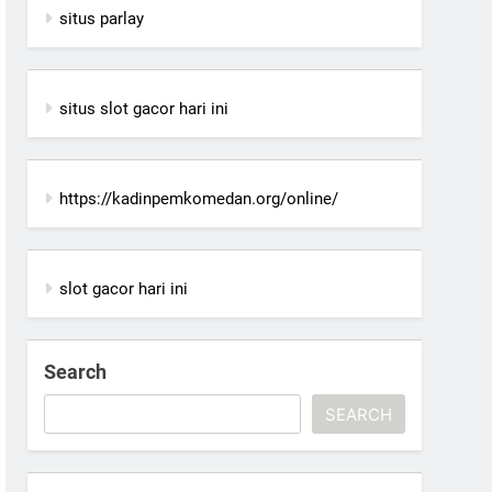
situs parlay
situs slot gacor hari ini
https://kadinpemkomedan.org/online/
slot gacor hari ini
Search
SEARCH