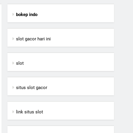
bokep indo
slot gacor hari ini
slot
situs slot gacor
link situs slot