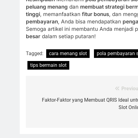
peluang menang
dan
membuat strategi berm
tinggi
, memanfaatkan
fitur bonus
, dan men
pembayaran
, Anda bisa mendapatkan
penga
Semoga artikel ini membantu Anda menjadi pe
besar
dalam setiap putaran!
Tagged:
cara menang slot
pola pembayaran s
tips bermain slot
Previou
Post
navigation
Faktor-Faktor yang Membuat QRIS Ideal unt
Slot Onli