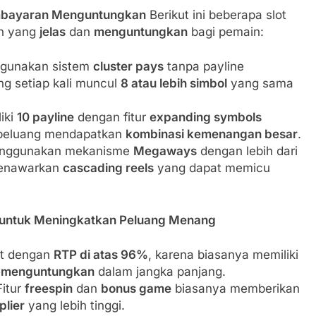
embayaran Menguntungkan
Berikut ini beberapa slot
an yang
jelas
dan
menguntungkan
bagi pemain:
gunakan sistem
cluster pays
tanpa payline
g setiap kali muncul
8 atau lebih simbol
yang sama
iki
10 payline
dengan fitur
expanding symbols
 peluang mendapatkan
kombinasi kemenangan besar
.
ggunakan mekanisme
Megaways
dengan lebih dari
 menawarkan
cascading reels
yang dapat memicu
 untuk Meningkatkan Peluang Menang
ot dengan
RTP di atas 96%
, karena biasanya memiliki
n menguntungkan
dalam jangka panjang.
itur
freespin
dan
bonus game
biasanya memberikan
plier
yang lebih tinggi.