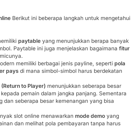
line
Berikut ini beberapa langkah untuk mengetahui
emiliki
paytable
yang menunjukkan berapa banyak
mbol. Paytable ini juga menjelaskan bagaimana
fitur
micunya.
odern memiliki berbagai jenis payline, seperti
pola
ter pays
di mana simbol-simbol harus berdekatan
(Return to Player)
menunjukkan seberapa besar
i kepada pemain dalam jangka panjang. Sementara
g dan seberapa besar kemenangan yang bisa
nyak slot online menawarkan
mode demo
yang
nan dan melihat pola pembayaran tanpa harus