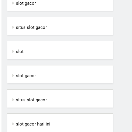
slot gacor
situs slot gacor
slot
slot gacor
situs slot gacor
slot gacor hari ini