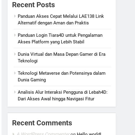
Recent Posts
Panduan Akses Cepat Melalui LAE138 Link
Alternatif dengan Aman dan Praktis
Panduan Login Tiara4D untuk Pengalaman
Akses Platform yang Lebih Stabil
Dunia Virtual dan Masa Depan Gamer di Era
Teknologi
Teknologi Metaverse dan Potensinya dalam
Dunia Gaming
Analisis Alur Interaksi Pengguna di Lebah4D:
Dari Akses Awal hingga Navigasi Fitur
Recent Comments
A WordPress Commenter
on
Hello world!