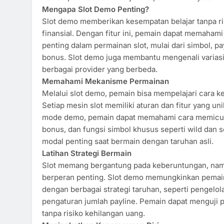
Mengapa Slot Demo Penting?
Slot demo memberikan kesempatan belajar tanpa ri
finansial. Dengan fitur ini, pemain dapat memaham
penting dalam permainan slot, mulai dari simbol, pay
bonus. Slot demo juga membantu mengenali variasi 
berbagai provider yang berbeda.
Memahami Mekanisme Permainan
Melalui slot demo, pemain bisa mempelajari cara ker
Setiap mesin slot memiliki aturan dan fitur yang 
mode demo, pemain dapat memahami cara memicu p
bonus, dan fungsi simbol khusus seperti wild dan sc
modal penting saat bermain dengan taruhan asli.
Latihan Strategi Bermain
Slot memang bergantung pada keberuntungan, namu
berperan penting. Slot demo memungkinkan pema
dengan berbagai strategi taruhan, seperti pengelo
pengaturan jumlah payline. Pemain dapat menguji
tanpa risiko kehilangan uang.