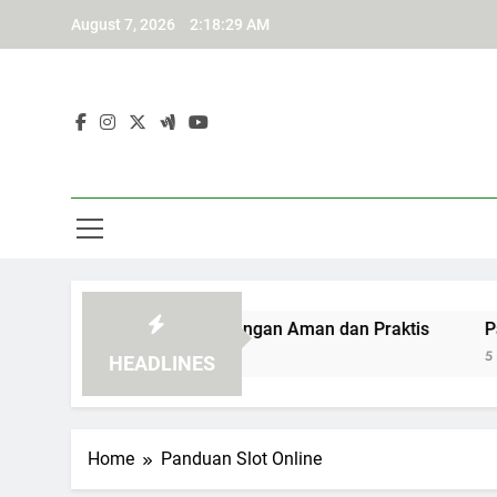
Skip
August 7, 2026
2:18:30 AM
to
content
Buc
Buckfastl
Link Alternatif dengan Aman dan Praktis
Panduan Login
5 Months Ago
HEADLINES
Home
Panduan Slot Online