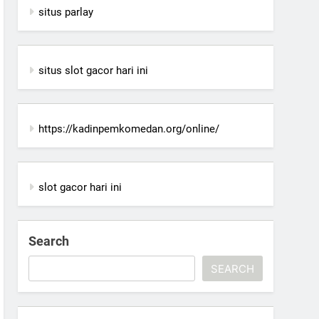
situs parlay
situs slot gacor hari ini
https://kadinpemkomedan.org/online/
slot gacor hari ini
Search
SEARCH