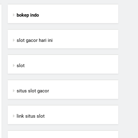
bokep indo
slot gacor hari ini
slot
situs slot gacor
link situs slot