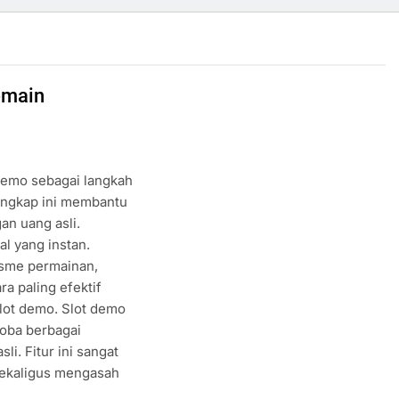
emain
emo sebagai langkah
engkap ini membantu
an uang asli.
al yang instan.
sme permainan,
a paling efektif
slot demo. Slot demo
oba berbagai
i. Fitur ini sangat
 sekaligus mengasah