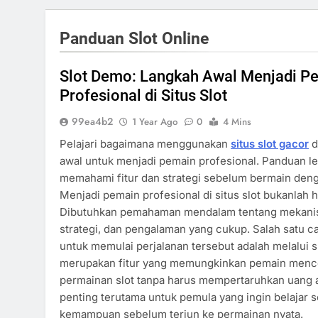
Panduan Slot Online
Slot Demo: Langkah Awal Menjadi P
Profesional di Situs Slot
99ea4b2
1 Year Ago
0
4 Mins
Pelajari bagaimana menggunakan
situs slot gacor
d
awal untuk menjadi pemain profesional. Panduan l
memahami fitur dan strategi sebelum bermain deng
Menjadi pemain profesional di situs slot bukanlah h
Dibutuhkan pemahaman mendalam tentang mekani
strategi, dan pengalaman yang cukup. Salah satu car
untuk memulai perjalanan tersebut adalah melalui 
merupakan fitur yang memungkinkan pemain menc
permainan slot tanpa harus mempertaruhkan uang asl
penting terutama untuk pemula yang ingin belajar
kemampuan sebelum terjun ke permainan nyata.