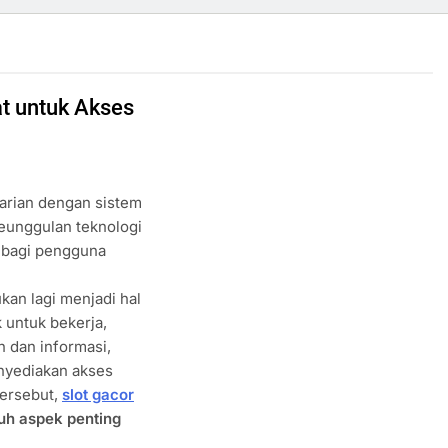
t untuk Akses
harian dengan sistem
keunggulan teknologi
k bagi pengguna
ukan lagi menjadi hal
 untuk bekerja,
n dan informasi,
yediakan akses
tersebut,
slot gacor
uh aspek penting