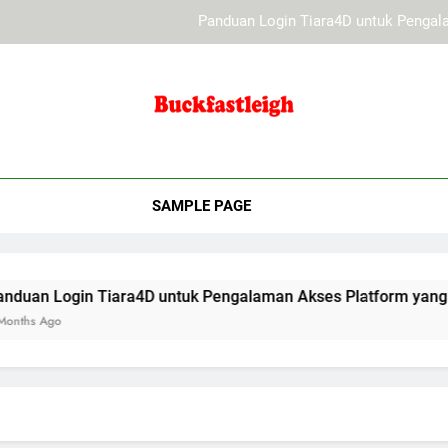
Panduan Login Tiara4D untuk Pengala
Dunia Virtual 
Teknologi Metavers
kfastleigh
Panduan Akses Cepat Melalui LAE138 Lin
eigh Menyediakan Informasi Lengkap Tentang Komunitas Dan Keg
Panduan Login Tiara4D untuk Pengala
SAMPLE PAGE
Dunia Virtual 
Teknologi Metavers
 Tiara4D untuk Pengalaman Akses Platform yang Lebih Stabil