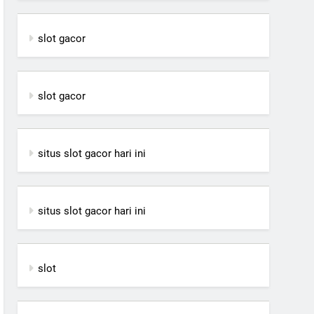
slot gacor
slot gacor
situs slot gacor hari ini
situs slot gacor hari ini
slot