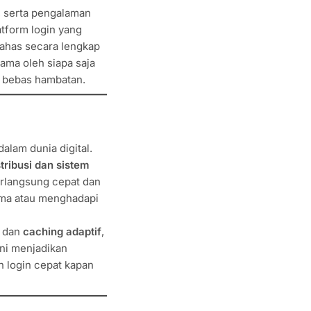
, serta pengalaman
tform login yang
bahas secara lengkap
ama oleh siapa saja
n bebas hambatan.
alam dunia digital.
stribusi dan sistem
rlangsung cepat dan
ama atau menghadapi
dan
caching adaptif
,
Ini menjadikan
 login cepat kapan