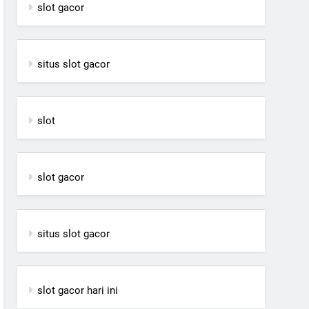
slot gacor
situs slot gacor
slot
slot gacor
situs slot gacor
slot gacor hari ini