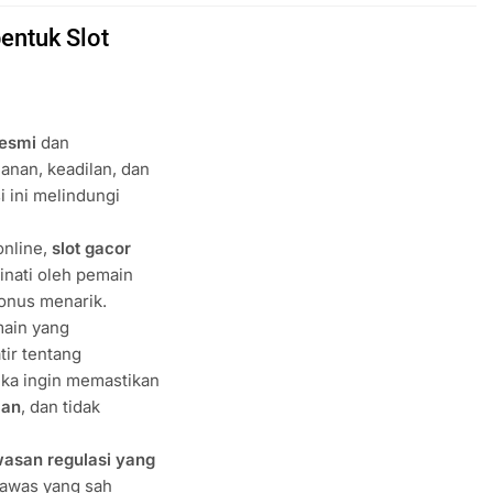
entuk Slot
resmi
dan
nan, keadilan, dan
i ini melindungi
online,
slot gacor
inati oleh pemain
onus menarik.
ain yang
ir tentang
ka ingin memastikan
an
, dan tidak
asan regulasi yang
gawas yang sah