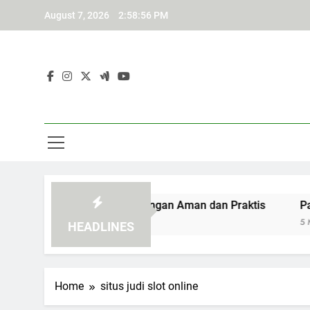
Skip
August 7, 2026
2:58:57 PM
to
content
Buc
Buckfastl
ink Alternatif dengan Aman dan Praktis
Panduan Login
5 Months Ago
HEADLINES
Home
situs judi slot online