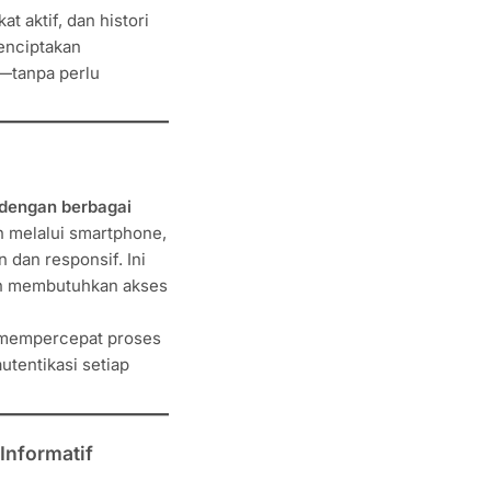
t aktif, dan histori
menciptakan
—tanpa perlu
dengan berbagai
n melalui smartphone,
 dan responsif. Ini
dan membutuhkan akses
u mempercepat proses
utentikasi setiap
Informatif