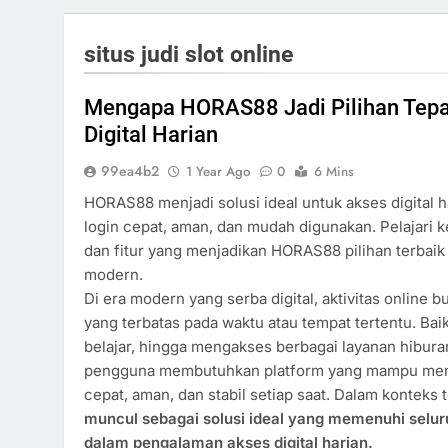
situs judi slot online
Mengapa HORAS88 Jadi Pilihan Tepa
Digital Harian
99ea4b2
1 Year Ago
0
6 Mins
HORAS88 menjadi solusi ideal untuk akses digital 
login cepat, aman, dan mudah digunakan. Pelajari 
dan fitur yang menjadikan HORAS88 pilihan terbai
modern.
Di era modern yang serba digital, aktivitas online b
yang terbatas pada waktu atau tempat tertentu. Baik
belajar, hingga mengakses berbagai layanan hibura
pengguna membutuhkan platform yang mampu men
cepat, aman, dan stabil setiap saat. Dalam konteks 
muncul sebagai solusi ideal yang memenuhi selur
dalam pengalaman akses digital harian.