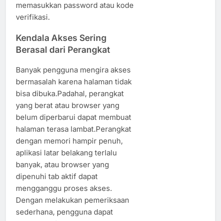
memasukkan password atau kode
verifikasi.
Kendala Akses Sering
Berasal dari Perangkat
Banyak pengguna mengira akses
bermasalah karena halaman tidak
bisa dibuka.Padahal, perangkat
yang berat atau browser yang
belum diperbarui dapat membuat
halaman terasa lambat.Perangkat
dengan memori hampir penuh,
aplikasi latar belakang terlalu
banyak, atau browser yang
dipenuhi tab aktif dapat
mengganggu proses akses.
Dengan melakukan pemeriksaan
sederhana, pengguna dapat