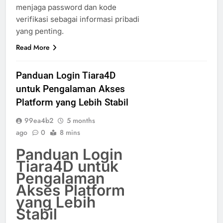
menjaga password dan kode
verifikasi sebagai informasi pribadi
yang penting.
Read More
Panduan Login Tiara4D
untuk Pengalaman Akses
Platform yang Lebih Stabil
99ea4b2
5 months
ago
0
8 mins
Panduan Login
Tiara4D untuk
Pengalaman
Akses Platform
yang Lebih
Stabil