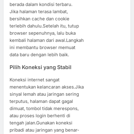
berada dalam kondisi terbaru.
Jika halaman terasa lambat,
bersihkan cache dan cookie
terlebih dahulu.Setelah itu, tutup
browser sepenuhnya, lalu buka
kembali halaman dari awal.Langkah
ini membantu browser memuat
data baru dengan lebih baik.
Pilih Koneksi yang Stabil
Koneksi internet sangat
menentukan kelancaran akses.Jika
sinyal lemah atau jaringan sering
terputus, halaman dapat gagal
dimuat, tombol tidak merespons,
atau proses login berhenti di
tengah jalan.Gunakan koneksi
pribadi atau jaringan yang benar-