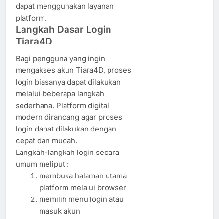
dapat menggunakan layanan
platform.
Langkah Dasar Login
Tiara4D
Bagi pengguna yang ingin
mengakses akun Tiara4D, proses
login biasanya dapat dilakukan
melalui beberapa langkah
sederhana. Platform digital
modern dirancang agar proses
login dapat dilakukan dengan
cepat dan mudah.
Langkah-langkah login secara
umum meliputi:
membuka halaman utama
platform melalui browser
memilih menu login atau
masuk akun