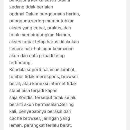
sedang tidak berjalan
optimal.Dalam penggunaan harian,
pengguna sering membutuhkan
akses yang cepat, praktis, dan
tidak membingungkan.Namun,
akses cepat tetap harus dilakukan
secara hati-hati agar keamanan
akun dan data pribadi tetap
terlindungi.
Kendala seperti halaman lambat,
tombol tidak merespons, browser
berat, atau koneksi internet tidak
stabil bisa terjadi kapan
saja.Kondisi tersebut tidak selalu
berarti akun bermasalah.Sering
kali, penyebabnya berasal dari
cache browser, jaringan yang
lemah, perangkat terlalu berat,