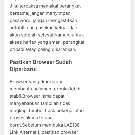
Jika terpaksa memakai perangkat
bersama, jangan menyimpan
password, jangan mengaktifkan
autofill, dan pastikan keluar dari
akun setelah selesai.Namun, untuk
akses harian yang aman, perangkat
pribadi tetap paling disarankan.
Pastikan Browser Sudah
Diperbarui
Browser yang diperbarui
membantu halaman terbuka lebih
stabil.Browser lama dapat
menyebabkan tampilan tidak
lengkap, tombol tidak bekerja, atau
proses akses terasa
berat.Sebelum membuka LAE138
Link Alternatif, pastikan browser