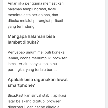
Aman jika pengguna memastikan
halaman tampil normal, tidak
meminta data berlebihan, dan
dibuka melalui perangkat pribadi
yang terlindungi.
Mengapa halaman bisa
lambat dibuka?
Penyebab umum meliputi koneksi
lemah, cache menumpuk, browser
lama, terlalu banyak tab, atau
perangkat yang terlalu berat.
Apakah bisa digunakan lewat
smartphone?
Bisa.Pastikan sinyal stabil, aplikasi
latar belakang ditutup, browser
diperbarui, dan cache dikelola