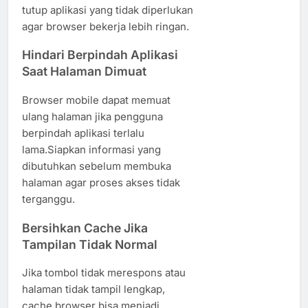
tutup aplikasi yang tidak diperlukan
agar browser bekerja lebih ringan.
Hindari Berpindah Aplikasi
Saat Halaman Dimuat
Browser mobile dapat memuat
ulang halaman jika pengguna
berpindah aplikasi terlalu
lama.Siapkan informasi yang
dibutuhkan sebelum membuka
halaman agar proses akses tidak
terganggu.
Bersihkan Cache Jika
Tampilan Tidak Normal
Jika tombol tidak merespons atau
halaman tidak tampil lengkap,
cache browser bisa menjadi