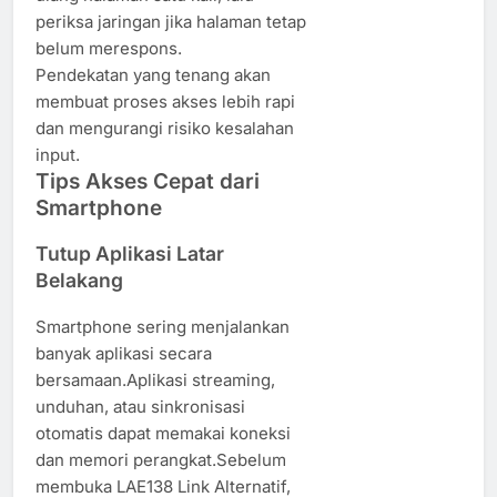
periksa jaringan jika halaman tetap
belum merespons.
Pendekatan yang tenang akan
membuat proses akses lebih rapi
dan mengurangi risiko kesalahan
input.
Tips Akses Cepat dari
Smartphone
Tutup Aplikasi Latar
Belakang
Smartphone sering menjalankan
banyak aplikasi secara
bersamaan.Aplikasi streaming,
unduhan, atau sinkronisasi
otomatis dapat memakai koneksi
dan memori perangkat.Sebelum
membuka LAE138 Link Alternatif,