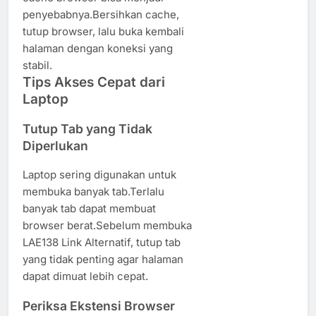
penyebabnya.Bersihkan cache,
tutup browser, lalu buka kembali
halaman dengan koneksi yang
stabil.
Tips Akses Cepat dari
Laptop
Tutup Tab yang Tidak
Diperlukan
Laptop sering digunakan untuk
membuka banyak tab.Terlalu
banyak tab dapat membuat
browser berat.Sebelum membuka
LAE138 Link Alternatif, tutup tab
yang tidak penting agar halaman
dapat dimuat lebih cepat.
Periksa Ekstensi Browser