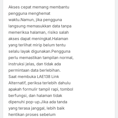
Akses cepat memang membantu
pengguna menghemat
waktu.Namun, jika pengguna
langsung memasukkan data tanpa
memeriksa halaman, risiko salah
akses dapat meningkat.Halaman
yang terlihat mirip belum tentu
selalu layak digunakan.Pengguna
perlu memastikan tampilan normal,
instruksi jelas, dan tidak ada
permintaan data berlebihan.
Saat membuka LAE138 Link
Alternatif, periksa terlebih dahulu
apakah formulir tampil rapi, tombol
berfungsi, dan halaman tidak
dipenuhi pop-up.Jika ada tanda
yang terasa janggal, lebih baik
hentikan proses sebelum