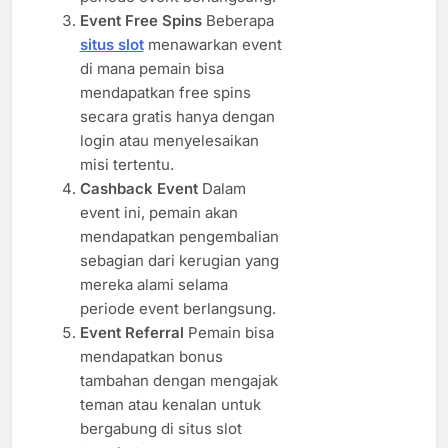
Event Free Spins
Beberapa
situs slot
menawarkan event
di mana pemain bisa
mendapatkan free spins
secara gratis hanya dengan
login atau menyelesaikan
misi tertentu.
Cashback Event
Dalam
event ini, pemain akan
mendapatkan pengembalian
sebagian dari kerugian yang
mereka alami selama
periode event berlangsung.
Event Referral
Pemain bisa
mendapatkan bonus
tambahan dengan mengajak
teman atau kenalan untuk
bergabung di situs slot