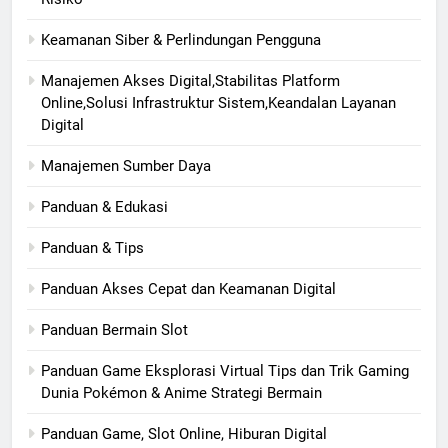
Keamanan Siber & Perlindungan Pengguna
Manajemen Akses Digital,Stabilitas Platform
Online,Solusi Infrastruktur Sistem,Keandalan Layanan
Digital
Manajemen Sumber Daya
Panduan & Edukasi
Panduan & Tips
Panduan Akses Cepat dan Keamanan Digital
Panduan Bermain Slot
Panduan Game Eksplorasi Virtual Tips dan Trik Gaming
Dunia Pokémon & Anime Strategi Bermain
Panduan Game, Slot Online, Hiburan Digital