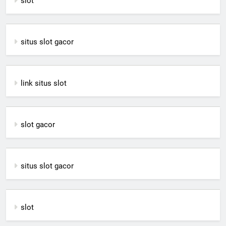
slot
situs slot gacor
link situs slot
slot gacor
situs slot gacor
slot