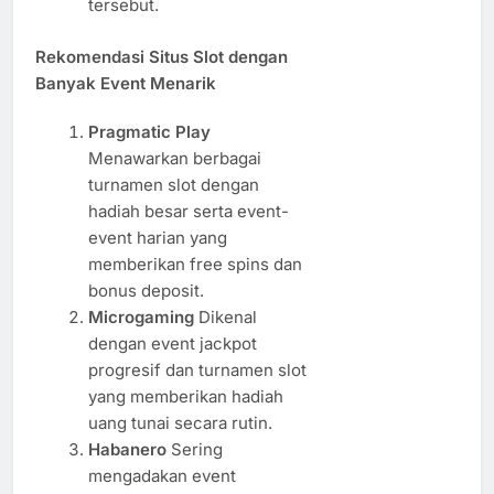
tersebut.
Rekomendasi Situs Slot dengan
Banyak Event Menarik
Pragmatic Play
Menawarkan berbagai
turnamen slot dengan
hadiah besar serta event-
event harian yang
memberikan free spins dan
bonus deposit.
Microgaming
Dikenal
dengan event jackpot
progresif dan turnamen slot
yang memberikan hadiah
uang tunai secara rutin.
Habanero
Sering
mengadakan event