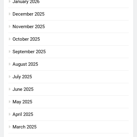
January 2026
December 2025
November 2025
October 2025
September 2025
August 2025
July 2025
June 2025
May 2025
April 2025
March 2025