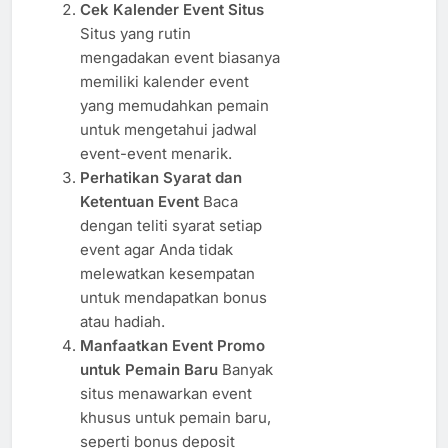
Cek Kalender Event Situs
Situs yang rutin
mengadakan event biasanya
memiliki kalender event
yang memudahkan pemain
untuk mengetahui jadwal
event-event menarik.
Perhatikan Syarat dan
Ketentuan Event
Baca
dengan teliti syarat setiap
event agar Anda tidak
melewatkan kesempatan
untuk mendapatkan bonus
atau hadiah.
Manfaatkan Event Promo
untuk Pemain Baru
Banyak
situs menawarkan event
khusus untuk pemain baru,
seperti bonus deposit