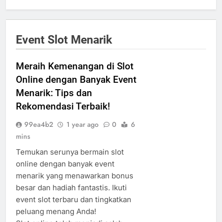
Event Slot Menarik
Meraih Kemenangan di Slot
Online dengan Banyak Event
Menarik: Tips dan
Rekomendasi Terbaik!
99ea4b2
1 year ago
0
6
mins
Temukan serunya bermain slot
online dengan banyak event
menarik yang menawarkan bonus
besar dan hadiah fantastis. Ikuti
event slot terbaru dan tingkatkan
peluang menang Anda!