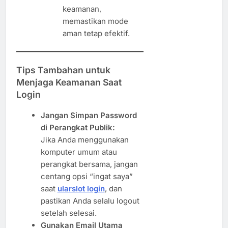
keamanan,
memastikan mode
aman tetap efektif.
Tips Tambahan untuk
Menjaga Keamanan Saat
Login
Jangan Simpan Password
di Perangkat Publik:
Jika Anda menggunakan
komputer umum atau
perangkat bersama, jangan
centang opsi “ingat saya”
saat
ularslot login
, dan
pastikan Anda selalu logout
setelah selesai.
Gunakan Email Utama