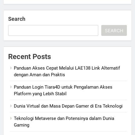
Search
SEARCH
Recent Posts
Panduan Akses Cepat Melalui LAE138 Link Alternatif
dengan Aman dan Praktis
Panduan Login Tiara4D untuk Pengalaman Akses
Platform yang Lebih Stabil
Dunia Virtual dan Masa Depan Gamer di Era Teknologi
Teknologi Metaverse dan Potensinya dalam Dunia
Gaming