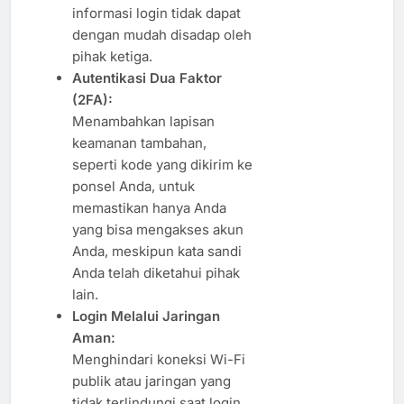
informasi login tidak dapat
dengan mudah disadap oleh
pihak ketiga.
Autentikasi Dua Faktor
(2FA):
Menambahkan lapisan
keamanan tambahan,
seperti kode yang dikirim ke
ponsel Anda, untuk
memastikan hanya Anda
yang bisa mengakses akun
Anda, meskipun kata sandi
Anda telah diketahui pihak
lain.
Login Melalui Jaringan
Aman:
Menghindari koneksi Wi-Fi
publik atau jaringan yang
tidak terlindungi saat login