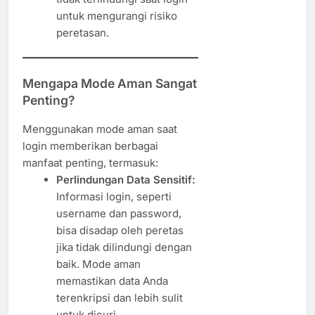
untuk mengurangi risiko
peretasan.
Mengapa Mode Aman Sangat
Penting?
Menggunakan mode aman saat
login memberikan berbagai
manfaat penting, termasuk:
Perlindungan Data Sensitif:
Informasi login, seperti
username dan password,
bisa disadap oleh peretas
jika tidak dilindungi dengan
baik. Mode aman
memastikan data Anda
terenkripsi dan lebih sulit
untuk dicuri.