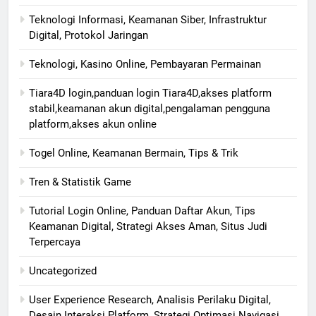
Teknologi Informasi, Keamanan Siber, Infrastruktur
Digital, Protokol Jaringan
Teknologi, Kasino Online, Pembayaran Permainan
Tiara4D login,panduan login Tiara4D,akses platform
stabil,keamanan akun digital,pengalaman pengguna
platform,akses akun online
Togel Online, Keamanan Bermain, Tips & Trik
Tren & Statistik Game
Tutorial Login Online, Panduan Daftar Akun, Tips
Keamanan Digital, Strategi Akses Aman, Situs Judi
Terpercaya
Uncategorized
User Experience Research, Analisis Perilaku Digital,
Desain Interaksi Platform, Strategi Optimasi Navigasi,