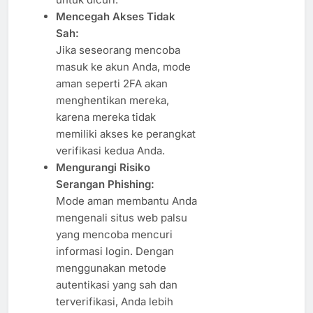
Mencegah Akses Tidak
Sah:
Jika seseorang mencoba
masuk ke akun Anda, mode
aman seperti 2FA akan
menghentikan mereka,
karena mereka tidak
memiliki akses ke perangkat
verifikasi kedua Anda.
Mengurangi Risiko
Serangan Phishing:
Mode aman membantu Anda
mengenali situs web palsu
yang mencoba mencuri
informasi login. Dengan
menggunakan metode
autentikasi yang sah dan
terverifikasi, Anda lebih