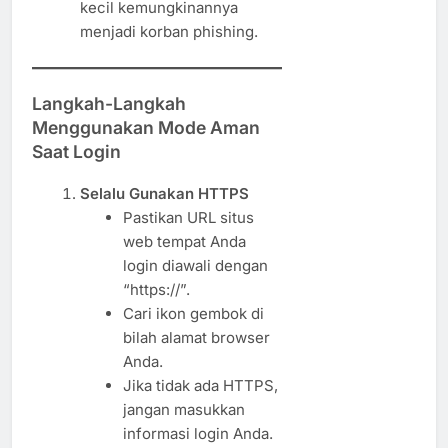
kecil kemungkinannya
menjadi korban phishing.
Langkah-Langkah
Menggunakan Mode Aman
Saat Login
Selalu Gunakan HTTPS
Pastikan URL situs
web tempat Anda
login diawali dengan
“https://”.
Cari ikon gembok di
bilah alamat browser
Anda.
Jika tidak ada HTTPS,
jangan masukkan
informasi login Anda.