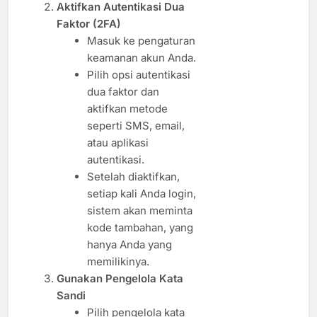
Aktifkan Autentikasi Dua
Faktor (2FA)
Masuk ke pengaturan
keamanan akun Anda.
Pilih opsi autentikasi
dua faktor dan
aktifkan metode
seperti SMS, email,
atau aplikasi
autentikasi.
Setelah diaktifkan,
setiap kali Anda login,
sistem akan meminta
kode tambahan, yang
hanya Anda yang
memilikinya.
Gunakan Pengelola Kata
Sandi
Pilih pengelola kata