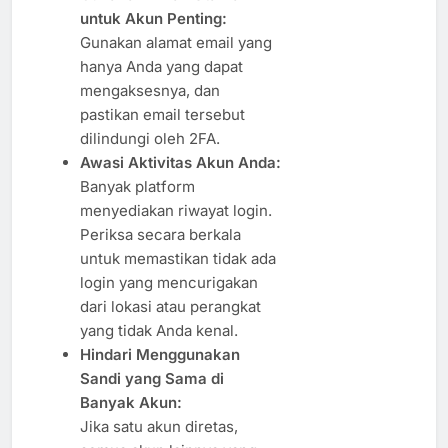
untuk Akun Penting:
Gunakan alamat email yang
hanya Anda yang dapat
mengaksesnya, dan
pastikan email tersebut
dilindungi oleh 2FA.
Awasi Aktivitas Akun Anda:
Banyak platform
menyediakan riwayat login.
Periksa secara berkala
untuk memastikan tidak ada
login yang mencurigakan
dari lokasi atau perangkat
yang tidak Anda kenal.
Hindari Menggunakan
Sandi yang Sama di
Banyak Akun:
Jika satu akun diretas,