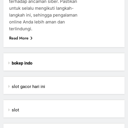
terhadap ancaman siber. Pastikan
untuk selalu mengikuti langkah-
langkah ini, sehingga pengalaman
online Anda lebih aman dan
terlindungi.
Read More
bokep indo
slot gacor hari ini
slot