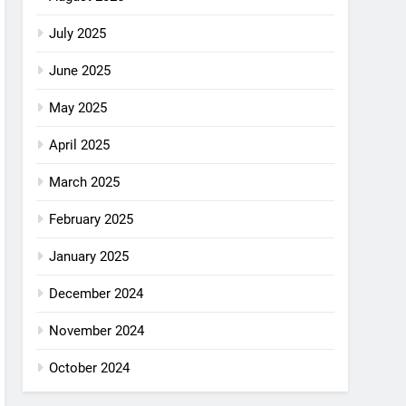
July 2025
June 2025
May 2025
April 2025
March 2025
February 2025
January 2025
December 2024
November 2024
October 2024