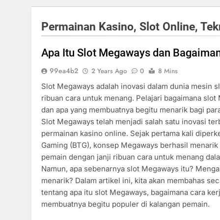
Permainan Kasino, Slot Online, Te
Apa Itu Slot Megaways dan Bagaiman
99ea4b2
2 Years Ago
0
8 Mins
Slot Megaways adalah inovasi dalam dunia mesin 
ribuan cara untuk menang. Pelajari bagaimana slo
dan apa yang membuatnya begitu menarik bagi par
Slot Megaways telah menjadi salah satu inovasi te
permainan kasino online. Sejak pertama kali diperk
Gaming (BTG), konsep Megaways berhasil menarik 
pemain dengan janji ribuan cara untuk menang dala
Namun, apa sebenarnya slot Megaways itu? Mengapa
menarik? Dalam artikel ini, kita akan membahas s
tentang apa itu slot Megaways, bagaimana cara kerj
membuatnya begitu populer di kalangan pemain.