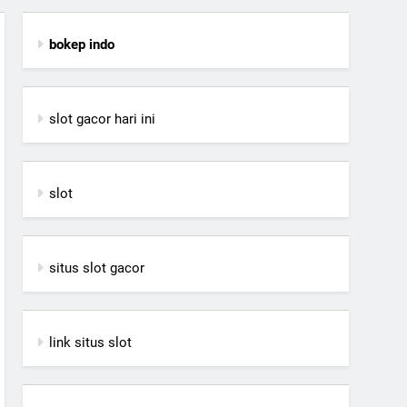
bokep indo
slot gacor hari ini
slot
situs slot gacor
link situs slot