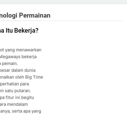
knologi Permainan
a Itu Bekerja?
slot yang menawarkan
t Megaways bekerja
a pemain.
rbesar dalam dunia
enalkan oleh Big Time
perhatian para
m satu putaran.
 fitur ini begitu
ecara mendalam
anya, serta apa yang