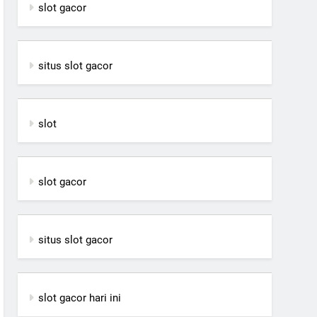
slot gacor
situs slot gacor
slot
slot gacor
situs slot gacor
slot gacor hari ini