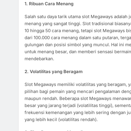
1.
Ribuan Cara Menang
Salah satu daya tarik utama slot Megaways adalah 
menang yang sangat tinggi. Slot tradisional biasa
10 hingga 50 cara menang, tetapi slot Megaways b
dari 100.000 cara menang dalam satu putaran, terg
gulungan dan posisi simbol yang muncul. Hal ini m
untuk menang besar, dan memberi sensasi bermain
mendebarkan.
2.
Volatilitas yang Beragam
Slot Megaways memiliki volatilitas yang beragam, y
pilihan bagi pemain yang mencari pengalaman denga
maupun rendah. Beberapa slot Megaways menawa
besar yang jarang terjadi (volatilitas tinggi), semen
frekuensi kemenangan yang lebih sering dengan 
yang lebih kecil (volatilitas rendah).