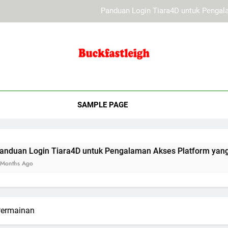
Panduan Login Tiara4D untuk Pengala
Dunia Virtual 
Teknologi Metavers
kfastleigh
Panduan Akses Cepat Melalui LAE138 Lin
eigh Menyediakan Informasi Lengkap Tentang Komunitas Dan Keg
Panduan Login Tiara4D untuk Pengala
SAMPLE PAGE
Dunia Virtual 
Teknologi Metavers
n Tiara4D untuk Pengalaman Akses Platform yang Lebih Stabi
 Permainan