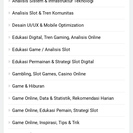
Analisis Sistem & Infrastruktur Teknologi
Analisis Slot & Tren Komunitas
Desain UI/UX & Mobile Optimization
Edukasi Digital, Tren Gaming, Analisis Online
Edukasi Game / Analisis Slot
Edukasi Permainan & Strategi Slot Digital
Gambling, Slot Games, Casino Online
Game & Hiburan
Game Online, Data & Statistik, Rekomendasi Harian
Game Online, Edukasi Pemain, Strategi Slot
Game Online, Inspirasi, Tips & Trik