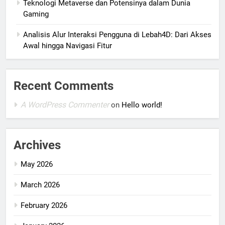
Teknologi Metaverse dan Potensinya dalam Dunia
Gaming
Analisis Alur Interaksi Pengguna di Lebah4D: Dari Akses
Awal hingga Navigasi Fitur
Recent Comments
A WordPress Commenter
on
Hello world!
Archives
May 2026
March 2026
February 2026