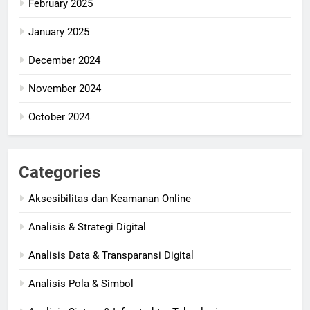
February 2025
January 2025
December 2024
November 2024
October 2024
Categories
Aksesibilitas dan Keamanan Online
Analisis & Strategi Digital
Analisis Data & Transparansi Digital
Analisis Pola & Simbol