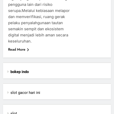
pengguna lain dari risiko
serupa.Melalui kebiasaan melapor
dan memverifikasi, ruang gerak
pelaku penyalahgunaan tautan
semakin sempit dan ekosistem
digital menjadi lebih aman secara
keseluruhan.
Read More
bokep indo
slot gacor hari ini
slot