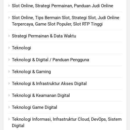
Slot Online, Strategi Permainan, Panduan Judi Online
Slot Online, Tips Bermain Slot, Strategi Slot, Judi Online
Terpercaya, Game Slot Populer, Slot RTP Tinggi
Strategi Permainan & Data Waktu
Teknologi
Teknologi & Digital / Panduan Pengguna
Teknologi & Gaming
Teknologi & Infrastruktur Akses Digital
Teknologi & Keamanan Digital
Teknologi Game Digital
Teknologi Informasi, Infrastruktur Cloud, DevOps, Sistem
Digital