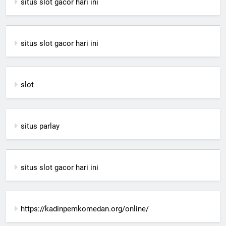
situs slot gacor hari ini
situs slot gacor hari ini
slot
situs parlay
situs slot gacor hari ini
https://kadinpemkomedan.org/online/