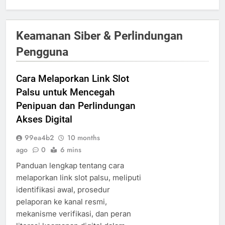
Keamanan Siber & Perlindungan
Pengguna
Cara Melaporkan Link Slot
Palsu untuk Mencegah
Penipuan dan Perlindungan
Akses Digital
99ea4b2
10 months
ago
0
6 mins
Panduan lengkap tentang cara
melaporkan link slot palsu, meliputi
identifikasi awal, prosedur
pelaporan ke kanal resmi,
mekanisme verifikasi, dan peran