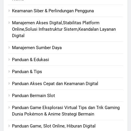
Keamanan Siber & Perlindungan Pengguna
Manajemen Akses Digital,Stabilitas Platform
Online,Solusi Infrastruktur Sistem,Keandalan Layanan
Digital
Manajemen Sumber Daya
Panduan & Edukasi
Panduan & Tips
Panduan Akses Cepat dan Keamanan Digital
Panduan Bermain Slot
Panduan Game Eksplorasi Virtual Tips dan Trik Gaming
Dunia Pokémon & Anime Strategi Bermain
Panduan Game, Slot Online, Hiburan Digital