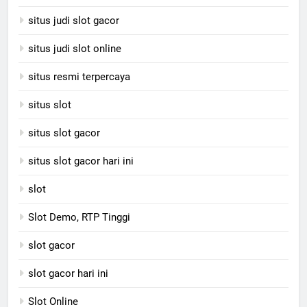
situs judi slot gacor
situs judi slot online
situs resmi terpercaya
situs slot
situs slot gacor
situs slot gacor hari ini
slot
Slot Demo, RTP Tinggi
slot gacor
slot gacor hari ini
Slot Online