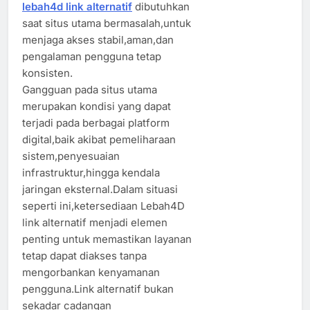
lebah4d link alternatif
dibutuhkan
saat situs utama bermasalah,untuk
menjaga akses stabil,aman,dan
pengalaman pengguna tetap
konsisten.
Gangguan pada situs utama
merupakan kondisi yang dapat
terjadi pada berbagai platform
digital,baik akibat pemeliharaan
sistem,penyesuaian
infrastruktur,hingga kendala
jaringan eksternal.Dalam situasi
seperti ini,ketersediaan Lebah4D
link alternatif menjadi elemen
penting untuk memastikan layanan
tetap dapat diakses tanpa
mengorbankan kenyamanan
pengguna.Link alternatif bukan
sekadar cadangan