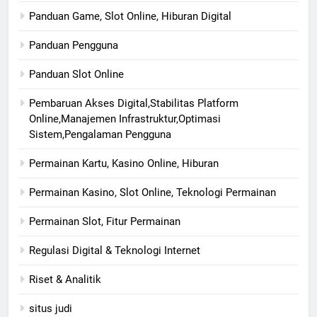
Panduan Game, Slot Online, Hiburan Digital
Panduan Pengguna
Panduan Slot Online
Pembaruan Akses Digital,Stabilitas Platform
Online,Manajemen Infrastruktur,Optimasi
Sistem,Pengalaman Pengguna
Permainan Kartu, Kasino Online, Hiburan
Permainan Kasino, Slot Online, Teknologi Permainan
Permainan Slot, Fitur Permainan
Regulasi Digital & Teknologi Internet
Riset & Analitik
situs judi