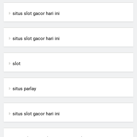
situs slot gacor hari ini
situs slot gacor hari ini
slot
situs parlay
situs slot gacor hari ini