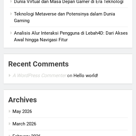
Dunia Virtual dan Masa Depan Gamer di Era Teknologi
Teknologi Metaverse dan Potensinya dalam Dunia
Gaming
Analisis Alur Interaksi Pengguna di Lebah4D: Dari Akses
Awal hingga Navigasi Fitur
Recent Comments
A WordPress Commenter
on
Hello world!
Archives
May 2026
March 2026