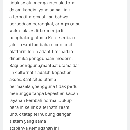
tidak selalu mengakses platform
dalam kondisi yang sama.Link
alternatif memastikan bahwa
perbedaan perangkat,jaringan,atau
waktu akses tidak menjadi
penghalang utama.Ketersediaan
jalur resmi tambahan membuat
platform lebih adaptif terhadap
dinamika penggunaan modern.
Bagi pengguna,manfaat utama dari
link alternatif adalah kepastian
akses.Saat situs utama
bermasalah,pengguna tidak perlu
menunggu tanpa kepastian kapan
layanan kembali normal.Cukup
beralih ke link alternatif resmi
untuk tetap terhubung dengan
sistem yang sama
stabilnya.Kemudahan ini