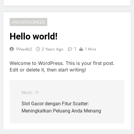
UNCATEGORIZED
Hello world!
1
99ea4b2
2 Years Ago
1 Mins
Welcome to WordPress. This is your first post.
Edit or delete it, then start writing!
Next:
Post
navigation
Slot Gacor dengan Fitur Scatter:
Meningkatkan Peluang Anda Menang