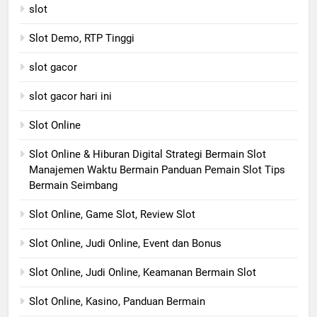
slot
Slot Demo, RTP Tinggi
slot gacor
slot gacor hari ini
Slot Online
Slot Online & Hiburan Digital Strategi Bermain Slot
Manajemen Waktu Bermain Panduan Pemain Slot Tips
Bermain Seimbang
Slot Online, Game Slot, Review Slot
Slot Online, Judi Online, Event dan Bonus
Slot Online, Judi Online, Keamanan Bermain Slot
Slot Online, Kasino, Panduan Bermain