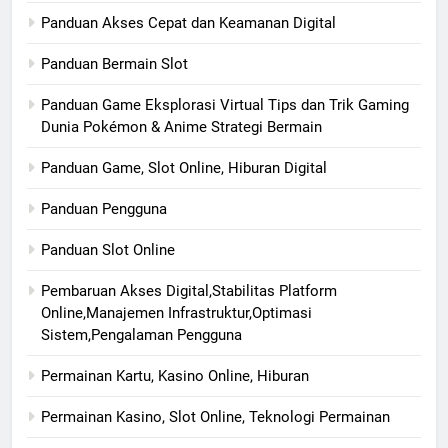
Panduan Akses Cepat dan Keamanan Digital
Panduan Bermain Slot
Panduan Game Eksplorasi Virtual Tips dan Trik Gaming
Dunia Pokémon & Anime Strategi Bermain
Panduan Game, Slot Online, Hiburan Digital
Panduan Pengguna
Panduan Slot Online
Pembaruan Akses Digital,Stabilitas Platform
Online,Manajemen Infrastruktur,Optimasi
Sistem,Pengalaman Pengguna
Permainan Kartu, Kasino Online, Hiburan
Permainan Kasino, Slot Online, Teknologi Permainan