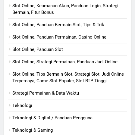
Slot Online, Keamanan Akun, Panduan Login, Strategi
Bermain, Fitur Bonus
Slot Online, Panduan Bermain Slot, Tips & Trik
Slot Online, Panduan Permainan, Casino Online
Slot Online, Panduan Slot
Slot Online, Strategi Permainan, Panduan Judi Online
Slot Online, Tips Bermain Slot, Strategi Slot, Judi Online
Terpercaya, Game Slot Populer, Slot RTP Tinggi
Strategi Permainan & Data Waktu
Teknologi
Teknologi & Digital / Panduan Pengguna
Teknologi & Gaming