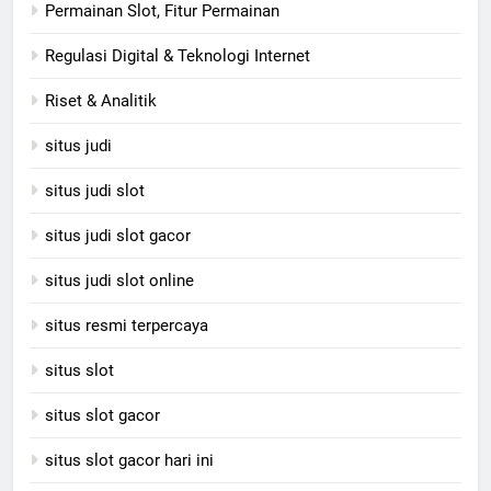
Permainan Slot, Fitur Permainan
Regulasi Digital & Teknologi Internet
Riset & Analitik
situs judi
situs judi slot
situs judi slot gacor
situs judi slot online
situs resmi terpercaya
situs slot
situs slot gacor
situs slot gacor hari ini