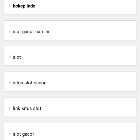
bokep indo
slot gacor hari ini
slot
situs slot gacor
link situs slot
slot gacor