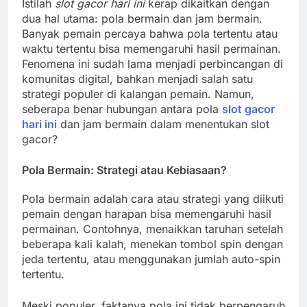
Istilah
slot gacor hari ini
kerap dikaitkan dengan
dua hal utama: pola bermain dan jam bermain.
Banyak pemain percaya bahwa pola tertentu atau
waktu tertentu bisa memengaruhi hasil permainan.
Fenomena ini sudah lama menjadi perbincangan di
komunitas digital, bahkan menjadi salah satu
strategi populer di kalangan pemain. Namun,
seberapa benar hubungan antara pola
slot gacor
hari ini
dan jam bermain dalam menentukan slot
gacor?
Pola Bermain: Strategi atau Kebiasaan?
Pola bermain adalah cara atau strategi yang diikuti
pemain dengan harapan bisa memengaruhi hasil
permainan. Contohnya, menaikkan taruhan setelah
beberapa kali kalah, menekan tombol spin dengan
jeda tertentu, atau menggunakan jumlah auto-spin
tertentu.
Meski populer, faktanya pola ini tidak berpengaruh