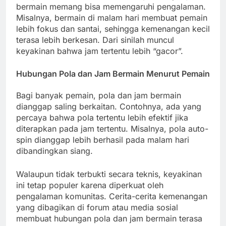
bermain memang bisa memengaruhi pengalaman.
Misalnya, bermain di malam hari membuat pemain
lebih fokus dan santai, sehingga kemenangan kecil
terasa lebih berkesan. Dari sinilah muncul
keyakinan bahwa jam tertentu lebih “gacor”.
Hubungan Pola dan Jam Bermain Menurut Pemain
Bagi banyak pemain, pola dan jam bermain
dianggap saling berkaitan. Contohnya, ada yang
percaya bahwa pola tertentu lebih efektif jika
diterapkan pada jam tertentu. Misalnya, pola auto-
spin dianggap lebih berhasil pada malam hari
dibandingkan siang.
Walaupun tidak terbukti secara teknis, keyakinan
ini tetap populer karena diperkuat oleh
pengalaman komunitas. Cerita-cerita kemenangan
yang dibagikan di forum atau media sosial
membuat hubungan pola dan jam bermain terasa