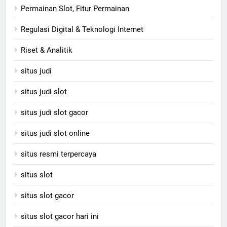
Permainan Slot, Fitur Permainan
Regulasi Digital & Teknologi Internet
Riset & Analitik
situs judi
situs judi slot
situs judi slot gacor
situs judi slot online
situs resmi terpercaya
situs slot
situs slot gacor
situs slot gacor hari ini