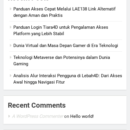
Panduan Akses Cepat Melalui LAE138 Link Alternatif
dengan Aman dan Praktis
Panduan Login Tiara4D untuk Pengalaman Akses
Platform yang Lebih Stabil
Dunia Virtual dan Masa Depan Gamer di Era Teknologi
Teknologi Metaverse dan Potensinya dalam Dunia
Gaming
Analisis Alur Interaksi Pengguna di Lebah4D: Dari Akses
Awal hingga Navigasi Fitur
Recent Comments
A WordPress Commenter
on
Hello world!