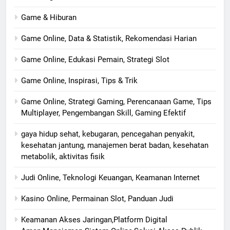
Game & Hiburan
Game Online, Data & Statistik, Rekomendasi Harian
Game Online, Edukasi Pemain, Strategi Slot
Game Online, Inspirasi, Tips & Trik
Game Online, Strategi Gaming, Perencanaan Game, Tips
Multiplayer, Pengembangan Skill, Gaming Efektif
gaya hidup sehat, kebugaran, pencegahan penyakit,
kesehatan jantung, manajemen berat badan, kesehatan
metabolik, aktivitas fisik
Judi Online, Teknologi Keuangan, Keamanan Internet
Kasino Online, Permainan Slot, Panduan Judi
Keamanan Akses Jaringan,Platform Digital