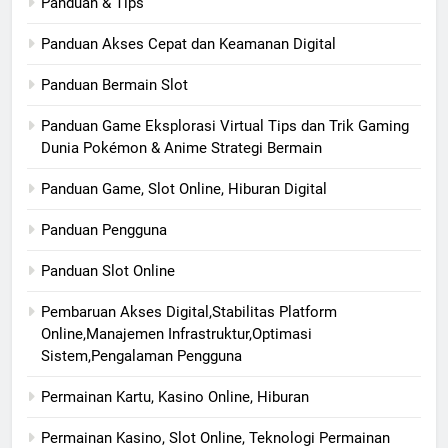
Panduan & Tips
Panduan Akses Cepat dan Keamanan Digital
Panduan Bermain Slot
Panduan Game Eksplorasi Virtual Tips dan Trik Gaming
Dunia Pokémon & Anime Strategi Bermain
Panduan Game, Slot Online, Hiburan Digital
Panduan Pengguna
Panduan Slot Online
Pembaruan Akses Digital,Stabilitas Platform
Online,Manajemen Infrastruktur,Optimasi
Sistem,Pengalaman Pengguna
Permainan Kartu, Kasino Online, Hiburan
Permainan Kasino, Slot Online, Teknologi Permainan