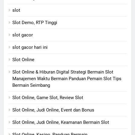
slot
Slot Demo, RTP Tinggi
slot gacor
slot gacor hari ini
Slot Online
Slot Online & Hiburan Digital Strategi Bermain Slot
Manajemen Waktu Bermain Panduan Pemain Slot Tips
Bermain Seimbang
Slot Online, Game Slot, Review Slot
Slot Online, Judi Online, Event dan Bonus
Slot Online, Judi Online, Keamanan Bermain Slot
Slot Online, Kasino, Panduan Bermain