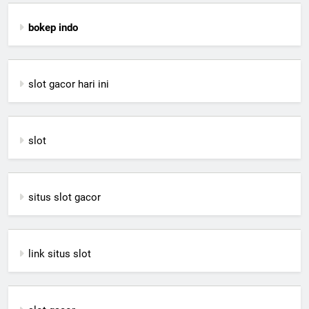
bokep indo
slot gacor hari ini
slot
situs slot gacor
link situs slot