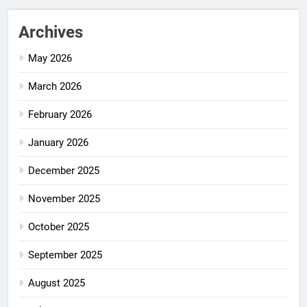
Archives
May 2026
March 2026
February 2026
January 2026
December 2025
November 2025
October 2025
September 2025
August 2025