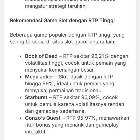
mengatur strategi taruhan.
Rekomendasi Game Slot dengan RTP Tinggi
Beberapa game populer dengan RTP tinggi yang
sering tersedia di situs slot gacor antara lain:
Book of Dead
– RTP sekitar 96,21% dengan
volatilitas tinggi, cocok untuk pemain yang
menyukai kemenangan besar.
Mega Joker
– Slot klasik dengan RTP
hingga 99%, ideal untuk pemain yang
menyukai permainan tradisional.
Starburst
– RTP sekitar 96,09%, cocok
untuk pemula karena volatilitasnya rendah
dan gameplay sederhana.
Gonzo’s Quest
– RTP 95,97%, menawarkan
fitur bonus yang menarik dan gameplay
interaktif.