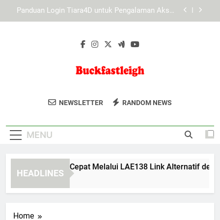
Skip
Panduan Login Tiara4D untuk Pengalaman Akses
Platform yang Lebih Stabil
to
content
Dunia Virtual dan Masa Depan Gamer di Era
Teknologi
Teknologi Metaverse dan Potensinya dalam Dunia
Gaming
Panduan Akses Cepat Melalui LAE138 Link
Alternatif dengan Aman dan Praktis
Buckfastleigh
Panduan Login Tiara4D untuk Pengalaman Akses
Buckfastleigh Menyediakan Informasi
Platform yang Lebih Stabil
NEWSLETTER
RANDOM NEWS
Lengkap Tentang Komunitas Dan
Dunia Virtual dan Masa Depan Gamer di Era
Kegiatan Lokal Di Area Buckfastleigh.
Teknologi
MENU
Teknologi Metaverse dan Potensinya dalam Dunia
Gaming
Panduan Akses Cepat Melalui LAE138 Link Alternatif dengan
HEADLINES
3 Months Ago
Home