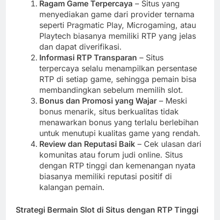
Ragam Game Terpercaya
– Situs yang
menyediakan game dari provider ternama
seperti Pragmatic Play, Microgaming, atau
Playtech biasanya memiliki RTP yang jelas
dan dapat diverifikasi.
Informasi RTP Transparan
– Situs
terpercaya selalu menampilkan persentase
RTP di setiap game, sehingga pemain bisa
membandingkan sebelum memilih slot.
Bonus dan Promosi yang Wajar
– Meski
bonus menarik, situs berkualitas tidak
menawarkan bonus yang terlalu berlebihan
untuk menutupi kualitas game yang rendah.
Review dan Reputasi Baik
– Cek ulasan dari
komunitas atau forum judi online. Situs
dengan RTP tinggi dan kemenangan nyata
biasanya memiliki reputasi positif di
kalangan pemain.
Strategi Bermain Slot di Situs dengan RTP Tinggi