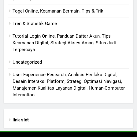
Togel Online, Keamanan Bermain, Tips & Trik
Tren & Statistik Game
Tutorial Login Online, Panduan Daftar Akun, Tips
Keamanan Digital, Strategi Akses Aman, Situs Judi
Terpercaya
Uncategorized
User Experience Research, Analisis Perilaku Digital,
Desain Interaksi Platform, Strategi Optimasi Navigasi,
Manajemen Kualitas Layanan Digital, Human-Computer
Interaction
link slot