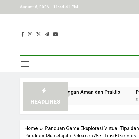
Skip
August 6, 2026
11:44:42 PM
to
content
Buc
Buckfastl
Link Alternatif dengan Aman dan Praktis
Panduan Logi
5 Months Ago
HEADLINES
Home
Panduan Game Eksplorasi Virtual Tips da
Panduan Menjelajahi Pokémon787: Tips Eksplorasi d