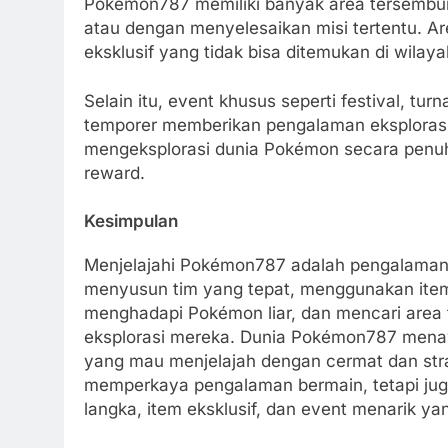
Pokémon787 memiliki banyak area tersembunyi
atau dengan menyelesaikan misi tertentu. A
eksklusif yang tidak bisa ditemukan di wilaya
Selain itu, event khusus seperti festival, 
temporer memberikan pengalaman eksplorasi y
mengeksplorasi dunia Pokémon secara penu
reward.
Kesimpulan
Menjelajahi Pokémon787 adalah pengalaman 
menyusun tim yang tepat, menggunakan item 
menghadapi Pokémon liar, dan mencari area
eksplorasi mereka. Dunia Pokémon787 menaw
yang mau menjelajah dengan cermat dan strat
memperkaya pengalaman bermain, tetapi j
langka, item eksklusif, dan event menarik