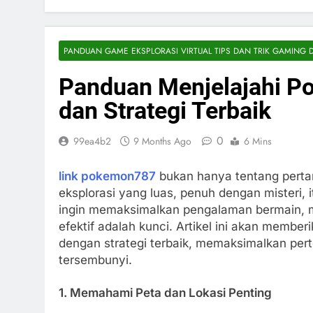
PANDUAN GAME EKSPLORASI VIRTUAL TIPS DAN TRIK GAMING 
Panduan Menjelajahi P
dan Strategi Terbaik
0
99ea4b2
9 Months Ago
6 Mins
link pokemon787
bukan hanya tentang perta
eksplorasi yang luas, penuh dengan misteri,
ingin memaksimalkan pengalaman bermain, m
efektif adalah kunci. Artikel ini akan memb
dengan strategi terbaik, memaksimalkan p
tersembunyi.
1. Memahami Peta dan Lokasi Penting