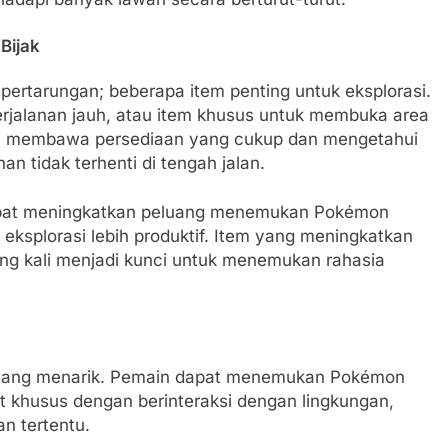
Bijak
rtarungan; beberapa item penting untuk eksplorasi.
rjalanan jauh, atau item khusus untuk membuka area
alu membawa persediaan yang cukup dan mengetahui
an tidak terhenti di tengah jalan.
dapat meningkatkan peluang menemukan Pokémon
ksplorasi lebih produktif. Item yang meningkatkan
ng kali menjadi kunci untuk menemukan rahasia
 yang menarik. Pemain dapat menemukan Pokémon
t khusus dengan berinteraksi dengan lingkungan,
n tertentu.