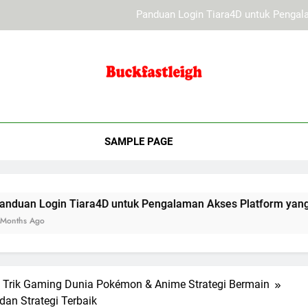
Panduan Login Tiara4D untuk Pengala
Dunia Virtual 
Teknologi Metavers
kfastleigh
Panduan Akses Cepat Melalui LAE138 Lin
eigh Menyediakan Informasi Lengkap Tentang Komunitas Dan Keg
Panduan Login Tiara4D untuk Pengala
SAMPLE PAGE
Dunia Virtual 
Teknologi Metavers
n Tiara4D untuk Pengalaman Akses Platform yang Lebih Stabi
n Trik Gaming Dunia Pokémon & Anime Strategi Bermain
an Strategi Terbaik