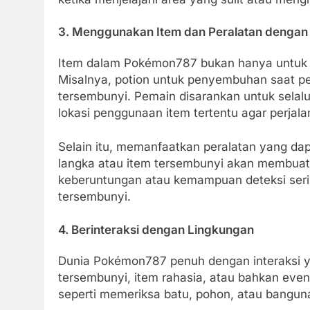
3. Menggunakan Item dan Peralatan dengan 
Item dalam Pokémon787 bukan hanya untuk pe
Misalnya, potion untuk penyembuhan saat pe
tersembunyi. Pemain disarankan untuk sel
lokasi penggunaan item tertentu agar perjalan
Selain itu, memanfaatkan peralatan yang 
langka atau item tersembunyi akan membuat e
keberuntungan atau kemampuan deteksi seri
tersembunyi.
4. Berinteraksi dengan Lingkungan
Dunia Pokémon787 penuh dengan interaksi
tersembunyi, item rahasia, atau bahkan even
seperti memeriksa batu, pohon, atau banguna