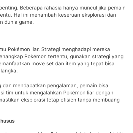
 penting. Beberapa rahasia hanya muncul jika pemain
tentu. Hal ini menambah keseruan eksplorasi dan
an dunia game.
emu Pokémon liar. Strategi menghadapi mereka
menangkap Pokémon tertentu, gunakan strategi yang
emanfaatkan move set dan item yang tepat bisa
langka.
ung dan mendapatkan pengalaman, pemain bisa
asi tim untuk mengalahkan Pokémon liar dengan
emastikan eksplorasi tetap efisien tanpa membuang
Khusus