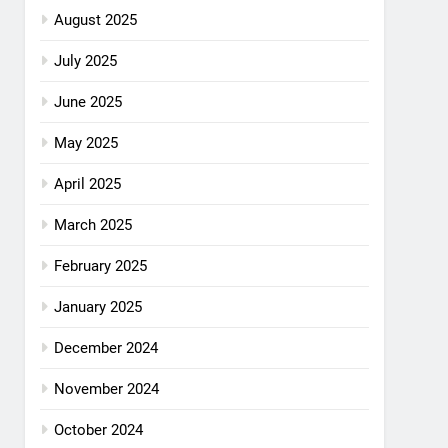
August 2025
July 2025
June 2025
May 2025
April 2025
March 2025
February 2025
January 2025
December 2024
November 2024
October 2024