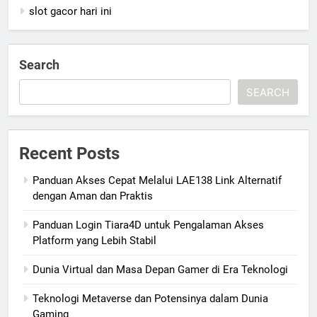
slot gacor hari ini
Search
SEARCH
Recent Posts
Panduan Akses Cepat Melalui LAE138 Link Alternatif
dengan Aman dan Praktis
Panduan Login Tiara4D untuk Pengalaman Akses
Platform yang Lebih Stabil
Dunia Virtual dan Masa Depan Gamer di Era Teknologi
Teknologi Metaverse dan Potensinya dalam Dunia
Gaming