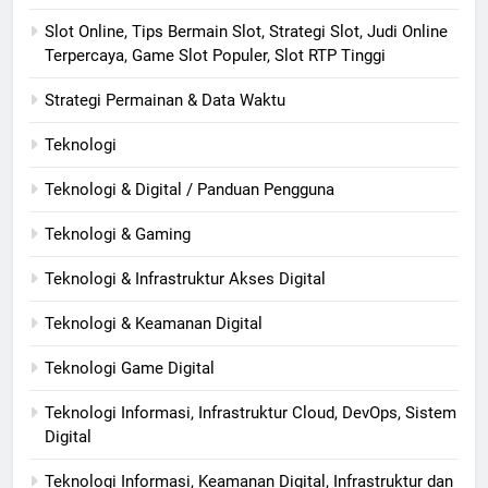
Slot Online, Tips Bermain Slot, Strategi Slot, Judi Online
Terpercaya, Game Slot Populer, Slot RTP Tinggi
Strategi Permainan & Data Waktu
Teknologi
Teknologi & Digital / Panduan Pengguna
Teknologi & Gaming
Teknologi & Infrastruktur Akses Digital
Teknologi & Keamanan Digital
Teknologi Game Digital
Teknologi Informasi, Infrastruktur Cloud, DevOps, Sistem
Digital
Teknologi Informasi, Keamanan Digital, Infrastruktur dan