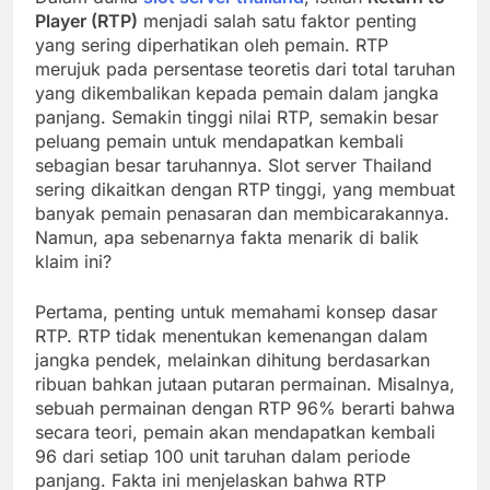
Player (RTP)
menjadi salah satu faktor penting
yang sering diperhatikan oleh pemain. RTP
merujuk pada persentase teoretis dari total taruhan
yang dikembalikan kepada pemain dalam jangka
panjang. Semakin tinggi nilai RTP, semakin besar
peluang pemain untuk mendapatkan kembali
sebagian besar taruhannya. Slot server Thailand
sering dikaitkan dengan RTP tinggi, yang membuat
banyak pemain penasaran dan membicarakannya.
Namun, apa sebenarnya fakta menarik di balik
klaim ini?
Pertama, penting untuk memahami konsep dasar
RTP. RTP tidak menentukan kemenangan dalam
jangka pendek, melainkan dihitung berdasarkan
ribuan bahkan jutaan putaran permainan. Misalnya,
sebuah permainan dengan RTP 96% berarti bahwa
secara teori, pemain akan mendapatkan kembali
96 dari setiap 100 unit taruhan dalam periode
panjang. Fakta ini menjelaskan bahwa RTP