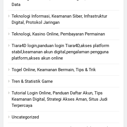
Data
Teknologi Informasi, Keamanan Siber, Infrastruktur
Digital, Protokol Jaringan
Teknologi, Kasino Online, Pembayaran Permainan
Tiara4D login,panduan login Tiara4D,akses platform
stabil,keamanan akun digital,pengalaman pengguna
platform,akses akun online
Togel Online, Keamanan Bermain, Tips & Trik
Tren & Statistik Game
Tutorial Login Online, Panduan Daftar Akun, Tips
Keamanan Digital, Strategi Akses Aman, Situs Judi
Terpercaya
Uncategorized