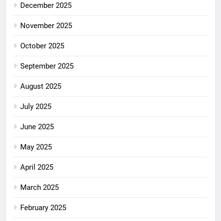
December 2025
November 2025
October 2025
September 2025
August 2025
July 2025
June 2025
May 2025
April 2025
March 2025
February 2025