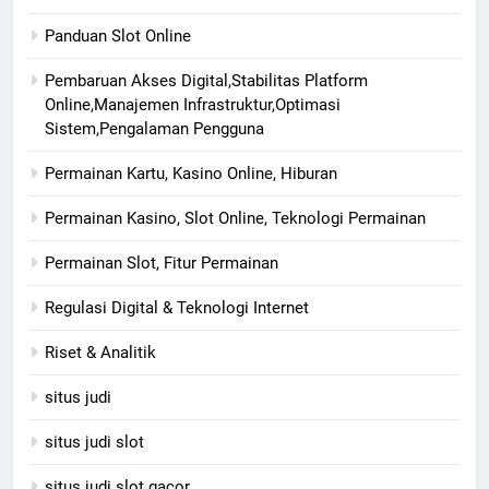
Panduan Slot Online
Pembaruan Akses Digital,Stabilitas Platform
Online,Manajemen Infrastruktur,Optimasi
Sistem,Pengalaman Pengguna
Permainan Kartu, Kasino Online, Hiburan
Permainan Kasino, Slot Online, Teknologi Permainan
Permainan Slot, Fitur Permainan
Regulasi Digital & Teknologi Internet
Riset & Analitik
situs judi
situs judi slot
situs judi slot gacor