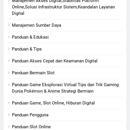
Manajemen Akses Digital,Stabilitas Platform
Online,Solusi Infrastruktur Sistem,Keandalan Layanan
Digital
Manajemen Sumber Daya
Panduan & Edukasi
Panduan & Tips
Panduan Akses Cepat dan Keamanan Digital
Panduan Bermain Slot
Panduan Game Eksplorasi Virtual Tips dan Trik Gaming
Dunia Pokémon & Anime Strategi Bermain
Panduan Game, Slot Online, Hiburan Digital
Panduan Pengguna
Panduan Slot Online