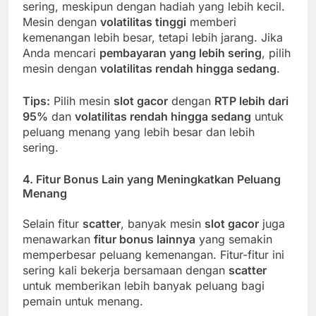
sering, meskipun dengan hadiah yang lebih kecil.
Mesin dengan
volatilitas tinggi
memberi
kemenangan lebih besar, tetapi lebih jarang. Jika
Anda mencari
pembayaran yang lebih sering
, pilih
mesin dengan
volatilitas rendah hingga sedang
.
Tips:
Pilih mesin
slot gacor
dengan
RTP lebih dari
95%
dan
volatilitas rendah hingga sedang
untuk
peluang menang yang lebih besar dan lebih
sering.
4.
Fitur Bonus Lain yang Meningkatkan Peluang
Menang
Selain fitur
scatter
, banyak mesin
slot gacor
juga
menawarkan
fitur bonus lainnya
yang semakin
memperbesar peluang kemenangan. Fitur-fitur ini
sering kali bekerja bersamaan dengan
scatter
untuk memberikan lebih banyak peluang bagi
pemain untuk menang.