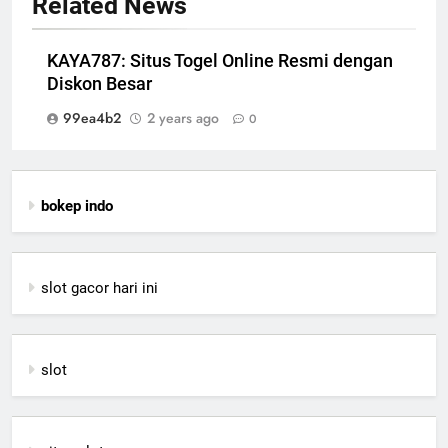
Related News
KAYA787: Situs Togel Online Resmi dengan
Diskon Besar
99ea4b2
2 years ago
0
bokep indo
slot gacor hari ini
slot