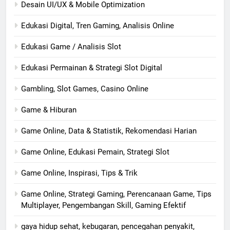
Desain UI/UX & Mobile Optimization
Edukasi Digital, Tren Gaming, Analisis Online
Edukasi Game / Analisis Slot
Edukasi Permainan & Strategi Slot Digital
Gambling, Slot Games, Casino Online
Game & Hiburan
Game Online, Data & Statistik, Rekomendasi Harian
Game Online, Edukasi Pemain, Strategi Slot
Game Online, Inspirasi, Tips & Trik
Game Online, Strategi Gaming, Perencanaan Game, Tips
Multiplayer, Pengembangan Skill, Gaming Efektif
gaya hidup sehat, kebugaran, pencegahan penyakit,