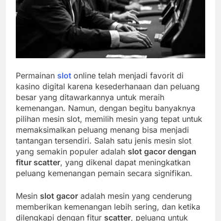
Permainan
slot
online telah menjadi favorit di
kasino digital karena kesederhanaan dan peluang
besar yang ditawarkannya untuk meraih
kemenangan. Namun, dengan begitu banyaknya
pilihan mesin slot, memilih mesin yang tepat untuk
memaksimalkan peluang menang bisa menjadi
tantangan tersendiri. Salah satu jenis mesin slot
yang semakin populer adalah
slot gacor dengan
fitur scatter
, yang dikenal dapat meningkatkan
peluang kemenangan pemain secara signifikan.
Mesin
slot gacor
adalah mesin yang cenderung
memberikan kemenangan lebih sering, dan ketika
dilengkapi dengan fitur
scatter
, peluang untuk