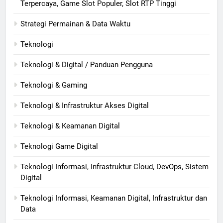
Terpercaya, Game Slot Populer, Slot RTP Tinggi
Strategi Permainan & Data Waktu
Teknologi
Teknologi & Digital / Panduan Pengguna
Teknologi & Gaming
Teknologi & Infrastruktur Akses Digital
Teknologi & Keamanan Digital
Teknologi Game Digital
Teknologi Informasi, Infrastruktur Cloud, DevOps, Sistem
Digital
Teknologi Informasi, Keamanan Digital, Infrastruktur dan
Data