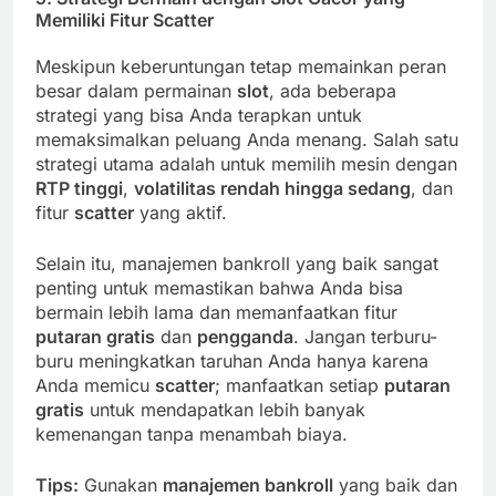
Memiliki Fitur Scatter
Meskipun keberuntungan tetap memainkan peran
besar dalam permainan
slot
, ada beberapa
strategi yang bisa Anda terapkan untuk
memaksimalkan peluang Anda menang. Salah satu
strategi utama adalah untuk memilih mesin dengan
RTP tinggi
,
volatilitas rendah hingga sedang
, dan
fitur
scatter
yang aktif.
Selain itu, manajemen bankroll yang baik sangat
penting untuk memastikan bahwa Anda bisa
bermain lebih lama dan memanfaatkan fitur
putaran gratis
dan
pengganda
. Jangan terburu-
buru meningkatkan taruhan Anda hanya karena
Anda memicu
scatter
; manfaatkan setiap
putaran
gratis
untuk mendapatkan lebih banyak
kemenangan tanpa menambah biaya.
Tips:
Gunakan
manajemen bankroll
yang baik dan