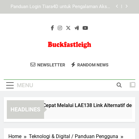
Platform yang Lebih Stabil
Skip
Dunia Virtual dan Masa Depan Gamer di Era
to
Teknologi
content
Teknologi Metaverse dan Potensinya dalam Dunia
Gaming
Panduan Akses Cepat Melalui LAE138 Link
Alternatif dengan Aman dan Praktis
Panduan Login Tiara4D untuk Pengalaman Akses
Platform yang Lebih Stabil
Buckfastleigh
Buckfastleigh Menyediakan Informasi
Dunia Virtual dan Masa Depan Gamer di Era
NEWSLETTER
RANDOM NEWS
Teknologi
Lengkap Tentang Komunitas Dan
Kegiatan Lokal Di Area Buckfastleigh.
Teknologi Metaverse dan Potensinya dalam Dunia
Gaming
MENU
Panduan Akses Cepat Melalui LAE138 Link Alternatif dengan 
HEADLINES
3 Months Ago
Home
Teknologi & Digital / Panduan Pengguna