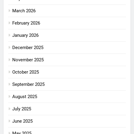
March 2026
February 2026
January 2026
December 2025
November 2025
October 2025
September 2025
August 2025
July 2025
June 2025
May 2025