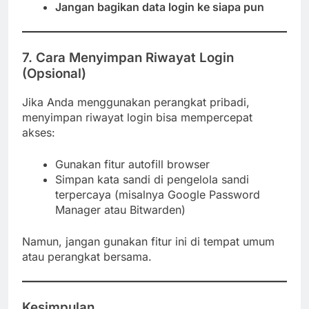
Jangan bagikan data login ke siapa pun
7.
Cara Menyimpan Riwayat Login
(Opsional)
Jika Anda menggunakan perangkat pribadi,
menyimpan riwayat login bisa mempercepat
akses:
Gunakan fitur autofill browser
Simpan kata sandi di pengelola sandi
terpercaya (misalnya Google Password
Manager atau Bitwarden)
Namun, jangan gunakan fitur ini di tempat umum
atau perangkat bersama.
Kesimpulan