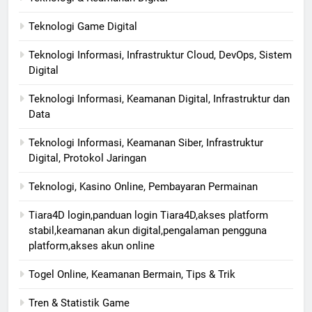
Teknologi Game Digital
Teknologi Informasi, Infrastruktur Cloud, DevOps, Sistem
Digital
Teknologi Informasi, Keamanan Digital, Infrastruktur dan
Data
Teknologi Informasi, Keamanan Siber, Infrastruktur
Digital, Protokol Jaringan
Teknologi, Kasino Online, Pembayaran Permainan
Tiara4D login,panduan login Tiara4D,akses platform
stabil,keamanan akun digital,pengalaman pengguna
platform,akses akun online
Togel Online, Keamanan Bermain, Tips & Trik
Tren & Statistik Game