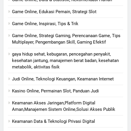
Game Online, Edukasi Pemain, Strategi Slot
Game Online, Inspirasi, Tips & Trik
Game Online, Strategi Gaming, Perencanaan Game, Tips
Multiplayer, Pengembangan Skill, Gaming Efektif
gaya hidup sehat, kebugaran, pencegahan penyakit,
kesehatan jantung, manajemen berat badan, kesehatan
metabolik, aktivitas fisik
Judi Online, Teknologi Keuangan, Keamanan Internet
Kasino Online, Permainan Slot, Panduan Judi
Keamanan Akses Jaringan,Platform Digital
Aman,Manajemen Sistem Online,Solusi Akses Publik
Keamanan Data & Teknologi Privasi Digital