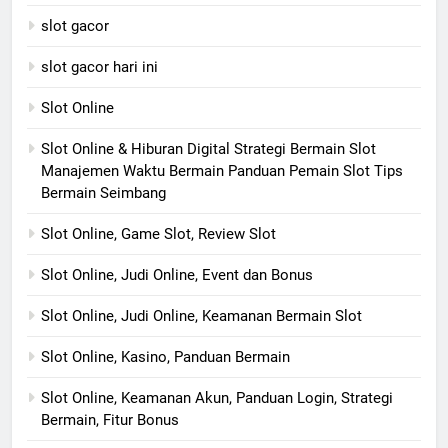
slot gacor
slot gacor hari ini
Slot Online
Slot Online & Hiburan Digital Strategi Bermain Slot
Manajemen Waktu Bermain Panduan Pemain Slot Tips
Bermain Seimbang
Slot Online, Game Slot, Review Slot
Slot Online, Judi Online, Event dan Bonus
Slot Online, Judi Online, Keamanan Bermain Slot
Slot Online, Kasino, Panduan Bermain
Slot Online, Keamanan Akun, Panduan Login, Strategi
Bermain, Fitur Bonus