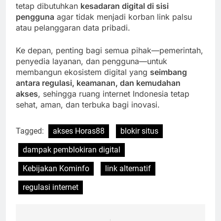
tetap dibutuhkan
kesadaran digital di sisi
pengguna
agar tidak menjadi korban link palsu
atau pelanggaran data pribadi.
Ke depan, penting bagi semua pihak—pemerintah,
penyedia layanan, dan pengguna—untuk
membangun ekosistem digital yang
seimbang
antara regulasi, keamanan, dan kemudahan
akses
, sehingga ruang internet Indonesia tetap
sehat, aman, dan terbuka bagi inovasi.
Tagged:
akses Horas88
blokir situs
dampak pemblokiran digital
Kebijakan Kominfo
link alternatif
regulasi internet