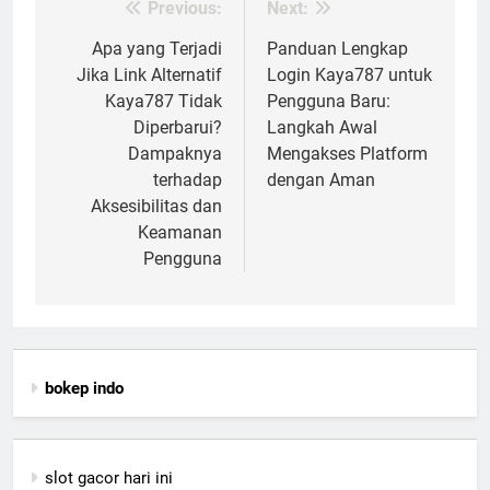
Previous:
Next:
Post
navigation
Apa yang Terjadi
Panduan Lengkap
Jika Link Alternatif
Login Kaya787 untuk
Kaya787 Tidak
Pengguna Baru:
Diperbarui?
Langkah Awal
Dampaknya
Mengakses Platform
terhadap
dengan Aman
Aksesibilitas dan
Keamanan
Pengguna
bokep indo
slot gacor hari ini