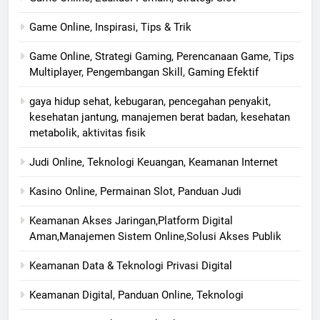
Game Online, Inspirasi, Tips & Trik
Game Online, Strategi Gaming, Perencanaan Game, Tips
Multiplayer, Pengembangan Skill, Gaming Efektif
gaya hidup sehat, kebugaran, pencegahan penyakit,
kesehatan jantung, manajemen berat badan, kesehatan
metabolik, aktivitas fisik
Judi Online, Teknologi Keuangan, Keamanan Internet
Kasino Online, Permainan Slot, Panduan Judi
Keamanan Akses Jaringan,Platform Digital
Aman,Manajemen Sistem Online,Solusi Akses Publik
Keamanan Data & Teknologi Privasi Digital
Keamanan Digital, Panduan Online, Teknologi