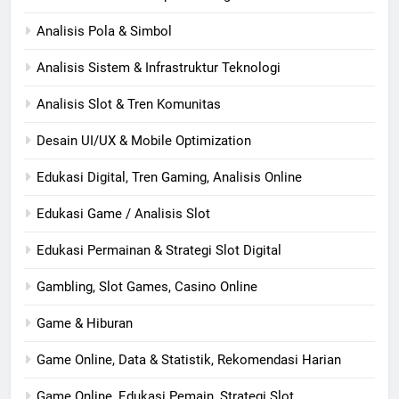
Analisis Pola & Simbol
Analisis Sistem & Infrastruktur Teknologi
Analisis Slot & Tren Komunitas
Desain UI/UX & Mobile Optimization
Edukasi Digital, Tren Gaming, Analisis Online
Edukasi Game / Analisis Slot
Edukasi Permainan & Strategi Slot Digital
Gambling, Slot Games, Casino Online
Game & Hiburan
Game Online, Data & Statistik, Rekomendasi Harian
Game Online, Edukasi Pemain, Strategi Slot