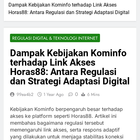
Dampak Kebijakan Kominfo terhadap Link Akses
Horas88: Antara Regulasi dan Strategi Adaptasi Digital
REGULASI DIGITAL & TEKNOLOGI INTERNET
Dampak Kebijakan Kominfo
terhadap Link Akses
Horas88: Antara Regulasi
dan Strategi Adaptasi Digital
0
99ea4b2
1 Year Ago
6 Mins
Kebijakan Kominfo berpengaruh besar terhadap
akses ke platform seperti Horas88. Artikel ini
membahas bagaimana regulasi tersebut
memengaruhi link akses, serta respons adaptif
yang dilakukan untuk menjaga stabilitas koneksi