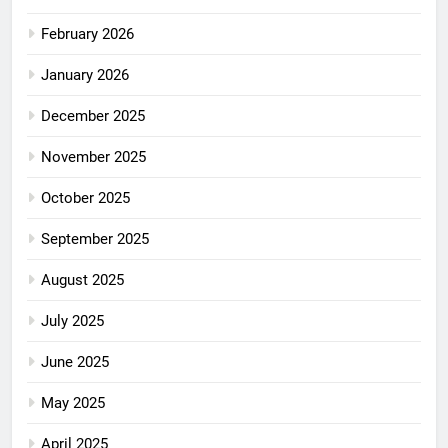
February 2026
January 2026
December 2025
November 2025
October 2025
September 2025
August 2025
July 2025
June 2025
May 2025
April 2025