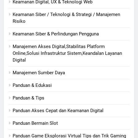
Keamanan Digital, UX & Teknologi Web
Keamanan Siber / Teknologi & Strategi / Manajemen
Risiko
Keamanan Siber & Perlindungan Pengguna
Manajemen Akses Digital,Stabilitas Platform
Online,Solusi Infrastruktur Sistem,Keandalan Layanan
Digital
Manajemen Sumber Daya
Panduan & Edukasi
Panduan & Tips
Panduan Akses Cepat dan Keamanan Digital
Panduan Bermain Slot
Panduan Game Eksplorasi Virtual Tips dan Trik Gaming