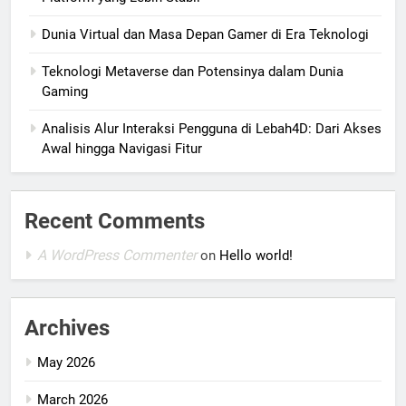
Dunia Virtual dan Masa Depan Gamer di Era Teknologi
Teknologi Metaverse dan Potensinya dalam Dunia
Gaming
Analisis Alur Interaksi Pengguna di Lebah4D: Dari Akses
Awal hingga Navigasi Fitur
Recent Comments
A WordPress Commenter
on
Hello world!
Archives
May 2026
March 2026