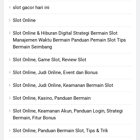
slot gacor hari ini
Slot Online
Slot Online & Hiburan Digital Strategi Bermain Slot
Manajemen Waktu Bermain Panduan Pemain Slot Tips
Bermain Seimbang
Slot Online, Game Slot, Review Slot
Slot Online, Judi Online, Event dan Bonus
Slot Online, Judi Online, Keamanan Bermain Slot
Slot Online, Kasino, Panduan Bermain
Slot Online, Keamanan Akun, Panduan Login, Strategi
Bermain, Fitur Bonus
Slot Online, Panduan Bermain Slot, Tips & Trik