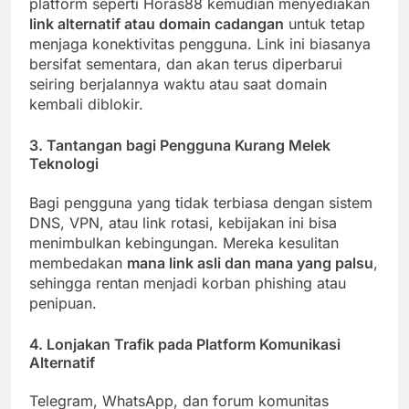
platform seperti Horas88 kemudian menyediakan
link alternatif atau domain cadangan
untuk tetap
menjaga konektivitas pengguna. Link ini biasanya
bersifat sementara, dan akan terus diperbarui
seiring berjalannya waktu atau saat domain
kembali diblokir.
3.
Tantangan bagi Pengguna Kurang Melek
Teknologi
Bagi pengguna yang tidak terbiasa dengan sistem
DNS, VPN, atau link rotasi, kebijakan ini bisa
menimbulkan kebingungan. Mereka kesulitan
membedakan
mana link asli dan mana yang palsu
,
sehingga rentan menjadi korban phishing atau
penipuan.
4.
Lonjakan Trafik pada Platform Komunikasi
Alternatif
Telegram, WhatsApp, dan forum komunitas