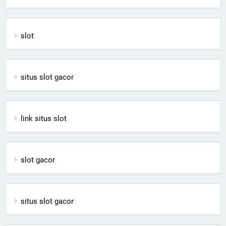
slot
situs slot gacor
link situs slot
slot gacor
situs slot gacor