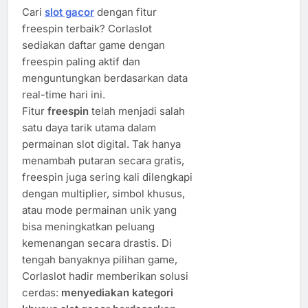
Cari
slot gacor
dengan fitur
freespin terbaik? Corlaslot
sediakan daftar game dengan
freespin paling aktif dan
menguntungkan berdasarkan data
real-time hari ini.
Fitur
freespin
telah menjadi salah
satu daya tarik utama dalam
permainan slot digital. Tak hanya
menambah putaran secara gratis,
freespin juga sering kali dilengkapi
dengan multiplier, simbol khusus,
atau mode permainan unik yang
bisa meningkatkan peluang
kemenangan secara drastis. Di
tengah banyaknya pilihan game,
Corlaslot hadir memberikan solusi
cerdas:
menyediakan kategori