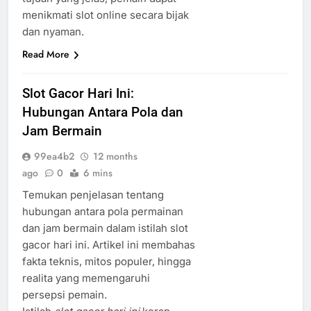
menikmati slot online secara bijak
dan nyaman.
Read More
Slot Gacor Hari Ini:
Hubungan Antara Pola dan
Jam Bermain
99ea4b2
12 months
ago
0
6 mins
Temukan penjelasan tentang
hubungan antara pola permainan
dan jam bermain dalam istilah slot
gacor hari ini. Artikel ini membahas
fakta teknis, mitos populer, hingga
realita yang memengaruhi
persepsi pemain.