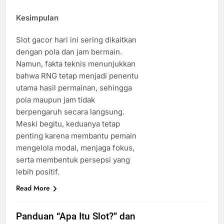
Kesimpulan
Slot gacor hari ini sering dikaitkan
dengan pola dan jam bermain.
Namun, fakta teknis menunjukkan
bahwa RNG tetap menjadi penentu
utama hasil permainan, sehingga
pola maupun jam tidak
berpengaruh secara langsung.
Meski begitu, keduanya tetap
penting karena membantu pemain
mengelola modal, menjaga fokus,
serta membentuk persepsi yang
lebih positif.
Read More
Panduan “Apa Itu Slot?” dan