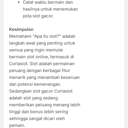
Catat waktu bermain dan
hasilnya untuk menemukan
pola slot gacor.
Kesimpulan
Memahami “Apa itu slot?” adalah
langkah awal yang penting untuk
semua yang ingin memulai
bermain slot online, termasuk di
Corlaslot. Slot adalah permainan
peluang dengan berbagai fitur
menarik yang menambah keseruan
dan potensi kemenangan.
Sedangkan slot gacor Corlaslot
adalah slot yang sedang
memberikan peluang menang lebih
tinggi dan bonus lebih sering
sehingga sangat dicari oleh
pemain.