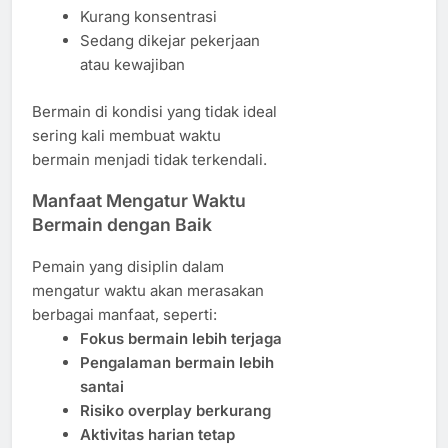
Kurang konsentrasi
Sedang dikejar pekerjaan
atau kewajiban
Bermain di kondisi yang tidak ideal
sering kali membuat waktu
bermain menjadi tidak terkendali.
Manfaat Mengatur Waktu
Bermain dengan Baik
Pemain yang disiplin dalam
mengatur waktu akan merasakan
berbagai manfaat, seperti:
Fokus bermain lebih terjaga
Pengalaman bermain lebih
santai
Risiko overplay berkurang
Aktivitas harian tetap