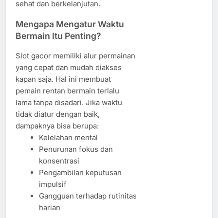
sehat dan berkelanjutan.
Mengapa Mengatur Waktu
Bermain Itu Penting?
Slot gacor memiliki alur permainan
yang cepat dan mudah diakses
kapan saja. Hal ini membuat
pemain rentan bermain terlalu
lama tanpa disadari. Jika waktu
tidak diatur dengan baik,
dampaknya bisa berupa:
Kelelahan mental
Penurunan fokus dan
konsentrasi
Pengambilan keputusan
impulsif
Gangguan terhadap rutinitas
harian