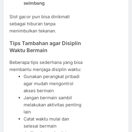
seimbang
Slot gacor pun bisa dinikmati
sebagai hiburan tanpa
menimbulkan tekanan.
Tips Tambahan agar Disiplin
Waktu Bermain
Beberapa tips sederhana yang bisa
membantu menjaga disiplin waktu:
Gunakan perangkat pribadi
agar mudah mengontrol
akses bermain
Jangan bermain sambil
melakukan aktivitas penting
lain
Catat waktu mulai dan
selesai bermain