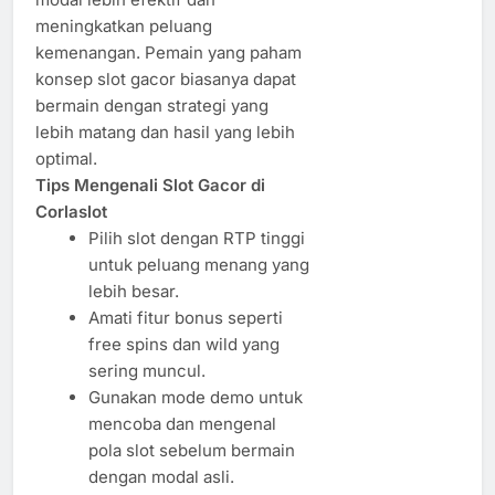
meningkatkan peluang
kemenangan. Pemain yang paham
konsep slot gacor biasanya dapat
bermain dengan strategi yang
lebih matang dan hasil yang lebih
optimal.
Tips Mengenali Slot Gacor di
Corlaslot
Pilih slot dengan RTP tinggi
untuk peluang menang yang
lebih besar.
Amati fitur bonus seperti
free spins dan wild yang
sering muncul.
Gunakan mode demo untuk
mencoba dan mengenal
pola slot sebelum bermain
dengan modal asli.