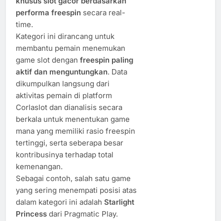
khusus slot gacor berdasarkan
performa freespin
secara real-
time.
Kategori ini dirancang untuk
membantu pemain menemukan
game slot dengan
freespin paling
aktif dan menguntungkan
. Data
dikumpulkan langsung dari
aktivitas pemain di platform
Corlaslot dan dianalisis secara
berkala untuk menentukan game
mana yang memiliki rasio freespin
tertinggi, serta seberapa besar
kontribusinya terhadap total
kemenangan.
Sebagai contoh, salah satu game
yang sering menempati posisi atas
dalam kategori ini adalah
Starlight
Princess
dari Pragmatic Play.