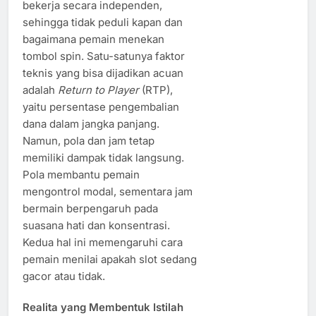
bekerja secara independen,
sehingga tidak peduli kapan dan
bagaimana pemain menekan
tombol spin. Satu-satunya faktor
teknis yang bisa dijadikan acuan
adalah
Return to Player
(RTP),
yaitu persentase pengembalian
dana dalam jangka panjang.
Namun, pola dan jam tetap
memiliki dampak tidak langsung.
Pola membantu pemain
mengontrol modal, sementara jam
bermain berpengaruh pada
suasana hati dan konsentrasi.
Kedua hal ini memengaruhi cara
pemain menilai apakah slot sedang
gacor atau tidak.
Realita yang Membentuk Istilah