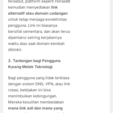
tersebut, platform seperti Horas88
kemudian menyediakan
link
alternatif atau domain cadangan
untuk tetap menjaga konektivitas
pengguna. Link ini biasanya
bersifat sementara, dan akan terus
diperbarui seiring berjalannya
waktu atau saat domain kembali
diblokir.
3.
Tantangan bagi Pengguna
Kurang Melek Teknologi
Bagi pengguna yang tidak terbiasa
dengan sistem DNS, VPN, atau link
rotasi, kebijakan ini bisa
menimbulkan kebingungan.
Mereka kesulitan membedakan
mana link asli dan mana yang