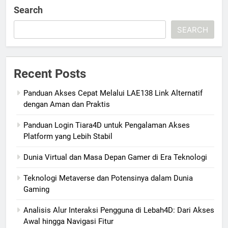
Search
SEARCH
Recent Posts
Panduan Akses Cepat Melalui LAE138 Link Alternatif
dengan Aman dan Praktis
Panduan Login Tiara4D untuk Pengalaman Akses
Platform yang Lebih Stabil
Dunia Virtual dan Masa Depan Gamer di Era Teknologi
Teknologi Metaverse dan Potensinya dalam Dunia
Gaming
Analisis Alur Interaksi Pengguna di Lebah4D: Dari Akses
Awal hingga Navigasi Fitur