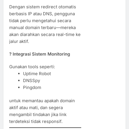
Dengan sistem redirect otomatis
berbasis IP atau DNS, pengguna
tidak perlu mengetahui secara
manual domain terbaru—mereka
akan diarahkan secara real-time ke
jalur aktif.
?
Integrasi Sistem Monitoring
Gunakan tools seperti:
Uptime Robot
DNSSpy
Pingdom
untuk memantau apakah domain
aktif atau mati, dan segera
mengambil tindakan jika link
terdeteksi tidak responsif.