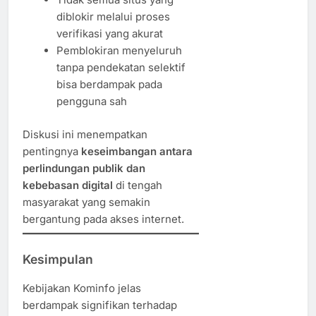
diblokir melalui proses
verifikasi yang akurat
Pemblokiran menyeluruh
tanpa pendekatan selektif
bisa berdampak pada
pengguna sah
Diskusi ini menempatkan
pentingnya
keseimbangan antara
perlindungan publik dan
kebebasan digital
di tengah
masyarakat yang semakin
bergantung pada akses internet.
Kesimpulan
Kebijakan Kominfo jelas
berdampak signifikan terhadap