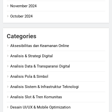
November 2024
October 2024
Categories
Aksesibilitas dan Keamanan Online
Analisis & Strategi Digital
Analisis Data & Transparansi Digital
Analisis Pola & Simbol
Analisis Sistem & Infrastruktur Teknologi
Analisis Slot & Tren Komunitas
Desain UI/UX & Mobile Optimization