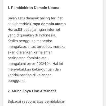
1.
Pemblokiran Domain Utama
Salah satu dampak paling terlihat
adalah
terblokirnya domain utama
Horas88
pada jaringan internet
yang digunakan di Indonesia.
Ketika pengguna mencoba
mengakses situs tersebut, mereka
akan diarahkan ke halaman
peringatan Kominfo atau
mengalami error 403/404. Hal ini
menyebabkan kebingungan dan
ketidakpastian di kalangan
pengguna.
2.
Munculnya Link Alternatif
Sebagai respons atas pemblokiran