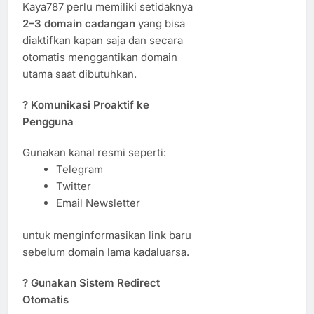
Kaya787 perlu memiliki setidaknya
2–3 domain cadangan
yang bisa
diaktifkan kapan saja dan secara
otomatis menggantikan domain
utama saat dibutuhkan.
?
Komunikasi Proaktif ke
Pengguna
Gunakan kanal resmi seperti:
Telegram
Twitter
Email Newsletter
untuk menginformasikan link baru
sebelum domain lama kadaluarsa.
?
Gunakan Sistem Redirect
Otomatis