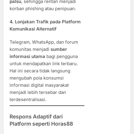
palsu
, sehingga rentan menjadi
korban phishing atau penipuan.
4.
Lonjakan Trafik pada Platform
Komunikasi Alternatif
Telegram, WhatsApp, dan forum
komunitas menjadi
sumber
informasi utama
bagi pengguna
untuk mendapatkan link terbaru.
Hal ini secara tidak langsung
mengubah pola konsumsi
informasi digital masyarakat
menjadi lebih tersebar dan
terdesentralisasi.
Respons Adaptif dari
Platform seperti Horas88