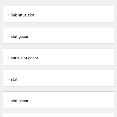
link situs slot
slot gacor
situs slot gacor
slot
slot gacor