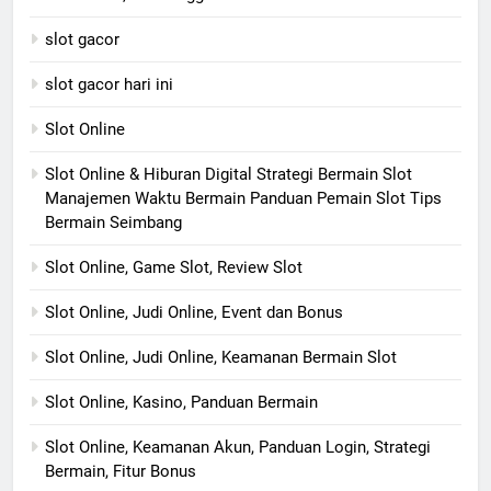
slot gacor
slot gacor hari ini
Slot Online
Slot Online & Hiburan Digital Strategi Bermain Slot
Manajemen Waktu Bermain Panduan Pemain Slot Tips
Bermain Seimbang
Slot Online, Game Slot, Review Slot
Slot Online, Judi Online, Event dan Bonus
Slot Online, Judi Online, Keamanan Bermain Slot
Slot Online, Kasino, Panduan Bermain
Slot Online, Keamanan Akun, Panduan Login, Strategi
Bermain, Fitur Bonus