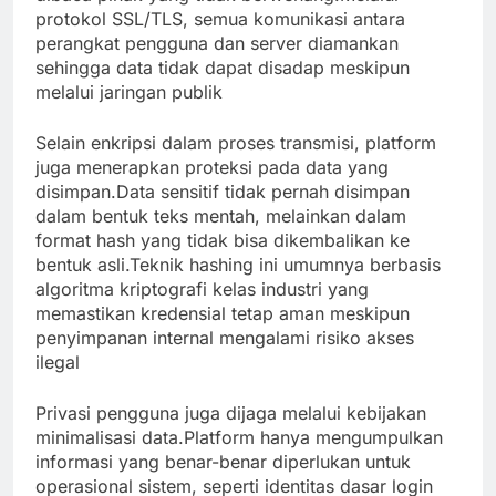
protokol SSL/TLS, semua komunikasi antara
perangkat pengguna dan server diamankan
sehingga data tidak dapat disadap meskipun
melalui jaringan publik
Selain enkripsi dalam proses transmisi, platform
juga menerapkan proteksi pada data yang
disimpan.Data sensitif tidak pernah disimpan
dalam bentuk teks mentah, melainkan dalam
format hash yang tidak bisa dikembalikan ke
bentuk asli.Teknik hashing ini umumnya berbasis
algoritma kriptografi kelas industri yang
memastikan kredensial tetap aman meskipun
penyimpanan internal mengalami risiko akses
ilegal
Privasi pengguna juga dijaga melalui kebijakan
minimalisasi data.Platform hanya mengumpulkan
informasi yang benar-benar diperlukan untuk
operasional sistem, seperti identitas dasar login