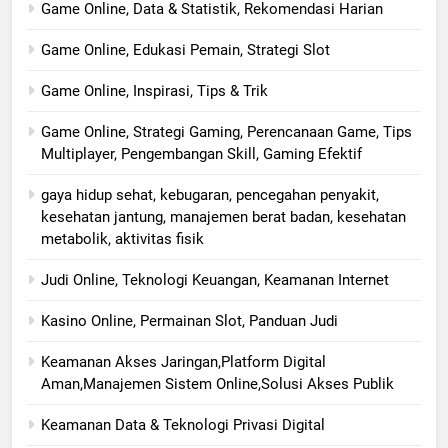
Game Online, Data & Statistik, Rekomendasi Harian
Game Online, Edukasi Pemain, Strategi Slot
Game Online, Inspirasi, Tips & Trik
Game Online, Strategi Gaming, Perencanaan Game, Tips
Multiplayer, Pengembangan Skill, Gaming Efektif
gaya hidup sehat, kebugaran, pencegahan penyakit,
kesehatan jantung, manajemen berat badan, kesehatan
metabolik, aktivitas fisik
Judi Online, Teknologi Keuangan, Keamanan Internet
Kasino Online, Permainan Slot, Panduan Judi
Keamanan Akses Jaringan,Platform Digital
Aman,Manajemen Sistem Online,Solusi Akses Publik
Keamanan Data & Teknologi Privasi Digital