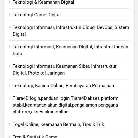
Teknologi & Keamanan Digital
Teknologi Game Digital
Teknologi Informasi, Infrastruktur Cloud, DevOps, Sistem
Digital
Teknologi Informasi, Keamanan Digital, Infrastruktur dan
Data
Teknologi Informasi, Keamanan Siber, Infrastruktur
Digital, Protokol Jaringan
Teknologi, Kasino Online, Pembayaran Permainan
Tiara4D login,panduan login Tiara4D,akses platform
stabil,keamanan akun digital,pengalaman pengguna
platform,akses akun online
Togel Online, Keamanan Bermain, Tips & Trik
Tren & Statistik Game