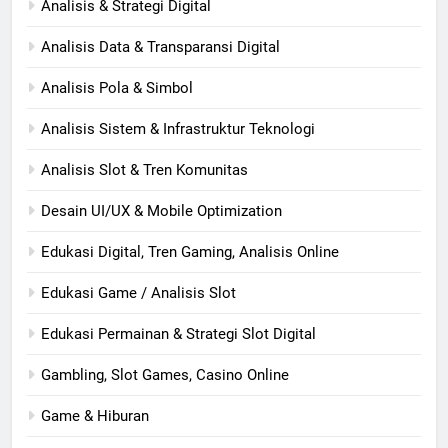
Analisis & Strategi Digital
Analisis Data & Transparansi Digital
Analisis Pola & Simbol
Analisis Sistem & Infrastruktur Teknologi
Analisis Slot & Tren Komunitas
Desain UI/UX & Mobile Optimization
Edukasi Digital, Tren Gaming, Analisis Online
Edukasi Game / Analisis Slot
Edukasi Permainan & Strategi Slot Digital
Gambling, Slot Games, Casino Online
Game & Hiburan