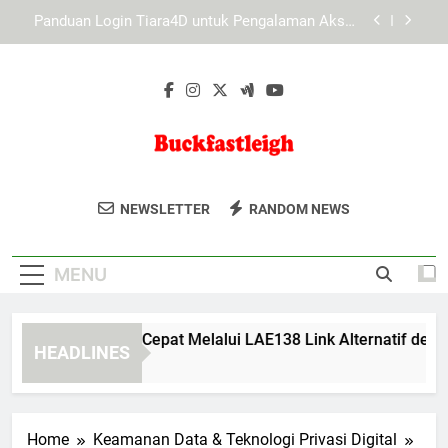
Skip
Panduan Login Tiara4D untuk Pengalaman Akses
Platform yang Lebih Stabil
to
content
Dunia Virtual dan Masa Depan Gamer di Era
Teknologi
Teknologi Metaverse dan Potensinya dalam Dunia
Gaming
Panduan Akses Cepat Melalui LAE138 Link
Alternatif dengan Aman dan Praktis
Buckfastleigh
Panduan Login Tiara4D untuk Pengalaman Akses
Buckfastleigh Menyediakan Informasi
Platform yang Lebih Stabil
NEWSLETTER
RANDOM NEWS
Lengkap Tentang Komunitas Dan
Dunia Virtual dan Masa Depan Gamer di Era
Kegiatan Lokal Di Area Buckfastleigh.
Teknologi
MENU
Teknologi Metaverse dan Potensinya dalam Dunia
Gaming
Panduan Akses Cepat Melalui LAE138 Link Alternatif dengan
HEADLINES
3 Months Ago
Home
Keamanan Data & Teknologi Privasi Digital