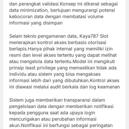
dan perangkat validasi.Konsep ini dikenal sebagai
data minimization, bertujuan mengurangi potensi
kebocoran data dengan membatasi volume
informasi yang disimpan
Selain teknis pengamanan data, Kaya787 Slot
menerapkan kontrol akses berbasis otorisasi
berlapis.Hanya pihak internal yang memiliki izin
resmi dan level akses tertentu yang dapat melihat
atau mengelola data tertentu.Model ini mengikuti
prinsip least privilege yang memastikan tidak ada
individu atau sistem yang bisa mengakses
informasi lebih dari yang dibutuhkan.Kontrol akses
ini diawasi melalui audit berkala dan log keamanan
Sistem juga memberikan transparansi dalam
pengelolaan data dengan memberikan notifikasi
kepada pengguna saat ada upaya login
mencurigakan atau perubahan informasi
akun.Notifikasi ini berfungsi sebagai peringatan