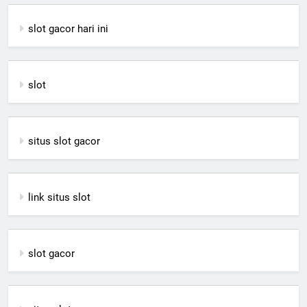
slot gacor hari ini
slot
situs slot gacor
link situs slot
slot gacor