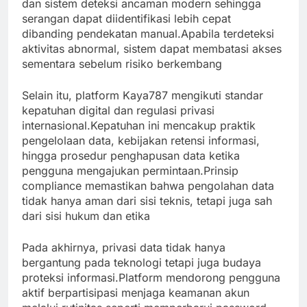
dan sistem deteksi ancaman modern sehingga
serangan dapat diidentifikasi lebih cepat
dibanding pendekatan manual.Apabila terdeteksi
aktivitas abnormal, sistem dapat membatasi akses
sementara sebelum risiko berkembang
Selain itu, platform Kaya787 mengikuti standar
kepatuhan digital dan regulasi privasi
internasional.Kepatuhan ini mencakup praktik
pengelolaan data, kebijakan retensi informasi,
hingga prosedur penghapusan data ketika
pengguna mengajukan permintaan.Prinsip
compliance memastikan bahwa pengolahan data
tidak hanya aman dari sisi teknis, tetapi juga sah
dari sisi hukum dan etika
Pada akhirnya, privasi data tidak hanya
bergantung pada teknologi tetapi juga budaya
proteksi informasi.Platform mendorong pengguna
aktif berpartisipasi menjaga keamanan akun