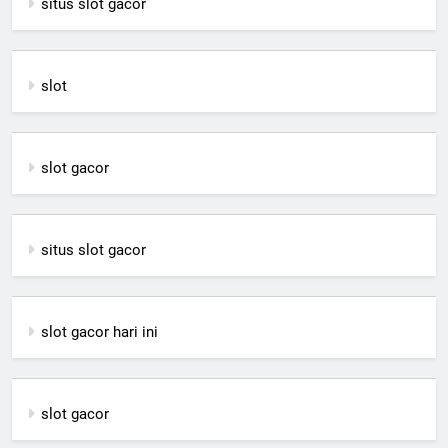
situs slot gacor
slot
slot gacor
situs slot gacor
slot gacor hari ini
slot gacor