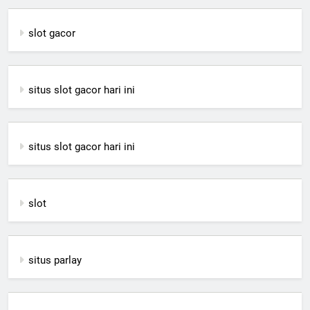
slot gacor
situs slot gacor hari ini
situs slot gacor hari ini
slot
situs parlay