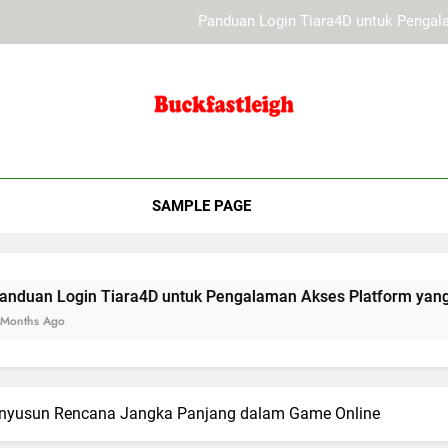
Panduan Login Tiara4D untuk Pengala
Dunia Virtual 
Teknologi Metavers
kfastleigh
Panduan Akses Cepat Melalui LAE138 Lin
eigh Menyediakan Informasi Lengkap Tentang Komunitas Dan Keg
Panduan Login Tiara4D untuk Pengala
SAMPLE PAGE
Dunia Virtual 
Teknologi Metavers
n Tiara4D untuk Pengalaman Akses Platform yang Lebih Stabi
nyusun Rencana Jangka Panjang dalam Game Online