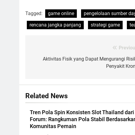
Tagged:
game online
pengelolaan sumber da
rencana jangka panjang
strategi game
te
Previou
Post
navigation
Aktivitas Fisik yang Dapat Mengurangi Risi
Penyakit Kron
Related News
Tren Pola Spin Konsisten Slot Thailand dari
Forum: Rangkuman Pola Stabil Berdasarka
Komunitas Pemain