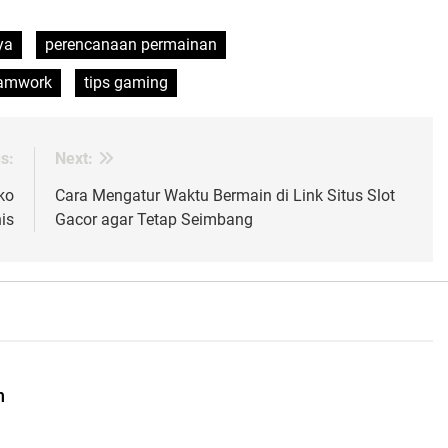
ya
perencanaan permainan
amwork
tips gaming
s:
Next:
ko
Cara Mengatur Waktu Bermain di Link Situs Slot
is
Gacor agar Tetap Seimbang
n