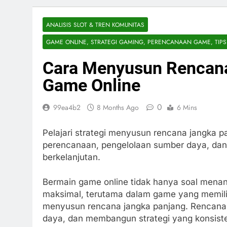
ANALISIS SLOT & TREN KOMUNITAS
GAME ONLINE, STRATEGI GAMING, PERENCANAAN GAME, TIPS 
Cara Menyusun Rencana
Game Online
0
99ea4b2
8 Months Ago
6 Mins
Pelajari strategi menyusun rencana jangka
perencanaan, pengelolaan sumber daya, dan
berkelanjutan.
Bermain game online tidak hanya soal menang
maksimal, terutama dalam game yang memiliki
menyusun rencana jangka panjang. Rencana 
daya, dan membangun strategi yang konsiste