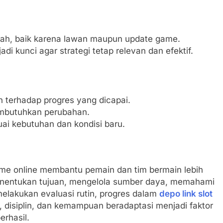
ubah, baik karena lawan maupun update game.
i kunci agar strategi tetap relevan dan efektif.
 terhadap progres yang dicapai.
membutuhkan perubahan.
ai kebutuhan dan kondisi baru.
e online membantu pemain dan tim bermain lebih
 menentukan tujuan, mengelola sumber daya, memahami
melakukan evaluasi rutin, progres dalam
depo link slot
i, disiplin, dan kemampuan beradaptasi menjadi faktor
erhasil.