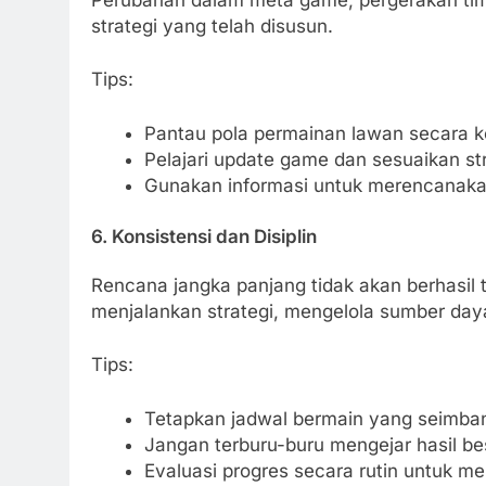
strategi yang telah disusun.
Tips:
Pantau pola permainan lawan secara k
Pelajari update game dan sesuaikan s
Gunakan informasi untuk merencanakan 
6. Konsistensi dan Disiplin
Rencana jangka panjang tidak akan berhasil t
menjalankan strategi, mengelola sumber day
Tips:
Tetapkan jadwal bermain yang seimbang
Jangan terburu-buru mengejar hasil be
Evaluasi progres secara rutin untuk me