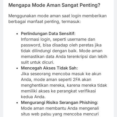
Mengapa Mode Aman Sangat Penting?
Menggunakan mode aman saat login memberikan
berbagai manfaat penting, termasuk:
Perlindungan Data Sensitif:
Informasi login, seperti username dan
password, bisa disadap oleh peretas jika
tidak dilindungi dengan baik. Mode aman
memastikan data Anda terenkripsi dan lebih
sulit untuk dicuri.
Mencegah Akses Tidak Sah:
Jika seseorang mencoba masuk ke akun
Anda, mode aman seperti 2FA akan
menghentikan mereka, karena mereka tidak
memiliki akses ke perangkat verifikasi
kedua Anda.
Mengurangi Risiko Serangan Phishing:
Mode aman membantu Anda mengenali
situs web palsu yang mencoba mencuri