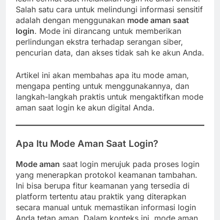
Salah satu cara untuk melindungi informasi sensitif
adalah dengan menggunakan
mode aman saat
login
. Mode ini dirancang untuk memberikan
perlindungan ekstra terhadap serangan siber,
pencurian data, dan akses tidak sah ke akun Anda.
Artikel ini akan membahas apa itu mode aman,
mengapa penting untuk menggunakannya, dan
langkah-langkah praktis untuk mengaktifkan mode
aman saat login ke akun digital Anda.
Apa Itu Mode Aman Saat Login?
Mode aman
saat login merujuk pada proses login
yang menerapkan protokol keamanan tambahan.
Ini bisa berupa fitur keamanan yang tersedia di
platform tertentu atau praktik yang diterapkan
secara manual untuk memastikan informasi login
Anda tetap aman. Dalam konteks ini, mode aman