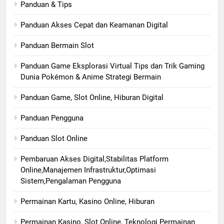
Panduan & Tips
Panduan Akses Cepat dan Keamanan Digital
Panduan Bermain Slot
Panduan Game Eksplorasi Virtual Tips dan Trik Gaming
Dunia Pokémon & Anime Strategi Bermain
Panduan Game, Slot Online, Hiburan Digital
Panduan Pengguna
Panduan Slot Online
Pembaruan Akses Digital,Stabilitas Platform
Online,Manajemen Infrastruktur,Optimasi
Sistem,Pengalaman Pengguna
Permainan Kartu, Kasino Online, Hiburan
Permainan Kasino, Slot Online, Teknologi Permainan