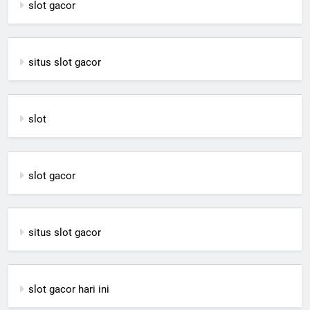
slot gacor
situs slot gacor
slot
slot gacor
situs slot gacor
slot gacor hari ini