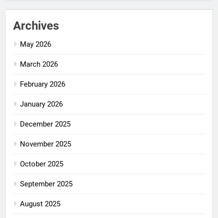
Archives
May 2026
March 2026
February 2026
January 2026
December 2025
November 2025
October 2025
September 2025
August 2025