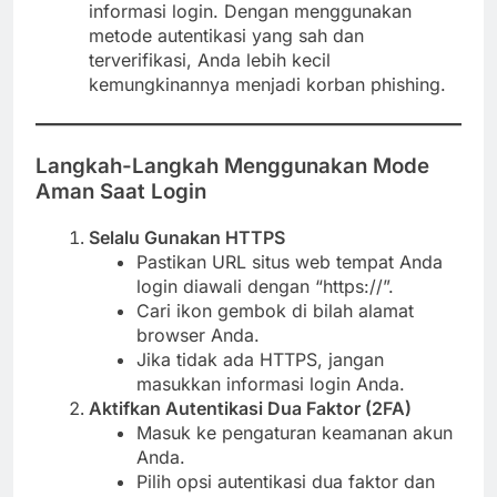
informasi login. Dengan menggunakan
metode autentikasi yang sah dan
terverifikasi, Anda lebih kecil
kemungkinannya menjadi korban phishing.
Langkah-Langkah Menggunakan Mode
Aman Saat Login
Selalu Gunakan HTTPS
Pastikan URL situs web tempat Anda
login diawali dengan “https://”.
Cari ikon gembok di bilah alamat
browser Anda.
Jika tidak ada HTTPS, jangan
masukkan informasi login Anda.
Aktifkan Autentikasi Dua Faktor (2FA)
Masuk ke pengaturan keamanan akun
Anda.
Pilih opsi autentikasi dua faktor dan