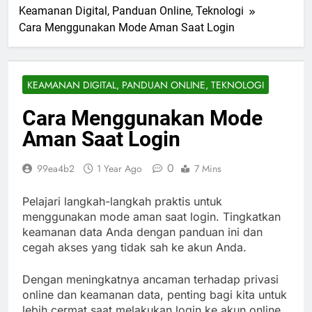
Keamanan Digital, Panduan Online, Teknologi
Cara Menggunakan Mode Aman Saat Login
KEAMANAN DIGITAL, PANDUAN ONLINE, TEKNOLOGI
Cara Menggunakan Mode
Aman Saat Login
0
99ea4b2
1 Year Ago
7 Mins
Pelajari langkah-langkah praktis untuk
menggunakan mode aman saat login. Tingkatkan
keamanan data Anda dengan panduan ini dan
cegah akses yang tidak sah ke akun Anda.
Dengan meningkatnya ancaman terhadap privasi
online dan keamanan data, penting bagi kita untuk
lebih cermat saat melakukan login ke akun online.