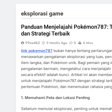
eksplorasi game
Panduan Menjelajahi Pokémon787: Ti
dan Strategi Terbaik
99ea4b2
9 Months Ago
0
6 Mins
link pokemon787
bukan hanya tentang pertarungan
menawarkan pengalaman eksplorasi yang luas, pen
item langka, dan Pokémon unik. Bagi pemain yang
pengalaman bermain, mengetahui cara menjelajah
secara efektif adalah kunci. Artikel ini akan membe
untuk menjelajahi Pokémon787 dengan strategi te
pertemuan Pokémon, dan menemukan rahasia yang
1. Memahami Peta dan Lokasi Penting
Sebelum memulai eksplorasi, penting untuk mema