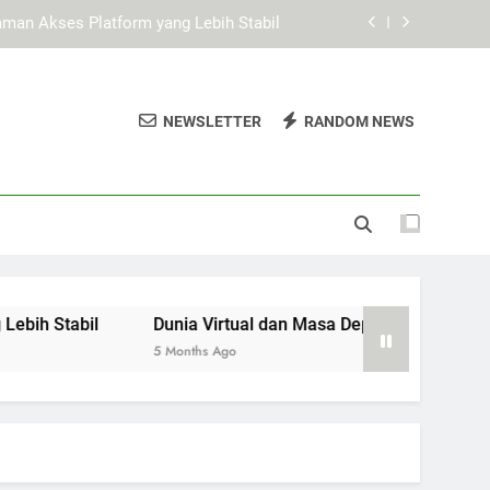
man Akses Platform yang Lebih Stabil
dan Masa Depan Gamer di Era Teknologi
e dan Potensinya dalam Dunia Gaming
NEWSLETTER
RANDOM NEWS
k Alternatif dengan Aman dan Praktis
iatan Lokal Di Area Buckfastleigh.
man Akses Platform yang Lebih Stabil
dan Masa Depan Gamer di Era Teknologi
e dan Potensinya dalam Dunia Gaming
l
Dunia Virtual dan Masa Depan Gamer di Era Teknologi
5 Months Ago