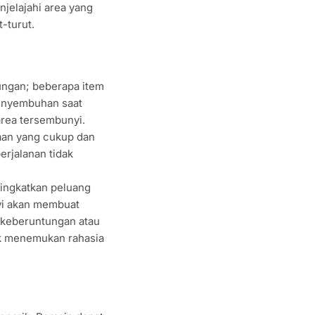
njelajahi area yang
-turut.
ungan; beberapa item
penyembuhan saat
area tersembunyi.
aan yang cukup dan
erjalanan tidak
ningkatkan peluang
i akan membuat
n keberuntungan atau
uk menemukan rahasia