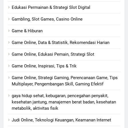
Edukasi Permainan & Strategi Slot Digital
Gambling, Slot Games, Casino Online
Game & Hiburan
Game Online, Data & Statistik, Rekomendasi Harian
Game Online, Edukasi Pemain, Strategi Slot
Game Online, Inspirasi, Tips & Trik
Game Online, Strategi Gaming, Perencanaan Game, Tips
Multiplayer, Pengembangan Skill, Gaming Efektif
gaya hidup sehat, kebugaran, pencegahan penyakit,
kesehatan jantung, manajemen berat badan, kesehatan
metabolik, aktivitas fisik
Judi Online, Teknologi Keuangan, Keamanan Internet