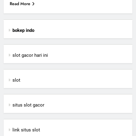
Read More
bokep indo
slot gacor hari ini
slot
situs slot gacor
link situs slot