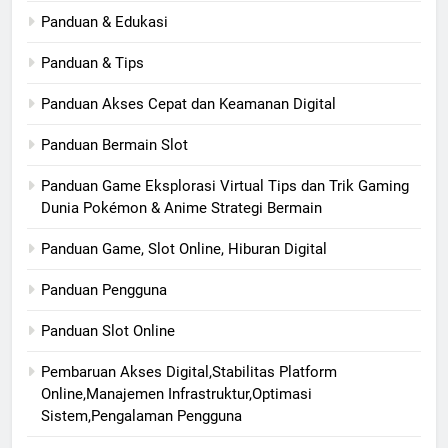
Panduan & Edukasi
Panduan & Tips
Panduan Akses Cepat dan Keamanan Digital
Panduan Bermain Slot
Panduan Game Eksplorasi Virtual Tips dan Trik Gaming
Dunia Pokémon & Anime Strategi Bermain
Panduan Game, Slot Online, Hiburan Digital
Panduan Pengguna
Panduan Slot Online
Pembaruan Akses Digital,Stabilitas Platform
Online,Manajemen Infrastruktur,Optimasi
Sistem,Pengalaman Pengguna