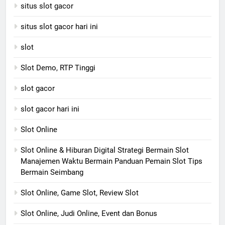
situs slot gacor
situs slot gacor hari ini
slot
Slot Demo, RTP Tinggi
slot gacor
slot gacor hari ini
Slot Online
Slot Online & Hiburan Digital Strategi Bermain Slot
Manajemen Waktu Bermain Panduan Pemain Slot Tips
Bermain Seimbang
Slot Online, Game Slot, Review Slot
Slot Online, Judi Online, Event dan Bonus