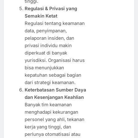
tinggi.
Regulasi & Privasi yang
Semakin Ketat
Regulasi tentang keamanan
data, penyimpanan,
pelaporan insiden, dan
privasi individu makin
diperkuat di banyak
yurisdiksi. Organisasi harus
bisa menunjukkan
kepatuhan sebagai bagian
dari strategi keamanan.
Keterbatasan Sumber Daya
dan Kesenjangan Keahlian
Banyak tim keamanan
menghadapi kekurangan
personel yang ahli, tekanan
kerja yang tinggi, dan
perlunya otomatisasi atau