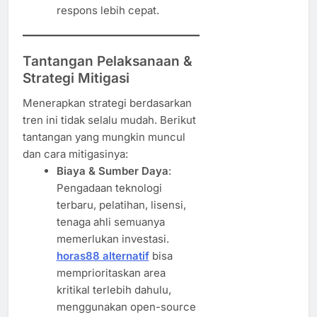
respons lebih cepat.
Tantangan Pelaksanaan &
Strategi Mitigasi
Menerapkan strategi berdasarkan
tren ini tidak selalu mudah. Berikut
tantangan yang mungkin muncul
dan cara mitigasinya:
Biaya & Sumber Daya
:
Pengadaan teknologi
terbaru, pelatihan, lisensi,
tenaga ahli semuanya
memerlukan investasi.
horas88 alternatif
bisa
memprioritaskan area
kritikal terlebih dahulu,
menggunakan open-source