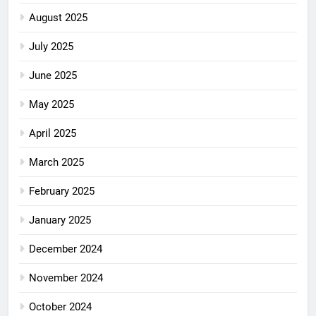
August 2025
July 2025
June 2025
May 2025
April 2025
March 2025
February 2025
January 2025
December 2024
November 2024
October 2024