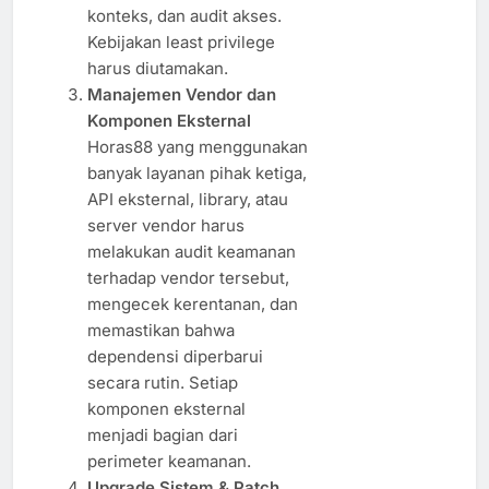
konteks, dan audit akses.
Kebijakan least privilege
harus diutamakan.
Manajemen Vendor dan
Komponen Eksternal
Horas88 yang menggunakan
banyak layanan pihak ketiga,
API eksternal, library, atau
server vendor harus
melakukan audit keamanan
terhadap vendor tersebut,
mengecek kerentanan, dan
memastikan bahwa
dependensi diperbarui
secara rutin. Setiap
komponen eksternal
menjadi bagian dari
perimeter keamanan.
Upgrade Sistem & Patch