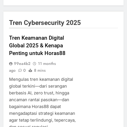
Tren Cybersecurity 2025
Tren Keamanan Digital
Global 2025 & Kenapa
Penting untuk Horas88
99ea4b2
11 months
ago
0
8 mins
Mengulas tren keamanan digital
global terkini—dari serangan
berbasis AI, zero trust, hingga
ancaman rantai pasokan—dan
bagaimana Horas88 dapat
mengadaptasi strategi keamanan
agar tetap terlindungi, tepercaya,
dan sesuai regulasi.