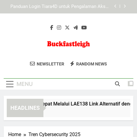
Skip
Dunia Virtual dan Masa Depan Gamer di Era
to
Teknologi
content
Teknologi Metaverse dan Potensinya dalam Dunia
Gaming
Panduan Akses Cepat Melalui LAE138 Link
Alternatif dengan Aman dan Praktis
Panduan Login Tiara4D untuk Pengalaman Akses
Platform yang Lebih Stabil
Buckfastleigh
Buckfastleigh Menyediakan Informasi
Dunia Virtual dan Masa Depan Gamer di Era
NEWSLETTER
RANDOM NEWS
Teknologi
Lengkap Tentang Komunitas Dan
Teknologi Metaverse dan Potensinya dalam Dunia
Kegiatan Lokal Di Area Buckfastleigh.
Gaming
MENU
nduan Akses Cepat Melalui LAE138 Link Alternatif dengan Am
HEADLINES
Months Ago
Home
Tren Cybersecurity 2025