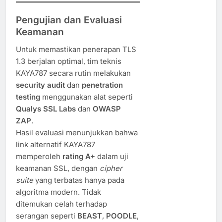
Pengujian dan Evaluasi
Keamanan
Untuk memastikan penerapan TLS
1.3 berjalan optimal, tim teknis
KAYA787 secara rutin melakukan
security audit
dan
penetration
testing
menggunakan alat seperti
Qualys SSL Labs
dan
OWASP
ZAP
.
Hasil evaluasi menunjukkan bahwa
link alternatif KAYA787
memperoleh
rating A+
dalam uji
keamanan SSL, dengan
cipher
suite
yang terbatas hanya pada
algoritma modern. Tidak
ditemukan celah terhadap
serangan seperti
BEAST
,
POODLE
,