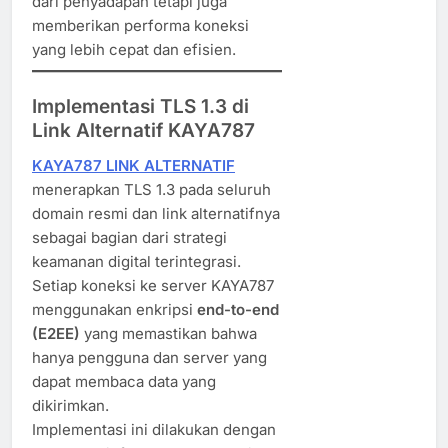
dari penyadapan tetapi juga
memberikan performa koneksi
yang lebih cepat dan efisien.
Implementasi TLS 1.3 di
Link Alternatif KAYA787
KAYA787 LINK ALTERNATIF
menerapkan TLS 1.3 pada seluruh
domain resmi dan link alternatifnya
sebagai bagian dari strategi
keamanan digital terintegrasi.
Setiap koneksi ke server KAYA787
menggunakan enkripsi
end-to-end
(E2EE)
yang memastikan bahwa
hanya pengguna dan server yang
dapat membaca data yang
dikirimkan.
Implementasi ini dilakukan dengan