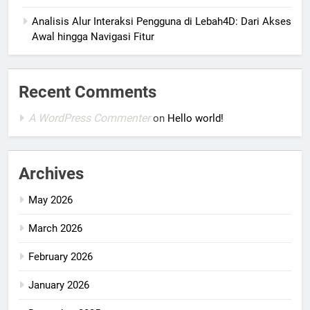
Analisis Alur Interaksi Pengguna di Lebah4D: Dari Akses
Awal hingga Navigasi Fitur
Recent Comments
A WordPress Commenter
on
Hello world!
Archives
May 2026
March 2026
February 2026
January 2026