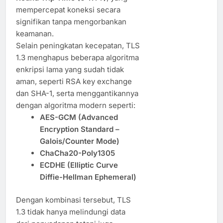
mempercepat koneksi secara
signifikan tanpa mengorbankan
keamanan.
Selain peningkatan kecepatan, TLS
1.3 menghapus beberapa algoritma
enkripsi lama yang sudah tidak
aman, seperti RSA key exchange
dan SHA-1, serta menggantikannya
dengan algoritma modern seperti:
AES-GCM (Advanced
Encryption Standard –
Galois/Counter Mode)
ChaCha20-Poly1305
ECDHE (Elliptic Curve
Diffie-Hellman Ephemeral)
Dengan kombinasi tersebut, TLS
1.3 tidak hanya melindungi data