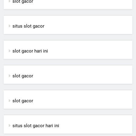
slot gacor
situs slot gacor
slot gacor hari ini
slot gacor
slot gacor
situs slot gacor hari ini