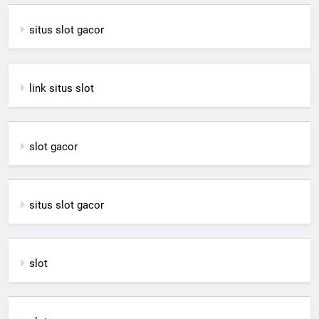
situs slot gacor
link situs slot
slot gacor
situs slot gacor
slot