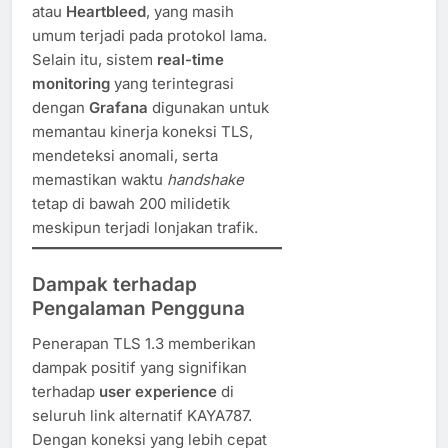
atau
Heartbleed
, yang masih
umum terjadi pada protokol lama.
Selain itu, sistem
real-time
monitoring
yang terintegrasi
dengan
Grafana
digunakan untuk
memantau kinerja koneksi TLS,
mendeteksi anomali, serta
memastikan waktu
handshake
tetap di bawah 200 milidetik
meskipun terjadi lonjakan trafik.
Dampak terhadap
Pengalaman Pengguna
Penerapan TLS 1.3 memberikan
dampak positif yang signifikan
terhadap
user experience
di
seluruh link alternatif KAYA787.
Dengan koneksi yang lebih cepat