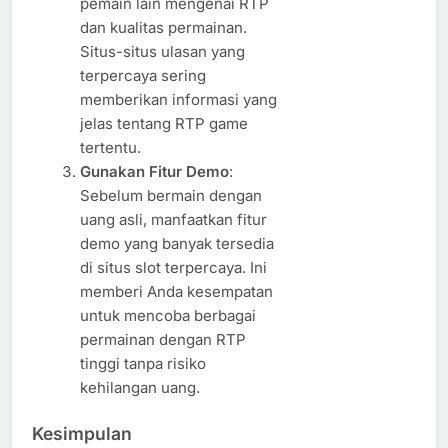
pemain lain mengenai RTP
dan kualitas permainan.
Situs-situs ulasan yang
terpercaya sering
memberikan informasi yang
jelas tentang RTP game
tertentu.
Gunakan Fitur Demo
:
Sebelum bermain dengan
uang asli, manfaatkan fitur
demo yang banyak tersedia
di situs slot terpercaya. Ini
memberi Anda kesempatan
untuk mencoba berbagai
permainan dengan RTP
tinggi tanpa risiko
kehilangan uang.
Kesimpulan