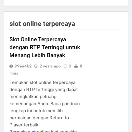
slot online terpercaya
Slot Online Terpercaya
dengan RTP Tertinggi untuk
Menang Lebih Banyak
99ea4b2
2 years ago
0
8
mins
Temukan slot online terpercaya
dengan RTP tertinggi yang dapat
meningkatkan peluang
kemenangan Anda. Baca panduan
lengkap ini untuk memilih
permainan dengan Return to
Player terbaik.
Bermain
slot
online kini semakin