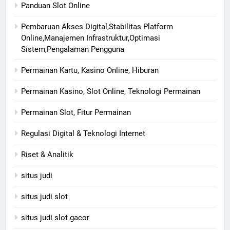
Panduan Slot Online
Pembaruan Akses Digital,Stabilitas Platform
Online,Manajemen Infrastruktur,Optimasi
Sistem,Pengalaman Pengguna
Permainan Kartu, Kasino Online, Hiburan
Permainan Kasino, Slot Online, Teknologi Permainan
Permainan Slot, Fitur Permainan
Regulasi Digital & Teknologi Internet
Riset & Analitik
situs judi
situs judi slot
situs judi slot gacor