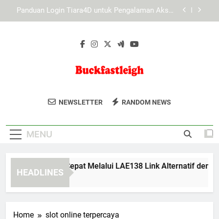
Skip
Dunia Virtual dan Masa Depan Gamer di Era
to
Teknologi
content
Teknologi Metaverse dan Potensinya dalam Dunia
Gaming
Panduan Akses Cepat Melalui LAE138 Link
Alternatif dengan Aman dan Praktis
Panduan Login Tiara4D untuk Pengalaman Akses
Platform yang Lebih Stabil
Buckfastleigh
Buckfastleigh Menyediakan Informasi
Dunia Virtual dan Masa Depan Gamer di Era
NEWSLETTER
RANDOM NEWS
Teknologi
Lengkap Tentang Komunitas Dan
Teknologi Metaverse dan Potensinya dalam Dunia
Kegiatan Lokal Di Area Buckfastleigh.
Gaming
MENU
anduan Akses Cepat Melalui LAE138 Link Alternatif dengan A
HEADLINES
 Months Ago
Home
slot online terpercaya