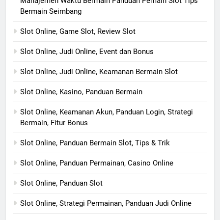
Manajemen Waktu Bermain Panduan Pemain Slot Tips
Bermain Seimbang
Slot Online, Game Slot, Review Slot
Slot Online, Judi Online, Event dan Bonus
Slot Online, Judi Online, Keamanan Bermain Slot
Slot Online, Kasino, Panduan Bermain
Slot Online, Keamanan Akun, Panduan Login, Strategi
Bermain, Fitur Bonus
Slot Online, Panduan Bermain Slot, Tips & Trik
Slot Online, Panduan Permainan, Casino Online
Slot Online, Panduan Slot
Slot Online, Strategi Permainan, Panduan Judi Online