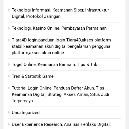
Teknologi Informasi, Keamanan Siber, Infrastruktur
Digital, Protokol Jaringan
Teknologi, Kasino Online, Pembayaran Permainan
Tiara4D login,panduan login Tiara4D,akses platform
stabil,keamanan akun digital,pengalaman pengguna
platform,akses akun online
Togel Online, Keamanan Bermain, Tips & Trik
Tren & Statistik Game
Tutorial Login Online, Panduan Daftar Akun, Tips
Keamanan Digital, Strategi Akses Aman, Situs Judi
Terpercaya
Uncategorized
User Experience Research, Analisis Perilaku Digital,