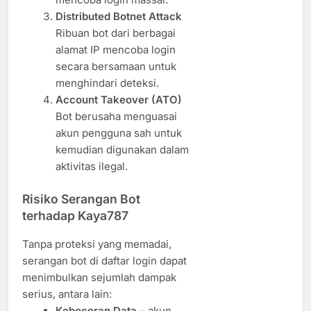
Distributed Botnet Attack
Ribuan bot dari berbagai
alamat IP mencoba login
secara bersamaan untuk
menghindari deteksi.
Account Takeover (ATO)
Bot berusaha menguasai
akun pengguna sah untuk
kemudian digunakan dalam
aktivitas ilegal.
Risiko Serangan Bot
terhadap Kaya787
Tanpa proteksi yang memadai,
serangan bot di daftar login dapat
menimbulkan sejumlah dampak
serius, antara lain:
Kebocoran Data
– akun