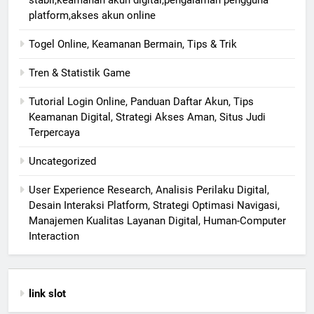
stabil,keamanan akun digital,pengalaman pengguna
platform,akses akun online
Togel Online, Keamanan Bermain, Tips & Trik
Tren & Statistik Game
Tutorial Login Online, Panduan Daftar Akun, Tips
Keamanan Digital, Strategi Akses Aman, Situs Judi
Terpercaya
Uncategorized
User Experience Research, Analisis Perilaku Digital,
Desain Interaksi Platform, Strategi Optimasi Navigasi,
Manajemen Kualitas Layanan Digital, Human-Computer
Interaction
link slot