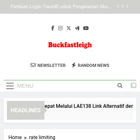
Skip
Dunia Virtual dan Masa Depan Gamer di Era
to
Teknologi
content
Teknologi Metaverse dan Potensinya dalam Dunia
Gaming
Panduan Akses Cepat Melalui LAE138 Link
Alternatif dengan Aman dan Praktis
Panduan Login Tiara4D untuk Pengalaman Akses
Platform yang Lebih Stabil
Buckfastleigh
Buckfastleigh Menyediakan Informasi
Dunia Virtual dan Masa Depan Gamer di Era
NEWSLETTER
RANDOM NEWS
Teknologi
Lengkap Tentang Komunitas Dan
Teknologi Metaverse dan Potensinya dalam Dunia
Kegiatan Lokal Di Area Buckfastleigh.
Gaming
MENU
anduan Akses Cepat Melalui LAE138 Link Alternatif dengan A
HEADLINES
 Months Ago
Home
rate limiting