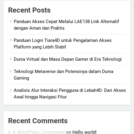
Recent Posts
Panduan Akses Cepat Melalui LAE138 Link Alternatif
dengan Aman dan Praktis
Panduan Login Tiara4D untuk Pengalaman Akses
Platform yang Lebih Stabil
Dunia Virtual dan Masa Depan Gamer di Era Teknologi
Teknologi Metaverse dan Potensinya dalam Dunia
Gaming
Analisis Alur Interaksi Pengguna di Lebah4D: Dari Akses
Awal hingga Navigasi Fitur
Recent Comments
A WordPress Commenter
on
Hello world!