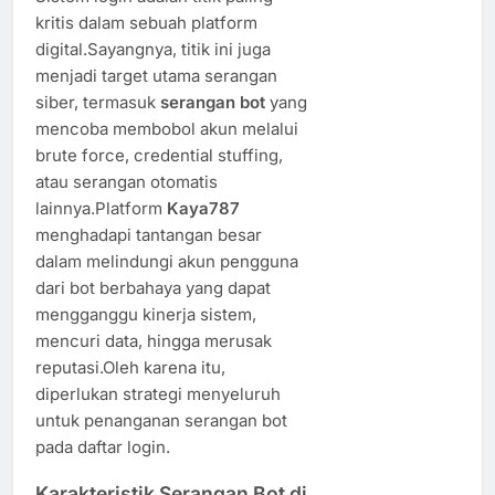
kritis dalam sebuah platform
digital.Sayangnya, titik ini juga
menjadi target utama serangan
siber, termasuk
serangan bot
yang
mencoba membobol akun melalui
brute force, credential stuffing,
atau serangan otomatis
lainnya.Platform
Kaya787
menghadapi tantangan besar
dalam melindungi akun pengguna
dari bot berbahaya yang dapat
mengganggu kinerja sistem,
mencuri data, hingga merusak
reputasi.Oleh karena itu,
diperlukan strategi menyeluruh
untuk penanganan serangan bot
pada daftar login.
Karakteristik Serangan Bot di