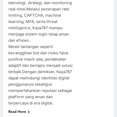
teknologi, strategi, dan monitoring
real-time.Melalui penerapan rate
limiting, CAPTCHA, machine
learning, MFA, serta threat
intelligence, Kaya787 mampu
menjaga sistem login tetap aman
dan efisien.
Meski tantangan seperti
kecanggihan bot dan risiko false
positive masih ada, pendekatan
adaptif dan berlapis menjadi solusi
terbaik.Dengan demikian, Kaya787
dapat melindungi identitas digital
penggunanya sekaligus
mempertahankan reputasi sebagai
platform yang aman dan
terpercaya di era digital.
Read More