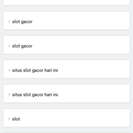
slot gacor
slot gacor
situs slot gacor hari ini
situs slot gacor hari ini
slot