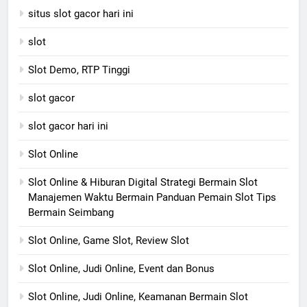
situs slot gacor hari ini
slot
Slot Demo, RTP Tinggi
slot gacor
slot gacor hari ini
Slot Online
Slot Online & Hiburan Digital Strategi Bermain Slot
Manajemen Waktu Bermain Panduan Pemain Slot Tips
Bermain Seimbang
Slot Online, Game Slot, Review Slot
Slot Online, Judi Online, Event dan Bonus
Slot Online, Judi Online, Keamanan Bermain Slot