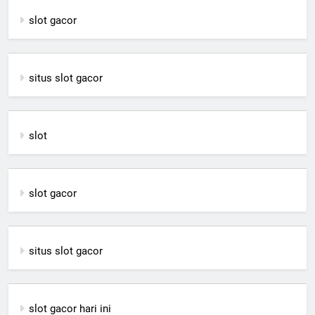
slot gacor
situs slot gacor
slot
slot gacor
situs slot gacor
slot gacor hari ini