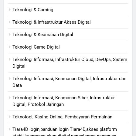
Teknologi & Gaming
Teknologi & Infrastruktur Akses Digital
Teknologi & Keamanan Digital
Teknologi Game Digital
Teknologi Informasi, Infrastruktur Cloud, DevOps, Sistem
Digital
Teknologi Informasi, Keamanan Digital, Infrastruktur dan
Data
Teknologi Informasi, Keamanan Siber, Infrastruktur
Digital, Protokol Jaringan
Teknologi, Kasino Online, Pembayaran Permainan
Tiara4D login,panduan login Tiara4D,akses platform