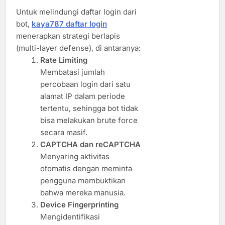
Untuk melindungi daftar login dari
bot,
kaya787 daftar login
menerapkan strategi berlapis
(multi-layer defense), di antaranya:
Rate Limiting
Membatasi jumlah
percobaan login dari satu
alamat IP dalam periode
tertentu, sehingga bot tidak
bisa melakukan brute force
secara masif.
CAPTCHA dan reCAPTCHA
Menyaring aktivitas
otomatis dengan meminta
pengguna membuktikan
bahwa mereka manusia.
Device Fingerprinting
Mengidentifikasi