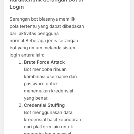
Login
Serangan bot biasanya memiliki
pola tertentu yang dapat dibedakan
dari aktivitas pengguna
normal.Beberapa jenis serangan
bot yang umum melanda sistem
login antara lain:
Brute Force Attack
Bot mencoba ribuan
kombinasi username dan
password untuk
menemukan kredensial
yang benar.
Credential Stuffing
Bot menggunakan data
kredensial hasil kebocoran
dari platform lain untuk
mencoba login massal.