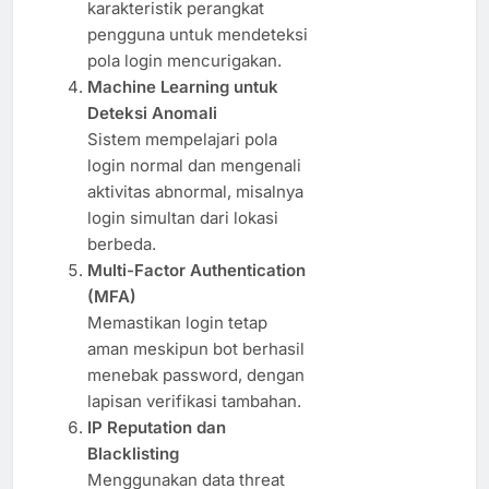
karakteristik perangkat
pengguna untuk mendeteksi
pola login mencurigakan.
Machine Learning untuk
Deteksi Anomali
Sistem mempelajari pola
login normal dan mengenali
aktivitas abnormal, misalnya
login simultan dari lokasi
berbeda.
Multi-Factor Authentication
(MFA)
Memastikan login tetap
aman meskipun bot berhasil
menebak password, dengan
lapisan verifikasi tambahan.
IP Reputation dan
Blacklisting
Menggunakan data threat