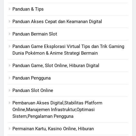
Panduan & Tips
Panduan Akses Cepat dan Keamanan Digital
Panduan Bermain Slot
Panduan Game Eksplorasi Virtual Tips dan Trik Gaming
Dunia Pokémon & Anime Strategi Bermain
Panduan Game, Slot Online, Hiburan Digital
Panduan Pengguna
Panduan Slot Online
Pembaruan Akses Digital,Stabilitas Platform
Online,Manajemen Infrastruktur,Optimasi
Sistem,Pengalaman Pengguna
Permainan Kartu, Kasino Online, Hiburan