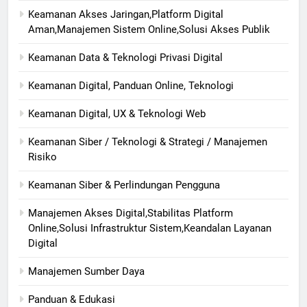
Keamanan Akses Jaringan,Platform Digital
Aman,Manajemen Sistem Online,Solusi Akses Publik
Keamanan Data & Teknologi Privasi Digital
Keamanan Digital, Panduan Online, Teknologi
Keamanan Digital, UX & Teknologi Web
Keamanan Siber / Teknologi & Strategi / Manajemen
Risiko
Keamanan Siber & Perlindungan Pengguna
Manajemen Akses Digital,Stabilitas Platform
Online,Solusi Infrastruktur Sistem,Keandalan Layanan
Digital
Manajemen Sumber Daya
Panduan & Edukasi