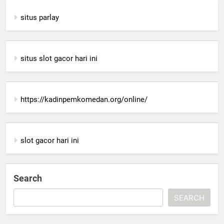
situs parlay
situs slot gacor hari ini
https://kadinpemkomedan.org/online/
slot gacor hari ini
Search
SEARCH