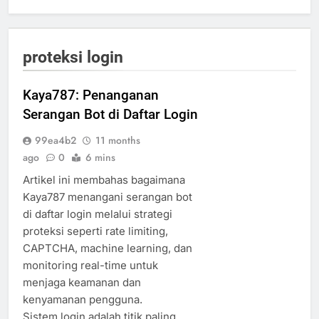
proteksi login
Kaya787: Penanganan
Serangan Bot di Daftar Login
99ea4b2
11 months
ago
0
6 mins
Artikel ini membahas bagaimana
Kaya787 menangani serangan bot
di daftar login melalui strategi
proteksi seperti rate limiting,
CAPTCHA, machine learning, dan
monitoring real-time untuk
menjaga keamanan dan
kenyamanan pengguna.
Sistem login adalah titik paling