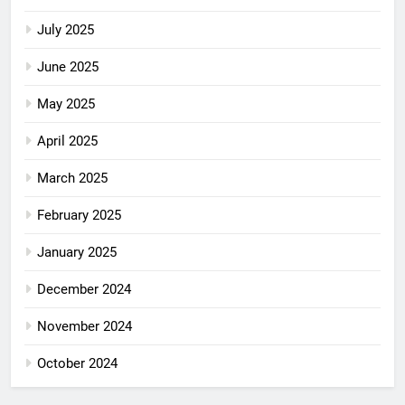
July 2025
June 2025
May 2025
April 2025
March 2025
February 2025
January 2025
December 2024
November 2024
October 2024