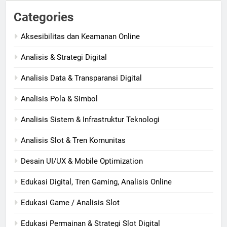
Categories
Aksesibilitas dan Keamanan Online
Analisis & Strategi Digital
Analisis Data & Transparansi Digital
Analisis Pola & Simbol
Analisis Sistem & Infrastruktur Teknologi
Analisis Slot & Tren Komunitas
Desain UI/UX & Mobile Optimization
Edukasi Digital, Tren Gaming, Analisis Online
Edukasi Game / Analisis Slot
Edukasi Permainan & Strategi Slot Digital