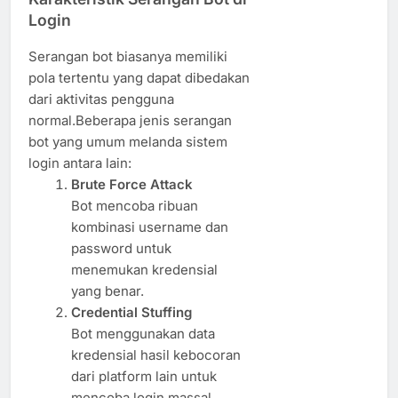
Login
Serangan bot biasanya memiliki
pola tertentu yang dapat dibedakan
dari aktivitas pengguna
normal.Beberapa jenis serangan
bot yang umum melanda sistem
login antara lain:
Brute Force Attack
Bot mencoba ribuan
kombinasi username dan
password untuk
menemukan kredensial
yang benar.
Credential Stuffing
Bot menggunakan data
kredensial hasil kebocoran
dari platform lain untuk
mencoba login massal.