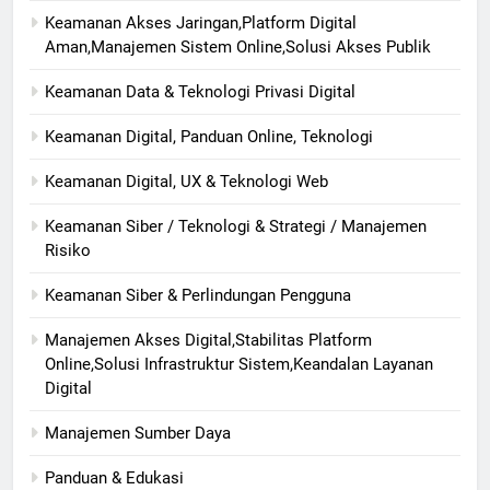
Keamanan Akses Jaringan,Platform Digital
Aman,Manajemen Sistem Online,Solusi Akses Publik
Keamanan Data & Teknologi Privasi Digital
Keamanan Digital, Panduan Online, Teknologi
Keamanan Digital, UX & Teknologi Web
Keamanan Siber / Teknologi & Strategi / Manajemen
Risiko
Keamanan Siber & Perlindungan Pengguna
Manajemen Akses Digital,Stabilitas Platform
Online,Solusi Infrastruktur Sistem,Keandalan Layanan
Digital
Manajemen Sumber Daya
Panduan & Edukasi