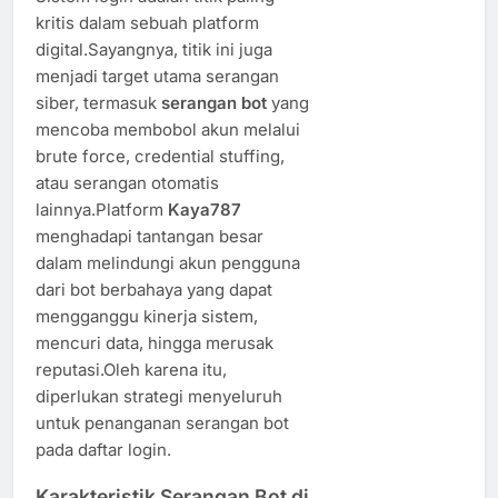
kritis dalam sebuah platform
digital.Sayangnya, titik ini juga
menjadi target utama serangan
siber, termasuk
serangan bot
yang
mencoba membobol akun melalui
brute force, credential stuffing,
atau serangan otomatis
lainnya.Platform
Kaya787
menghadapi tantangan besar
dalam melindungi akun pengguna
dari bot berbahaya yang dapat
mengganggu kinerja sistem,
mencuri data, hingga merusak
reputasi.Oleh karena itu,
diperlukan strategi menyeluruh
untuk penanganan serangan bot
pada daftar login.
Karakteristik Serangan Bot di