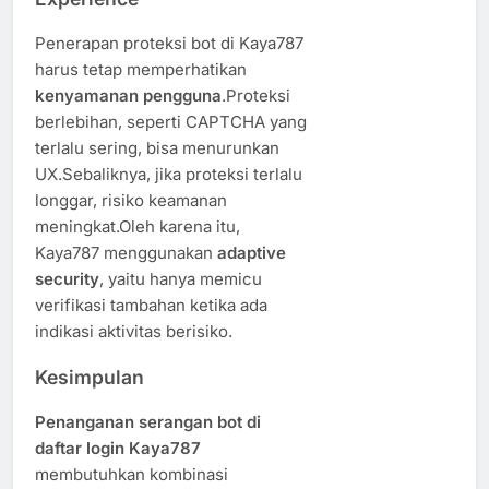
Penerapan proteksi bot di Kaya787
harus tetap memperhatikan
kenyamanan pengguna
.Proteksi
berlebihan, seperti CAPTCHA yang
terlalu sering, bisa menurunkan
UX.Sebaliknya, jika proteksi terlalu
longgar, risiko keamanan
meningkat.Oleh karena itu,
Kaya787 menggunakan
adaptive
security
, yaitu hanya memicu
verifikasi tambahan ketika ada
indikasi aktivitas berisiko.
Kesimpulan
Penanganan serangan bot di
daftar login Kaya787
membutuhkan kombinasi