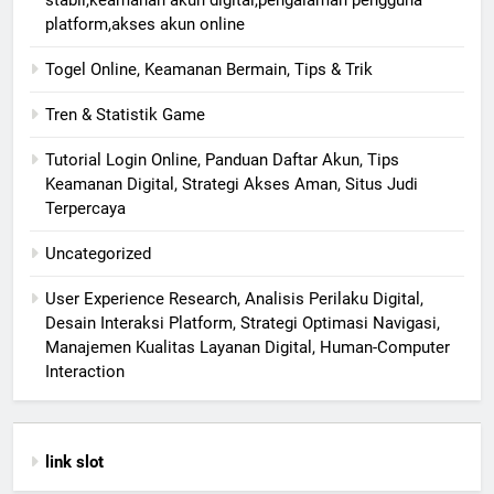
stabil,keamanan akun digital,pengalaman pengguna
platform,akses akun online
Togel Online, Keamanan Bermain, Tips & Trik
Tren & Statistik Game
Tutorial Login Online, Panduan Daftar Akun, Tips
Keamanan Digital, Strategi Akses Aman, Situs Judi
Terpercaya
Uncategorized
User Experience Research, Analisis Perilaku Digital,
Desain Interaksi Platform, Strategi Optimasi Navigasi,
Manajemen Kualitas Layanan Digital, Human-Computer
Interaction
link slot