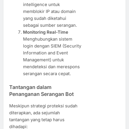
intelligence untuk
memblokir IP atau domain
yang sudah diketahui
sebagai sumber serangan.
Monitoring Real-Time
Menghubungkan sistem
login dengan SIEM (Security
Information and Event
Management) untuk
mendeteksi dan merespons
serangan secara cepat.
Tantangan dalam
Penanganan Serangan Bot
Meskipun strategi proteksi sudah
diterapkan, ada sejumlah
tantangan yang tetap harus
dihadapi: