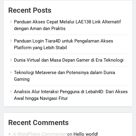
Recent Posts
Panduan Akses Cepat Melalui LAE138 Link Alternatif
dengan Aman dan Praktis
Panduan Login Tiara4D untuk Pengalaman Akses
Platform yang Lebih Stabil
Dunia Virtual dan Masa Depan Gamer di Era Teknologi
Teknologi Metaverse dan Potensinya dalam Dunia
Gaming
Analisis Alur Interaksi Pengguna di Lebah4D: Dari Akses
Awal hingga Navigasi Fitur
Recent Comments
A WordPress Commenter
on
Hello world!