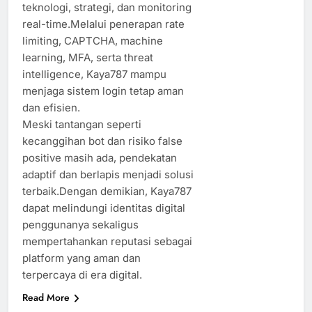
teknologi, strategi, dan monitoring
real-time.Melalui penerapan rate
limiting, CAPTCHA, machine
learning, MFA, serta threat
intelligence, Kaya787 mampu
menjaga sistem login tetap aman
dan efisien.
Meski tantangan seperti
kecanggihan bot dan risiko false
positive masih ada, pendekatan
adaptif dan berlapis menjadi solusi
terbaik.Dengan demikian, Kaya787
dapat melindungi identitas digital
penggunanya sekaligus
mempertahankan reputasi sebagai
platform yang aman dan
terpercaya di era digital.
Read More