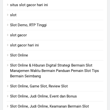
situs slot gacor hari ini
slot
Slot Demo, RTP Tinggi
slot gacor
slot gacor hari ini
Slot Online
Slot Online & Hiburan Digital Strategi Bermain Slot
Manajemen Waktu Bermain Panduan Pemain Slot Tips
Bermain Seimbang
Slot Online, Game Slot, Review Slot
Slot Online, Judi Online, Event dan Bonus
Slot Online, Judi Online, Keamanan Bermain Slot