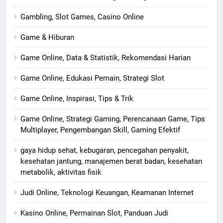
Gambling, Slot Games, Casino Online
Game & Hiburan
Game Online, Data & Statistik, Rekomendasi Harian
Game Online, Edukasi Pemain, Strategi Slot
Game Online, Inspirasi, Tips & Trik
Game Online, Strategi Gaming, Perencanaan Game, Tips
Multiplayer, Pengembangan Skill, Gaming Efektif
gaya hidup sehat, kebugaran, pencegahan penyakit,
kesehatan jantung, manajemen berat badan, kesehatan
metabolik, aktivitas fisik
Judi Online, Teknologi Keuangan, Keamanan Internet
Kasino Online, Permainan Slot, Panduan Judi