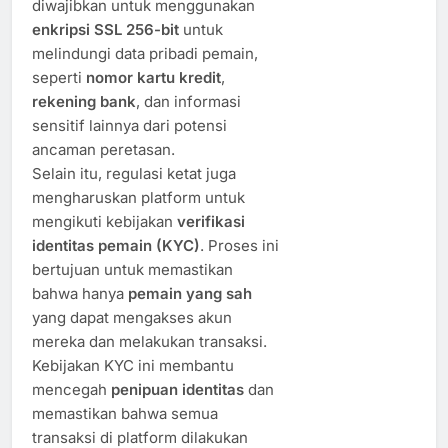
diwajibkan untuk menggunakan
enkripsi SSL 256-bit
untuk
melindungi data pribadi pemain,
seperti
nomor kartu kredit
,
rekening bank
, dan informasi
sensitif lainnya dari potensi
ancaman peretasan.
Selain itu, regulasi ketat juga
mengharuskan platform untuk
mengikuti kebijakan
verifikasi
identitas pemain (KYC)
. Proses ini
bertujuan untuk memastikan
bahwa hanya
pemain yang sah
yang dapat mengakses akun
mereka dan melakukan transaksi.
Kebijakan KYC ini membantu
mencegah
penipuan identitas
dan
memastikan bahwa semua
transaksi di platform dilakukan