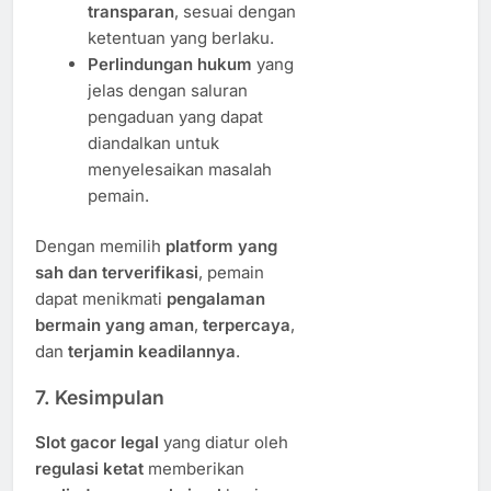
transparan
, sesuai dengan
ketentuan yang berlaku.
Perlindungan hukum
yang
jelas dengan saluran
pengaduan yang dapat
diandalkan untuk
menyelesaikan masalah
pemain.
Dengan memilih
platform yang
sah dan terverifikasi
, pemain
dapat menikmati
pengalaman
bermain yang aman
,
terpercaya
,
dan
terjamin keadilannya
.
7. Kesimpulan
Slot gacor legal
yang diatur oleh
regulasi ketat
memberikan