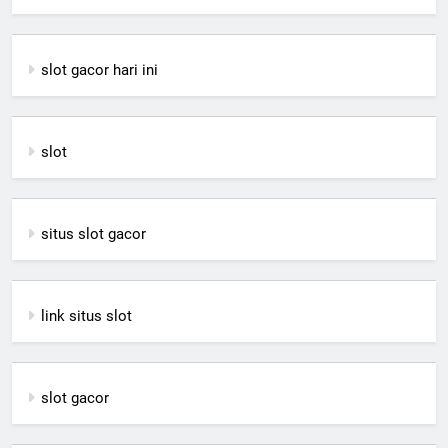
slot gacor hari ini
slot
situs slot gacor
link situs slot
slot gacor