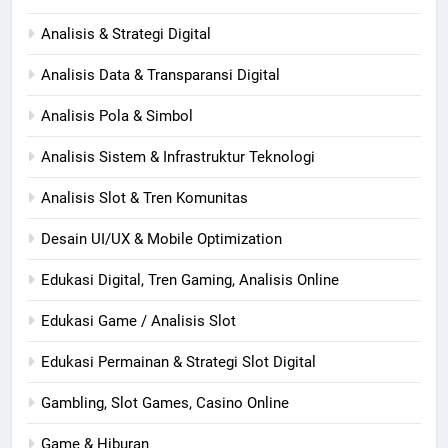
Analisis & Strategi Digital
Analisis Data & Transparansi Digital
Analisis Pola & Simbol
Analisis Sistem & Infrastruktur Teknologi
Analisis Slot & Tren Komunitas
Desain UI/UX & Mobile Optimization
Edukasi Digital, Tren Gaming, Analisis Online
Edukasi Game / Analisis Slot
Edukasi Permainan & Strategi Slot Digital
Gambling, Slot Games, Casino Online
Game & Hiburan