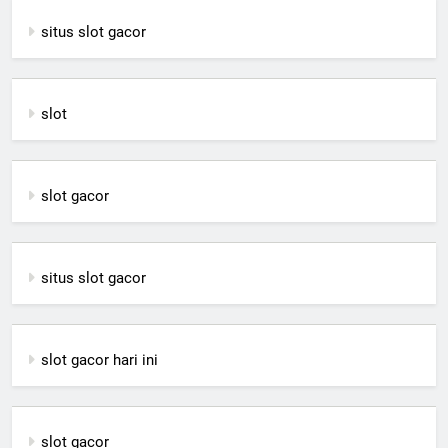
situs slot gacor
slot
slot gacor
situs slot gacor
slot gacor hari ini
slot gacor