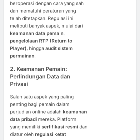
beroperasi dengan cara yang sah
dan mematuhi peraturan yang
telah ditetapkan. Regulasi ini
meliputi banyak aspek, mulai dari
keamanan data pemain
,
pengelolaan RTP (Return to
Player)
, hingga
audit sistem
permainan
.
2. Keamanan Pemain:
Perlindungan Data dan
Privasi
Salah satu aspek yang paling
penting bagi pemain dalam
perjudian online adalah
keamanan
data pribadi
mereka. Platform
yang memiliki
sertifikasi resmi
dan
diatur oleh
regulasi ketat