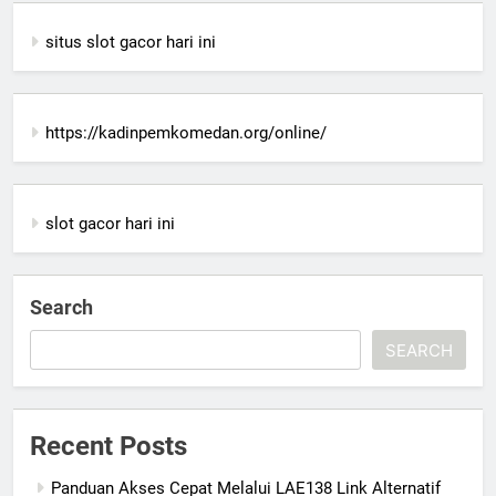
situs slot gacor hari ini
https://kadinpemkomedan.org/online/
slot gacor hari ini
Search
SEARCH
Recent Posts
Panduan Akses Cepat Melalui LAE138 Link Alternatif