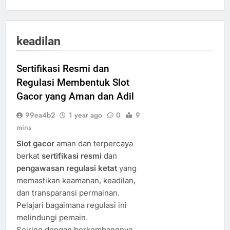
keadilan
Sertifikasi Resmi dan
Regulasi Membentuk Slot
Gacor yang Aman dan Adil
99ea4b2
1 year ago
0
9
mins
Slot gacor
aman dan terpercaya
berkat
sertifikasi resmi
dan
pengawasan regulasi ketat
yang
memastikan keamanan, keadilan,
dan transparansi permainan.
Pelajari bagaimana regulasi ini
melindungi pemain.
Seiring dengan berkembangnya