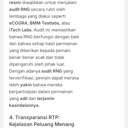
resmi
diwajibkan untuk menjalani
audit RNG
secara rutin oleh
lembaga yang diakui seperti
eCOGRA
,
BMM Testlabs
, atau
iTech Labs
. Audit ini memastikan
bahwa RNG berfungsi dengan baik
dan bahwa setiap hasil permainan
yang diberikan kepada pemain
benar-benar acak dan tidak
dipengaruhi oleh pihak luar.
Dengan adanya
audit RNG
yang
terverifikasi, pemain dapat merasa
lebih
yakin
bahwa mereka
berpartisipasi dalam permainan
yang
adil
dan
terjamin
keandalannya
.
4. Transparansi RTP:
Kejelasan Peluang Menang