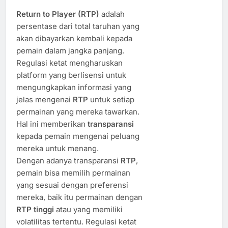
Return to Player (RTP)
adalah
persentase dari total taruhan yang
akan dibayarkan kembali kepada
pemain dalam jangka panjang.
Regulasi ketat mengharuskan
platform yang berlisensi untuk
mengungkapkan informasi yang
jelas mengenai
RTP
untuk setiap
permainan yang mereka tawarkan.
Hal ini memberikan
transparansi
kepada pemain mengenai peluang
mereka untuk menang.
Dengan adanya transparansi
RTP
,
pemain bisa memilih permainan
yang sesuai dengan preferensi
mereka, baik itu permainan dengan
RTP tinggi
atau yang memiliki
volatilitas tertentu. Regulasi ketat