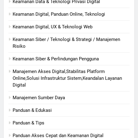
Keamanan Data & Teknologi Privasi Digital
Keamanan Digital, Panduan Online, Teknologi
Keamanan Digital, UX & Teknologi Web
Keamanan Siber / Teknologi & Strategi / Manajemen
Risiko
Keamanan Siber & Perlindungan Pengguna
Manajemen Akses Digital,Stabilitas Platform
Online,Solusi Infrastruktur Sistem,Keandalan Layanan
Digital
Manajemen Sumber Daya
Panduan & Edukasi
Panduan & Tips
Panduan Akses Cepat dan Keamanan Digital