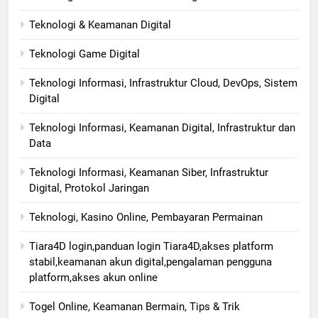
Teknologi & Keamanan Digital
Teknologi Game Digital
Teknologi Informasi, Infrastruktur Cloud, DevOps, Sistem
Digital
Teknologi Informasi, Keamanan Digital, Infrastruktur dan
Data
Teknologi Informasi, Keamanan Siber, Infrastruktur
Digital, Protokol Jaringan
Teknologi, Kasino Online, Pembayaran Permainan
Tiara4D login,panduan login Tiara4D,akses platform
stabil,keamanan akun digital,pengalaman pengguna
platform,akses akun online
Togel Online, Keamanan Bermain, Tips & Trik