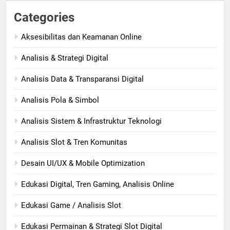
Categories
Aksesibilitas dan Keamanan Online
Analisis & Strategi Digital
Analisis Data & Transparansi Digital
Analisis Pola & Simbol
Analisis Sistem & Infrastruktur Teknologi
Analisis Slot & Tren Komunitas
Desain UI/UX & Mobile Optimization
Edukasi Digital, Tren Gaming, Analisis Online
Edukasi Game / Analisis Slot
Edukasi Permainan & Strategi Slot Digital