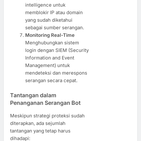
intelligence untuk
memblokir IP atau domain
yang sudah diketahui
sebagai sumber serangan.
Monitoring Real-Time
Menghubungkan sistem
login dengan SIEM (Security
Information and Event
Management) untuk
mendeteksi dan merespons
serangan secara cepat.
Tantangan dalam
Penanganan Serangan Bot
Meskipun strategi proteksi sudah
diterapkan, ada sejumlah
tantangan yang tetap harus
dihadapi: