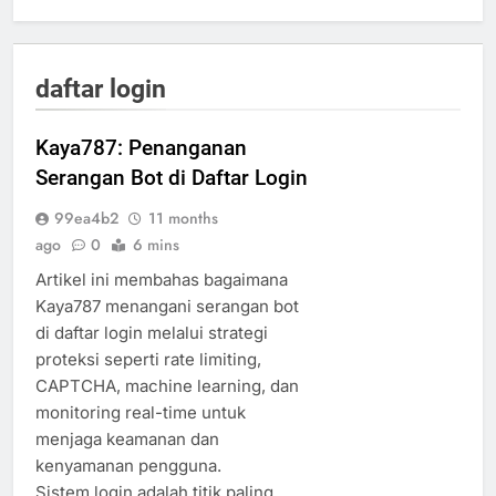
daftar login
Kaya787: Penanganan
Serangan Bot di Daftar Login
99ea4b2
11 months
ago
0
6 mins
Artikel ini membahas bagaimana
Kaya787 menangani serangan bot
di daftar login melalui strategi
proteksi seperti rate limiting,
CAPTCHA, machine learning, dan
monitoring real-time untuk
menjaga keamanan dan
kenyamanan pengguna.
Sistem login adalah titik paling