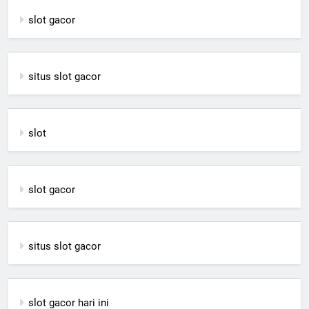
slot gacor
situs slot gacor
slot
slot gacor
situs slot gacor
slot gacor hari ini