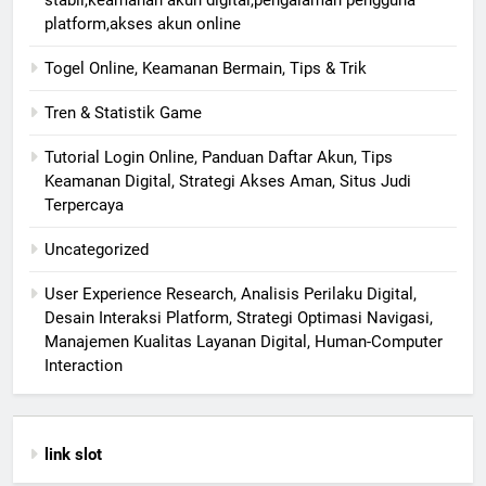
stabil,keamanan akun digital,pengalaman pengguna
platform,akses akun online
Togel Online, Keamanan Bermain, Tips & Trik
Tren & Statistik Game
Tutorial Login Online, Panduan Daftar Akun, Tips
Keamanan Digital, Strategi Akses Aman, Situs Judi
Terpercaya
Uncategorized
User Experience Research, Analisis Perilaku Digital,
Desain Interaksi Platform, Strategi Optimasi Navigasi,
Manajemen Kualitas Layanan Digital, Human-Computer
Interaction
link slot