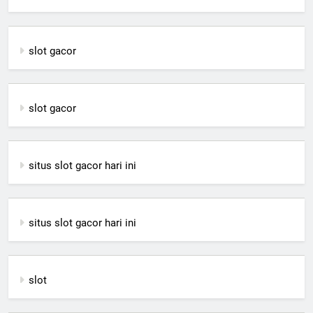
slot gacor
slot gacor
situs slot gacor hari ini
situs slot gacor hari ini
slot