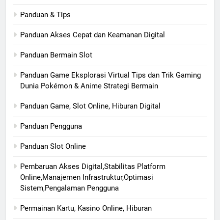
Panduan & Tips
Panduan Akses Cepat dan Keamanan Digital
Panduan Bermain Slot
Panduan Game Eksplorasi Virtual Tips dan Trik Gaming
Dunia Pokémon & Anime Strategi Bermain
Panduan Game, Slot Online, Hiburan Digital
Panduan Pengguna
Panduan Slot Online
Pembaruan Akses Digital,Stabilitas Platform
Online,Manajemen Infrastruktur,Optimasi
Sistem,Pengalaman Pengguna
Permainan Kartu, Kasino Online, Hiburan