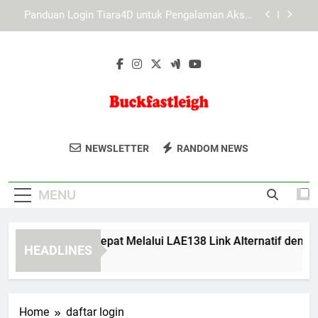
Platform yang Lebih Stabil
Skip
Dunia Virtual dan Masa Depan Gamer di Era
to
Teknologi
content
Teknologi Metaverse dan Potensinya dalam Dunia
Gaming
Panduan Akses Cepat Melalui LAE138 Link
Alternatif dengan Aman dan Praktis
Panduan Login Tiara4D untuk Pengalaman Akses
Platform yang Lebih Stabil
Buckfastleigh
Buckfastleigh Menyediakan Informasi
Dunia Virtual dan Masa Depan Gamer di Era
NEWSLETTER
RANDOM NEWS
Teknologi
Lengkap Tentang Komunitas Dan
Kegiatan Lokal Di Area Buckfastleigh.
Teknologi Metaverse dan Potensinya dalam Dunia
Gaming
MENU
Panduan Akses Cepat Melalui LAE138 Link Alternatif dengan 
HEADLINES
3 Months Ago
Home
daftar login