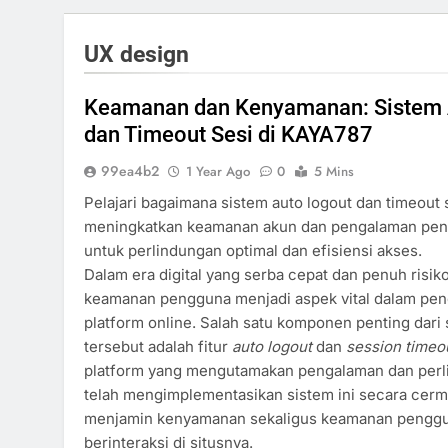
UX design
Keamanan dan Kenyamanan: Sistem 
dan Timeout Sesi di KAYA787
99ea4b2
1 Year Ago
0
5 Mins
Pelajari bagaimana sistem auto logout dan timeout 
meningkatkan keamanan akun dan pengalaman pen
untuk perlindungan optimal dan efisiensi akses.
Dalam era digital yang serba cepat dan penuh risi
keamanan pengguna menjadi aspek vital dalam p
platform online. Salah satu komponen penting dar
tersebut adalah fitur
auto logout
dan
session timeo
platform yang mengutamakan pengalaman dan per
telah mengimplementasikan sistem ini secara cerma
menjamin kenyamanan sekaligus keamanan pengg
berinteraksi di situsnya.