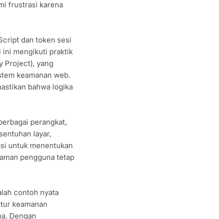
i frustrasi karena
ript dan token sesi
ini mengikuti praktik
 Project), yang
istem keamanan web.
emastikan bahwa logika
berbagai perangkat,
sentuhan layar,
asi untuk menentukan
alaman pengguna tetap
alah contoh nyata
fitur keamanan
na. Dengan