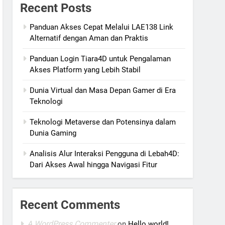
Recent Posts
Panduan Akses Cepat Melalui LAE138 Link
Alternatif dengan Aman dan Praktis
Panduan Login Tiara4D untuk Pengalaman
Akses Platform yang Lebih Stabil
Dunia Virtual dan Masa Depan Gamer di Era
Teknologi
Teknologi Metaverse dan Potensinya dalam
Dunia Gaming
Analisis Alur Interaksi Pengguna di Lebah4D:
Dari Akses Awal hingga Navigasi Fitur
Recent Comments
A WordPress Commenter
on
Hello world!