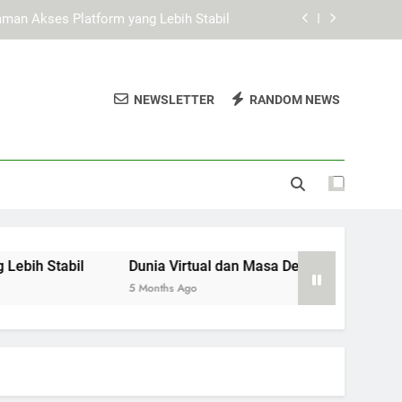
man Akses Platform yang Lebih Stabil
dan Masa Depan Gamer di Era Teknologi
e dan Potensinya dalam Dunia Gaming
NEWSLETTER
RANDOM NEWS
k Alternatif dengan Aman dan Praktis
iatan Lokal Di Area Buckfastleigh.
man Akses Platform yang Lebih Stabil
dan Masa Depan Gamer di Era Teknologi
e dan Potensinya dalam Dunia Gaming
l
Dunia Virtual dan Masa Depan Gamer di Era Teknologi
5 Months Ago